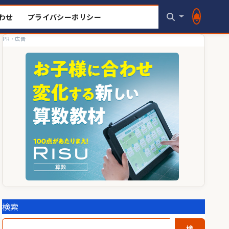
わせ
プライバシーポリシー
PR・広告
検索
検