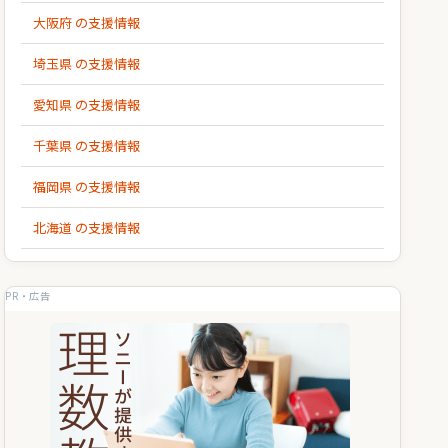
大阪府 の支援情報
埼玉県 の支援情報
愛知県 の支援情報
千葉県 の支援情報
福岡県 の支援情報
北海道 の支援情報
PR・広告