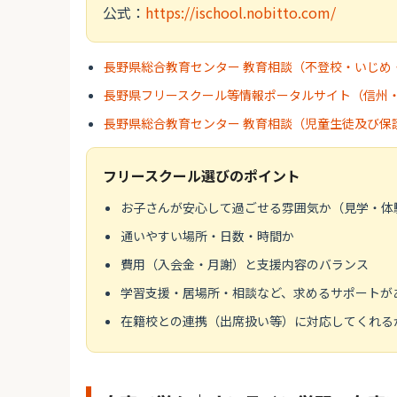
公式：
https://ischool.nobitto.com/
長野県総合教育センター 教育相談（不登校・いじめ
長野県フリースクール等情報ポータルサイト（信州
長野県総合教育センター 教育相談（児童生徒及び保
フリースクール選びのポイント
お子さんが安心して過ごせる雰囲気か（見学・体
通いやすい場所・日数・時間か
費用（入会金・月謝）と支援内容のバランス
学習支援・居場所・相談など、求めるサポートが
在籍校との連携（出席扱い等）に対応してくれる