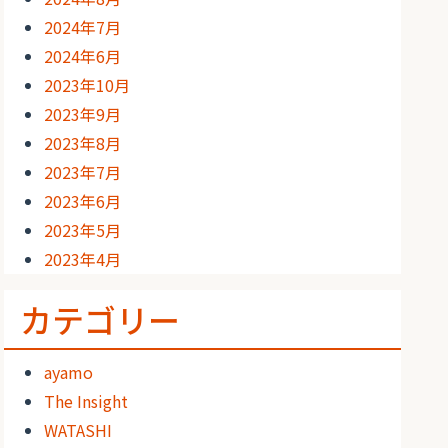
2024年7月
2024年6月
2023年10月
2023年9月
2023年8月
2023年7月
2023年6月
2023年5月
2023年4月
カテゴリー
ayamo
The Insight
WATASHI