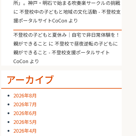
所」。神戸・明石で始まる吹奏楽サークルの挑戦
に
不登校中の子どもと地域の文化活動 - 不登校支
援ポータルサイトCoCon
より
不登校の子どもと夏休み｜自宅で非日常体験を！
親ができること
に
不登校で昼夜逆転の子どもに
親ができること - 不登校支援ポータルサイト
CoCon
より
アーカイブ
2026年8月
2026年7月
2026年6月
2026年5月
2026年4月