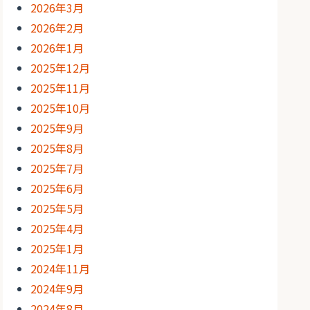
2026年3月
2026年2月
2026年1月
2025年12月
2025年11月
2025年10月
2025年9月
2025年8月
2025年7月
2025年6月
2025年5月
2025年4月
2025年1月
2024年11月
2024年9月
2024年8月