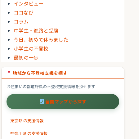
インタビュー
ココなび
コラム
中学生・進路と受験
今日、初めて休みました
小学生の不登校
最初の一歩
地域から不登校支援を探す
お住まいの都道府県の不登校支援情報を探せます
全国マップから探す
東京都 の支援情報
神奈川県 の支援情報