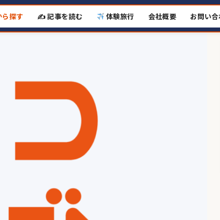
から探す
✍️ 記事を読む
体験旅行
会社概要
お問い合