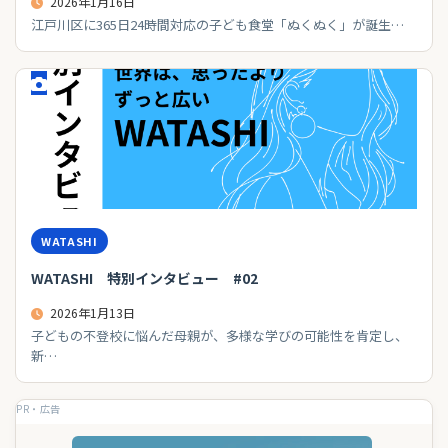
2026年1月16日
江戸川区に365日24時間対応の子ども食堂「ぬくぬく」が誕生…
WATASHI
WATASHI 特別インタビュー #02
2026年1月13日
子どもの不登校に悩んだ母親が、多様な学びの可能性を肯定し、
新…
PR・広告