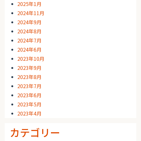
2025年1月
2024年11月
2024年9月
2024年8月
2024年7月
2024年6月
2023年10月
2023年9月
2023年8月
2023年7月
2023年6月
2023年5月
2023年4月
カテゴリー