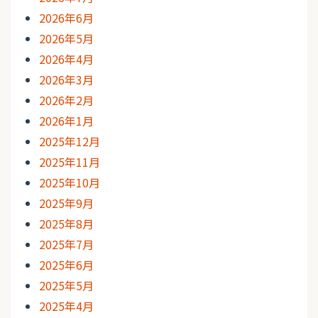
2026年6月
2026年5月
2026年4月
2026年3月
2026年2月
2026年1月
2025年12月
2025年11月
2025年10月
2025年9月
2025年8月
2025年7月
2025年6月
2025年5月
2025年4月