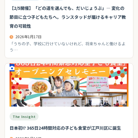
【2/5開催】「どの道を選んでも、だいじょうぶ」— 変化の
節目に立つ子どもたちへ。ランスタッドが届けるキャリア教
育の可能性
2026年1月17日
「うちの子、学校に行けていないけれど、将来ちゃんと働けるよ
う…
The Insight
日本初!? 365日24時間対応の子ども食堂が江戸川区に誕生