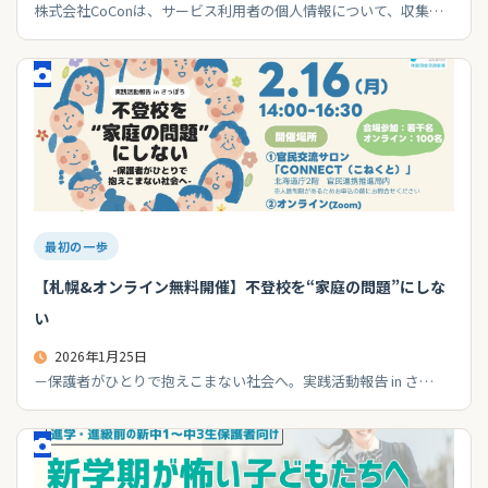
株式会社CoConは、サービス利用者の個人情報について、収集…
最初の一歩
【札幌&オンライン無料開催】不登校を“家庭の問題”にしな
い
2026年1月25日
－保護者がひとりで抱えこまない社会へ。実践活動報告 in さ…