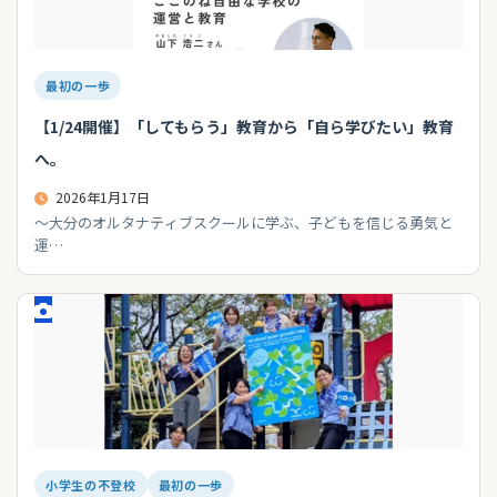
最初の一歩
【1/24開催】「してもらう」教育から「自ら学びたい」教育
へ。
2026年1月17日
～大分のオルタナティブスクールに学ぶ、子どもを信じる勇気と
運…
小学生の不登校
最初の一歩