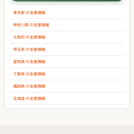
東京都 の支援情報
神奈川県 の支援情報
大阪府 の支援情報
埼玉県 の支援情報
愛知県 の支援情報
千葉県 の支援情報
福岡県 の支援情報
北海道 の支援情報