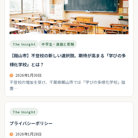
The Insight
中学生・進路と受験
【館山市】不登校の新しい選択肢。期待が高まる「学びの多
様化学校」とは？
2026年1月30日
不登校の増加を受け、千葉県館山市では「学びの多様化学校」設
置…
The Insight
プライバシーポリシー
2026年1月28日