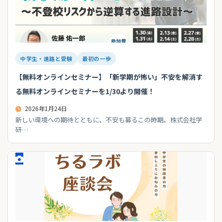
中学生・進路と受験
最初の一歩
【無料オンラインセミナー】「新学期が怖い」不安を解消す
る無料オンラインセミナーを1/30より開催！
2026年1月24日
新しい環境への期待とともに、不安も募るこの時期。株式会社学
研…