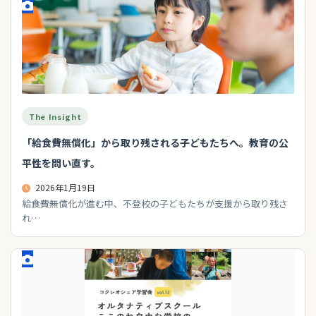
The Insight
「給食費無償化」から取り残される子どもたちへ。教育の公
平性を問い直す。
2026年1月19日
給食費無償化が進む中、不登校の子どもたちが支援から取り残さ
れ…