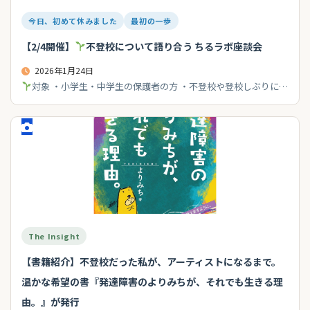
今日、初めて休みました
最初の一歩
【2/4開催】
不登校について語り合う ちるラボ座談会
2026年1月24日
対象 ・小学生・中学生の保護者の方 ・不登校や登校しぶりに…
The Insight
【書籍紹介】不登校だった私が、アーティストになるまで。
温かな希望の書『発達障害のよりみちが、それでも生きる理
由。』が発行