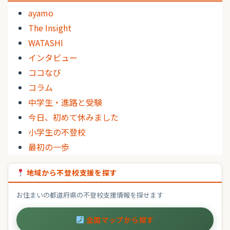
ayamo
The Insight
WATASHI
インタビュー
ココなび
コラム
中学生・進路と受験
今日、初めて休みました
小学生の不登校
最初の一歩
地域から不登校支援を探す
お住まいの都道府県の不登校支援情報を探せます
全国マップから探す