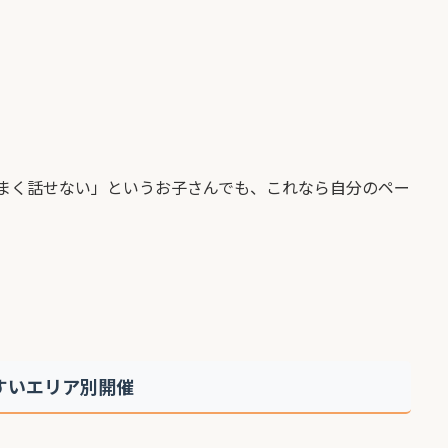
まく話せない」というお子さんでも、これなら自分のペー
やすいエリア別開催