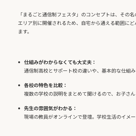
「まるごと通信制フェスタ」のコンセプトは、その名
エリア別に開催されるため、自宅から通える範囲にど
ます。
仕組みがわからなくても大丈夫：
通信制高校とサポート校の違いや、基本的な仕組み
各校の特色を比較：
複数の学校の説明をまとめて聞けるので、お子さん
先生の雰囲気がわかる：
現場の教員がオンラインで登壇。学校生活のイメー