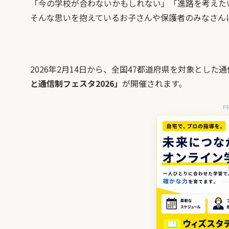
「今の学校が合わないかもしれない」「進路を考えた
そんな思いを抱えているお子さんや保護者のみなさん
2026年2月14日から、全国47都道府県を対象とし
と通信制フェスタ2026」
が開催されます。
P