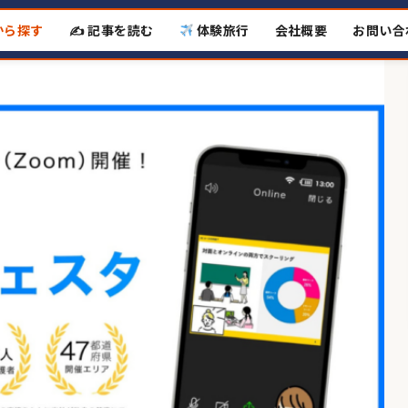
から探す
✍️ 記事を読む
体験旅行
会社概要
お問い合