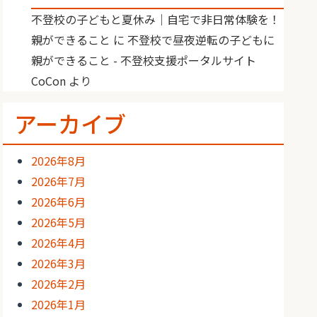
不登校の子どもと夏休み｜自宅で非日常体験を！
親ができること
に
不登校で昼夜逆転の子どもに
親ができること - 不登校支援ポータルサイト
CoCon
より
アーカイブ
2026年8月
2026年7月
2026年6月
2026年5月
2026年4月
2026年3月
2026年2月
2026年1月