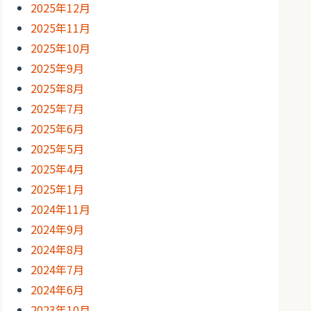
2025年12月
2025年11月
2025年10月
2025年9月
2025年8月
2025年7月
2025年6月
2025年5月
2025年4月
2025年1月
2024年11月
2024年9月
2024年8月
2024年7月
2024年6月
2023年10月