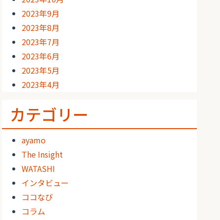
2023年9月
2023年8月
2023年7月
2023年6月
2023年5月
2023年4月
カテゴリー
ayamo
The Insight
WATASHI
インタビュー
ココなび
コラム