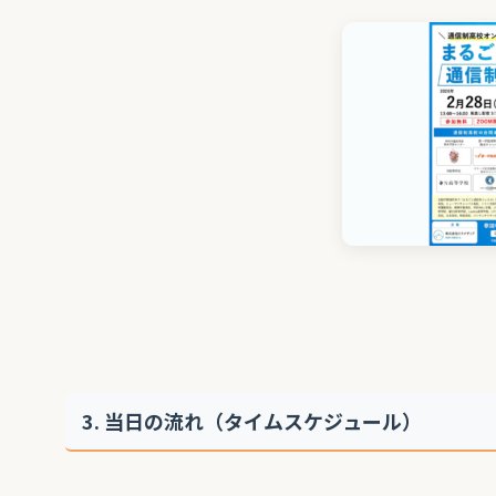
3. 当日の流れ（タイムスケジュール）