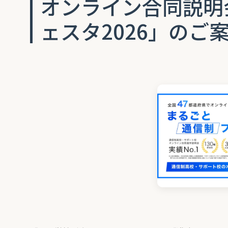
オンライン合同説明
ェスタ2026」のご