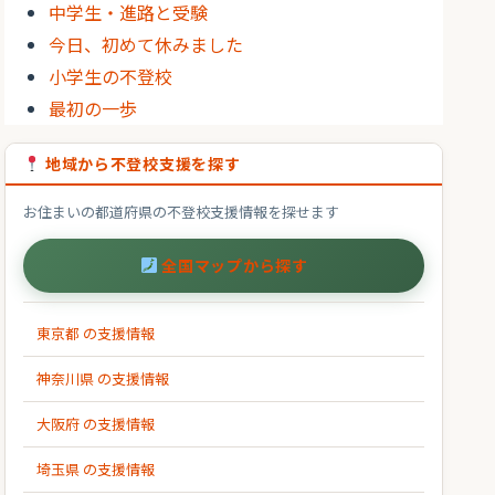
中学生・進路と受験
今日、初めて休みました
小学生の不登校
最初の一歩
地域から不登校支援を探す
お住まいの都道府県の不登校支援情報を探せます
全国マップから探す
東京都 の支援情報
神奈川県 の支援情報
大阪府 の支援情報
埼玉県 の支援情報