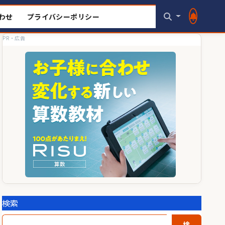
わせ
プライバシーポリシー
PR・広告
検索
検