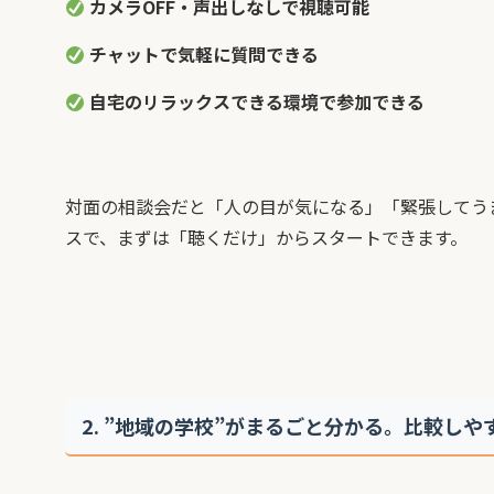
カメラOFF・声出しなしで視聴可能
チャットで気軽に質問できる
自宅のリラックスできる環境で参加できる
対面の相談会だと「人の目が気になる」「緊張してう
スで、まずは「聴くだけ」からスタートできます。
2. ”地域の学校”がまるごと分かる。比較し