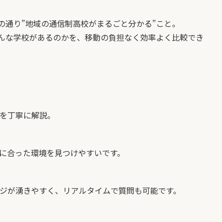
の通り”地域の通信制高校がまるごと分かる”こと。
んな学校があるのかを、移動の負担なく効率よく比較でき
を丁寧に解説。
に合った環境を見つけやすいです。
ジが湧きやすく、リアルタイムで質問も可能です。