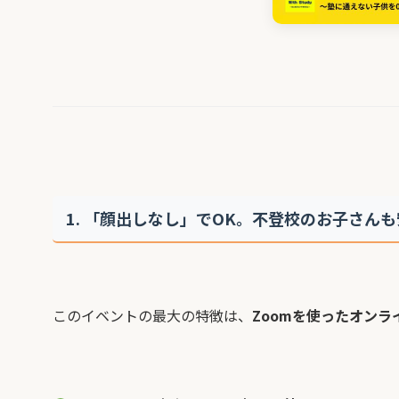
1. 「顔出しなし」でOK。不登校のお子さん
このイベントの最大の特徴は、
Zoomを使ったオンラ