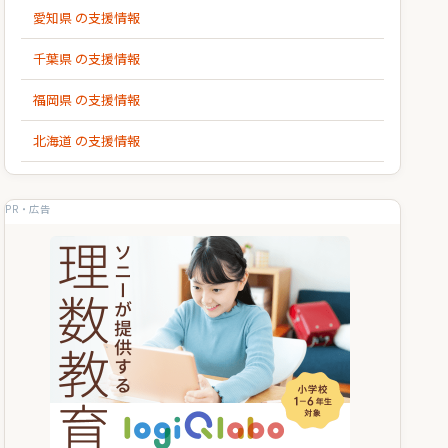
愛知県 の支援情報
千葉県 の支援情報
福岡県 の支援情報
北海道 の支援情報
PR・広告