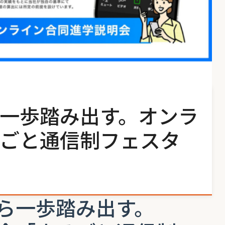
一歩踏み出す。オンラ
ごと通信制フェスタ
ら一歩踏み出す。