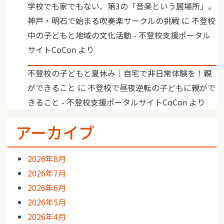
学校でも家でもない、第3の「音楽という居場所」。
神戸・明石で始まる吹奏楽サークルの挑戦
に
不登校
中の子どもと地域の文化活動 - 不登校支援ポータル
サイトCoCon
より
不登校の子どもと夏休み｜自宅で非日常体験を！親
ができること
に
不登校で昼夜逆転の子どもに親がで
きること - 不登校支援ポータルサイトCoCon
より
アーカイブ
2026年8月
2026年7月
2026年6月
2026年5月
2026年4月