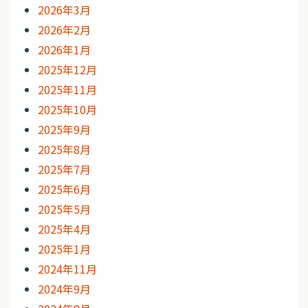
2026年3月
2026年2月
2026年1月
2025年12月
2025年11月
2025年10月
2025年9月
2025年8月
2025年7月
2025年6月
2025年5月
2025年4月
2025年1月
2024年11月
2024年9月