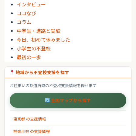
インタビュー
ココなび
コラム
中学生・進路と受験
今日、初めて休みました
小学生の不登校
最初の一歩
地域から不登校支援を探す
お住まいの都道府県の不登校支援情報を探せます
全国マップから探す
東京都 の支援情報
神奈川県 の支援情報