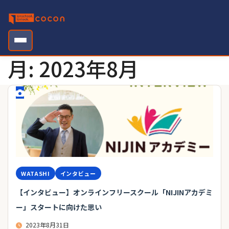
Skip
to
content
月:
2023年8月
WATASHI
インタビュー
【インタビュー】オンラインフリースクール「NIJINアカデミ
ー」スタートに向けた思い
2023年8月31日