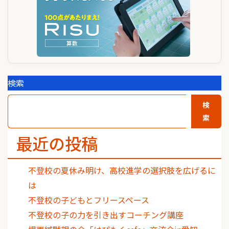
検索
検
索
最近の投稿
不登校の夏休み明け、高校進学の選択肢を広げるに
は
不登校の子どもとフリースペース
不登校の子の力を引き出すコーチング講座