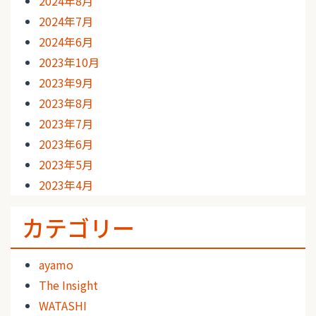
2024年8月
2024年7月
2024年6月
2023年10月
2023年9月
2023年8月
2023年7月
2023年6月
2023年5月
2023年4月
カテゴリー
ayamo
The Insight
WATASHI