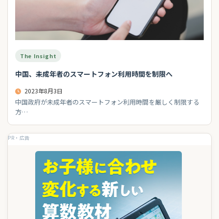
The Insight
中国、未成年者のスマートフォン利用時間を制限へ
2023年8月3日
中国政府が未成年者のスマートフォン利用時間を厳しく制限する
方…
PR・広告