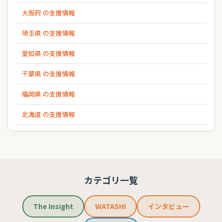
大阪府 の支援情報
埼玉県 の支援情報
愛知県 の支援情報
千葉県 の支援情報
福岡県 の支援情報
北海道 の支援情報
カテゴリ一覧
The Insight
WATASHI
インタビュー