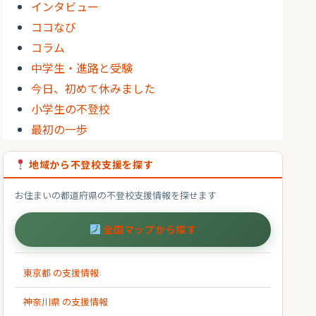
インタビュー
ココなび
コラム
中学生・進路と受験
今日、初めて休みました
小学生の不登校
最初の一歩
地域から不登校支援を探す
お住まいの都道府県の不登校支援情報を探せます
全国マップから探す
東京都 の支援情報
神奈川県 の支援情報