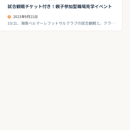
試合観戦チケット付き！親子参加型職場見学イベント
2023年9月21日
10/21、湘南ベルマーレフットサルクラブの試合観戦と、クラ…