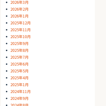
2026年3月
2026年2月
2026年1月
2025年12月
2025年11月
2025年10月
2025年9月
2025年8月
2025年7月
2025年6月
2025年5月
2025年4月
2025年1月
2024年11月
2024年9月
2024年8月