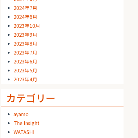
2024年7月
2024年6月
2023年10月
2023年9月
2023年8月
2023年7月
2023年6月
2023年5月
2023年4月
カテゴリー
ayamo
The Insight
WATASHI