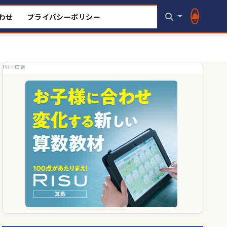
わせ
プライバシーポリシー
PR・広告