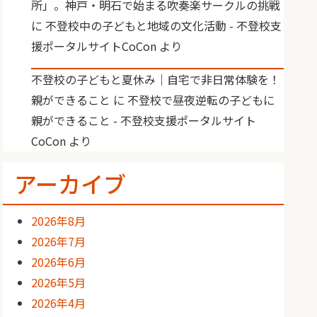
所」。神戸・明石で始まる吹奏楽サークルの挑戦
に
不登校中の子どもと地域の文化活動 - 不登校支
援ポータルサイトCoCon
より
不登校の子どもと夏休み｜自宅で非日常体験を！
親ができること
に
不登校で昼夜逆転の子どもに
親ができること - 不登校支援ポータルサイト
CoCon
より
アーカイブ
2026年8月
2026年7月
2026年6月
2026年5月
2026年4月