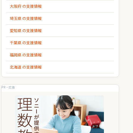
大阪府 の支援情報
埼玉県 の支援情報
愛知県 の支援情報
千葉県 の支援情報
福岡県 の支援情報
北海道 の支援情報
PR・広告