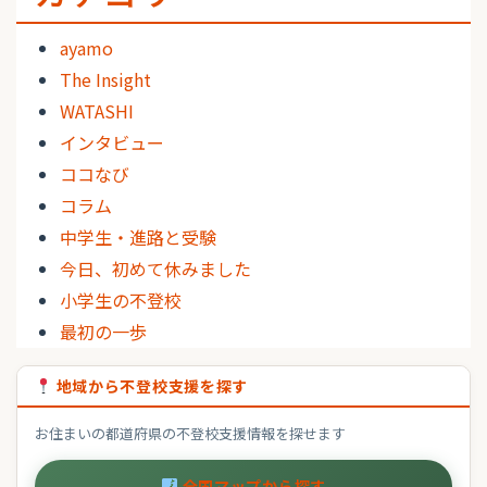
ayamo
The Insight
WATASHI
インタビュー
ココなび
コラム
中学生・進路と受験
今日、初めて休みました
小学生の不登校
最初の一歩
地域から不登校支援を探す
お住まいの都道府県の不登校支援情報を探せます
全国マップから探す