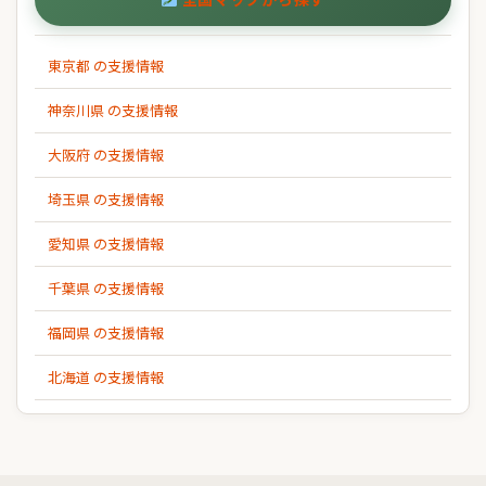
東京都 の支援情報
神奈川県 の支援情報
大阪府 の支援情報
埼玉県 の支援情報
愛知県 の支援情報
千葉県 の支援情報
福岡県 の支援情報
北海道 の支援情報