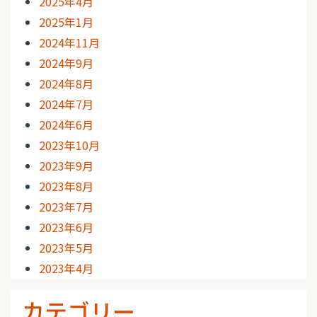
2025年4月
2025年1月
2024年11月
2024年9月
2024年8月
2024年7月
2024年6月
2023年10月
2023年9月
2023年8月
2023年7月
2023年6月
2023年5月
2023年4月
カテゴリー