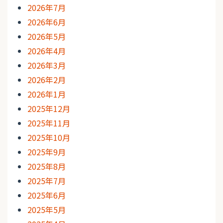
2026年7月
2026年6月
2026年5月
2026年4月
2026年3月
2026年2月
2026年1月
2025年12月
2025年11月
2025年10月
2025年9月
2025年8月
2025年7月
2025年6月
2025年5月