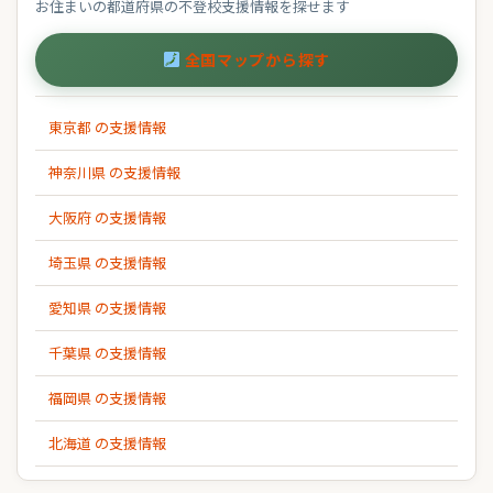
お住まいの都道府県の不登校支援情報を探せます
全国マップから探す
東京都 の支援情報
神奈川県 の支援情報
大阪府 の支援情報
埼玉県 の支援情報
愛知県 の支援情報
千葉県 の支援情報
福岡県 の支援情報
北海道 の支援情報