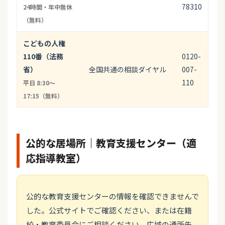
78310
24時間・年中無休
（無料）
こどもの人権
110番（法務
0120-
省）
全国共通の相談ダイヤル
007-
110
平日 8:30〜
17:15（無料）
公的な居場所｜教育支援センター（適
応指導教室）
公的な教育支援センターの情報を確認できませんで
した。公式サイトでご確認ください、または在籍
校・教育委員会にご相談ください。広域の通所先