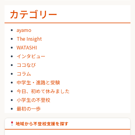
カテゴリー
ayamo
The Insight
WATASHI
インタビュー
ココなび
コラム
中学生・進路と受験
今日、初めて休みました
小学生の不登校
最初の一歩
地域から不登校支援を探す