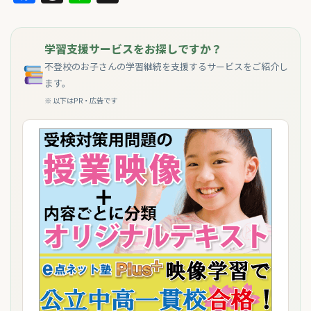
学習支援サービスをお探しですか？
不登校のお子さんの学習継続を支援するサービスをご紹介し
ます。
※ 以下はPR・広告です