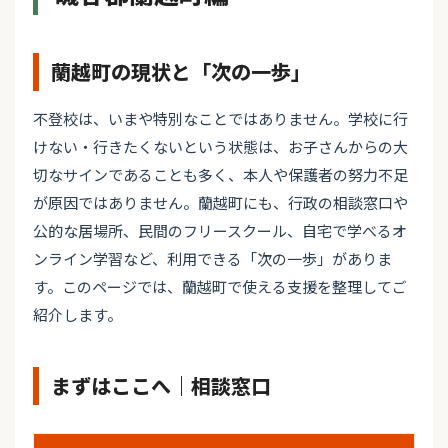
蘭越町の現状と「次の一歩」
不登校は、いまや特別なことではありません。学校に行
けない・行きたくないという状態は、お子さんからの大
切なサインであることも多く、本人や保護者の努力不足
が原因ではありません。蘭越町にも、行政の相談窓口や
公的な居場所、民間のフリースクール、自宅で学べるオ
ンライン学習など、利用できる「次の一歩」がありま
す。このページでは、蘭越町で使える支援を整理してご
紹介します。
まずはここへ｜相談窓口