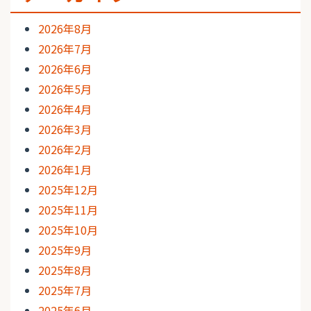
2026年8月
2026年7月
2026年6月
2026年5月
2026年4月
2026年3月
2026年2月
2026年1月
2025年12月
2025年11月
2025年10月
2025年9月
2025年8月
2025年7月
2025年6月