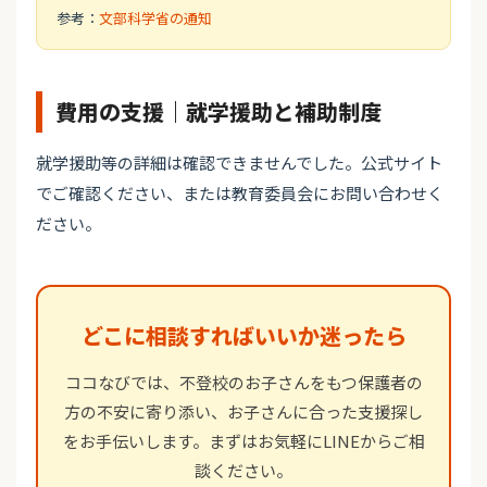
参考：
文部科学省の通知
費用の支援｜就学援助と補助制度
就学援助等の詳細は確認できませんでした。公式サイト
でご確認ください、または教育委員会にお問い合わせく
ださい。
どこに相談すればいいか迷ったら
ココなびでは、不登校のお子さんをもつ保護者の
方の不安に寄り添い、お子さんに合った支援探し
をお手伝いします。まずはお気軽にLINEからご相
談ください。