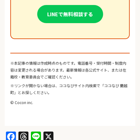
LINEで無料相談する
※本記事の情報は作成時点のものです。電話番号・受付時間・制度内
容は変更される場合があります。最新情報は各公式サイト、または在
籍校・教育委員会でご確認ください。
※リンクが開かない場合は、ココなびサイト内検索で「ココなび 蘭越
町」とお探しください。
© Cocon inc.
Facebook
Threads
Line
X