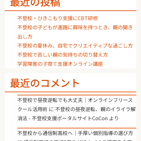
最近の投稿
不登校・ひきこもり支援にCBT研修
不登校の子どもが進路に興味を持つとき、親の聞き
出し方
不登校の夏休み、自宅でクリエイティブな過ごし方
不登校で苦しい親の気持ちの切り替え方
学習障害の子育て支援オンライン講座
最近のコメント
不登校で昼夜逆転でも大丈夫｜オンラインフリース
クール活用術
に
不登校の昼夜逆転、親のイライラ解
消法 - 不登校支援ポータルサイトCoCon
より
不登校から通信制高校へ｜手厚い個別指導の選び方