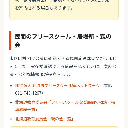
を案内される場合もあります。
民間のフリースクール・居場所・親の
会
市区町村内で公式に確認できる民間施設は見つかりませ
んでした。実在が確認できる施設を探すときは、次の公
式・公的な情報源が役立ちます。
NPO法人 北海道フリースクール等ネットワーク
（電話
011-743-1267）
北海道教育委員会「フリースクールなど民間の相談・指
導施設一覧」
北海道教育委員会「親の会一覧」