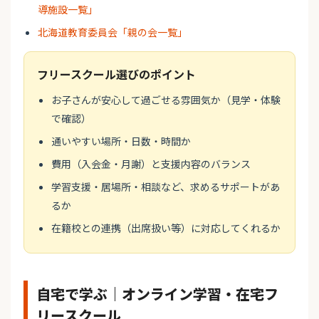
導施設一覧」
北海道教育委員会「親の会一覧」
フリースクール選びのポイント
お子さんが安心して過ごせる雰囲気か（見学・体験
で確認）
通いやすい場所・日数・時間か
費用（入会金・月謝）と支援内容のバランス
学習支援・居場所・相談など、求めるサポートがあ
るか
在籍校との連携（出席扱い等）に対応してくれるか
自宅で学ぶ｜オンライン学習・在宅フ
リースクール