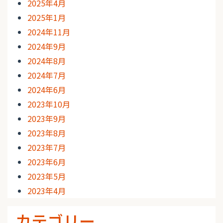
2025年4月
2025年1月
2024年11月
2024年9月
2024年8月
2024年7月
2024年6月
2023年10月
2023年9月
2023年8月
2023年7月
2023年6月
2023年5月
2023年4月
カテゴリー