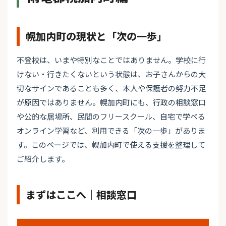
幌加内町の現状と「次の一歩」
不登校は、いまや特別なことではありません。学校に行
けない・行きたくないという状態は、お子さんからの大
切なサインであることも多く、本人や保護者の努力不足
が原因ではありません。幌加内町にも、行政の相談窓口
や公的な居場所、民間のフリースクール、自宅で学べる
オンライン学習など、利用できる「次の一歩」がありま
す。このページでは、幌加内町で使える支援を整理して
ご紹介します。
まずはここへ｜相談窓口