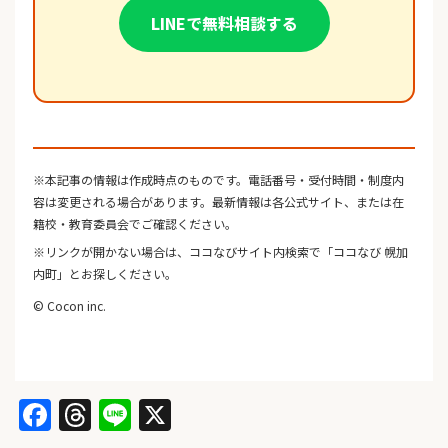
LINEで無料相談する
※本記事の情報は作成時点のものです。電話番号・受付時間・制度内
容は変更される場合があります。最新情報は各公式サイト、または在
籍校・教育委員会でご確認ください。
※リンクが開かない場合は、ココなびサイト内検索で「ココなび 幌加
内町」とお探しください。
© Cocon inc.
Facebook
Threads
Line
X