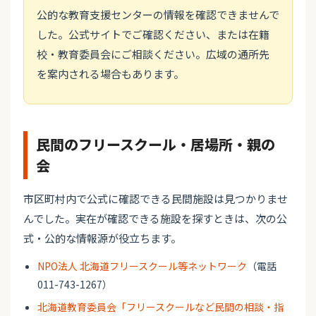
公的な教育支援センターの情報を確認できませんで
した。公式サイトでご確認ください、または在籍
校・教育委員会にご相談ください。広域の通所先
を案内される場合もあります。
民間のフリースクール・居場所・親の
会
市区町村内で公式に確認できる民間施設は見つかりませ
んでした。実在が確認できる施設を探すときは、次の公
式・公的な情報源が役立ちます。
NPO法人 北海道フリースクール等ネットワーク
（電話
011-743-1267）
北海道教育委員会「フリースクールなど民間の相談・指