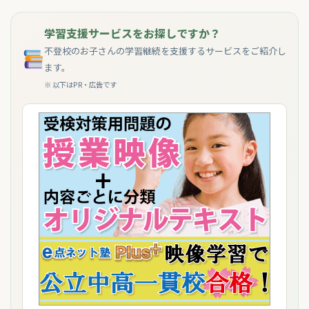
学習支援サービスをお探しですか？
不登校のお子さんの学習継続を支援するサービスをご紹介し
ます。
※ 以下はPR・広告です