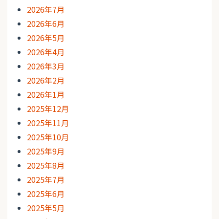
2026年7月
2026年6月
2026年5月
2026年4月
2026年3月
2026年2月
2026年1月
2025年12月
2025年11月
2025年10月
2025年9月
2025年8月
2025年7月
2025年6月
2025年5月