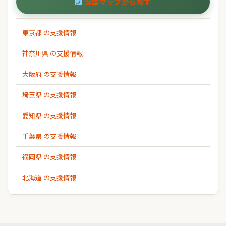
全国マップから探す
東京都 の支援情報
神奈川県 の支援情報
大阪府 の支援情報
埼玉県 の支援情報
愛知県 の支援情報
千葉県 の支援情報
福岡県 の支援情報
北海道 の支援情報