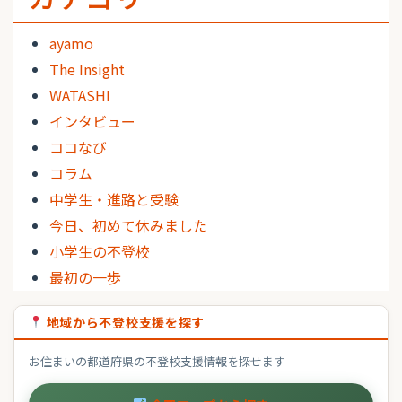
ayamo
The Insight
WATASHI
インタビュー
ココなび
コラム
中学生・進路と受験
今日、初めて休みました
小学生の不登校
最初の一歩
地域から不登校支援を探す
お住まいの都道府県の不登校支援情報を探せます