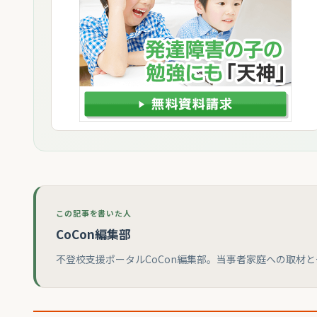
この記事を書いた人
CoCon編集部
不登校支援ポータルCoCon編集部。当事者家庭への取材