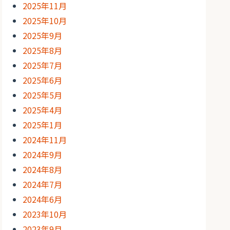
2025年11月
2025年10月
2025年9月
2025年8月
2025年7月
2025年6月
2025年5月
2025年4月
2025年1月
2024年11月
2024年9月
2024年8月
2024年7月
2024年6月
2023年10月
2023年9月