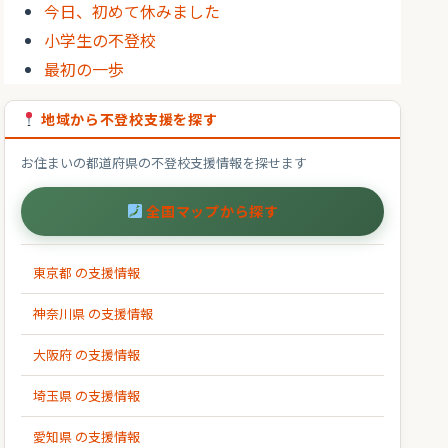
今日、初めて休みました
小学生の不登校
最初の一歩
地域から不登校支援を探す
お住まいの都道府県の不登校支援情報を探せます
全国マップから探す
東京都 の支援情報
神奈川県 の支援情報
大阪府 の支援情報
埼玉県 の支援情報
愛知県 の支援情報