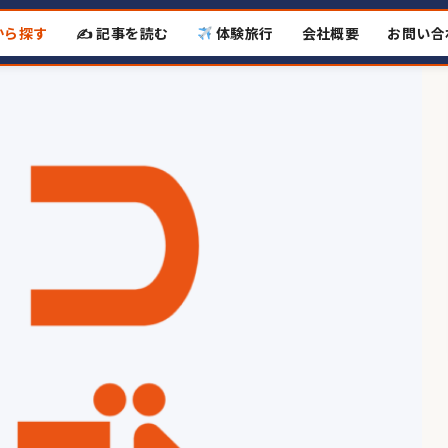
から探す
✍️ 記事を読む
体験旅行
会社概要
お問い合