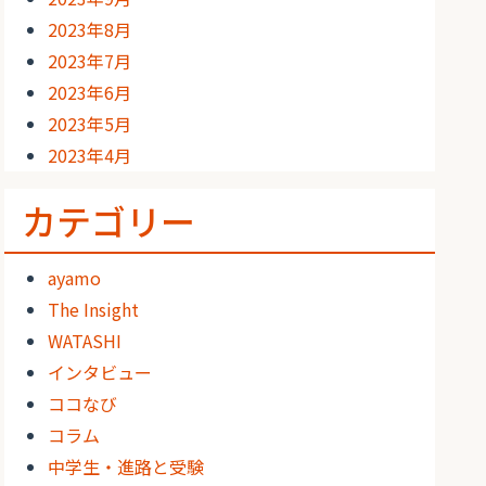
2023年8月
2023年7月
2023年6月
2023年5月
2023年4月
カテゴリー
ayamo
The Insight
WATASHI
インタビュー
ココなび
コラム
中学生・進路と受験