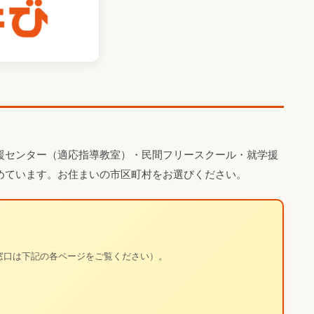
援センター（適応指導教室）・民間フリースクール・就学援
めています。お住まいの市区町村をお選びください。
窓口は下記の各ページをご覧ください）。