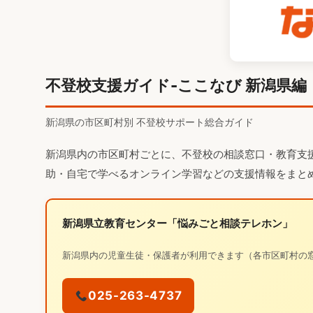
不登校支援ガイド-ここなび 新潟県編
新潟県の市区町村別 不登校サポート総合ガイド
新潟県内の市区町村ごとに、不登校の相談窓口・教育支
助・自宅で学べるオンライン学習などの支援情報をまと
新潟県立教育センター「悩みごと相談テレホン」
新潟県内の児童生徒・保護者が利用できます（各市区町村の
025-263-4737