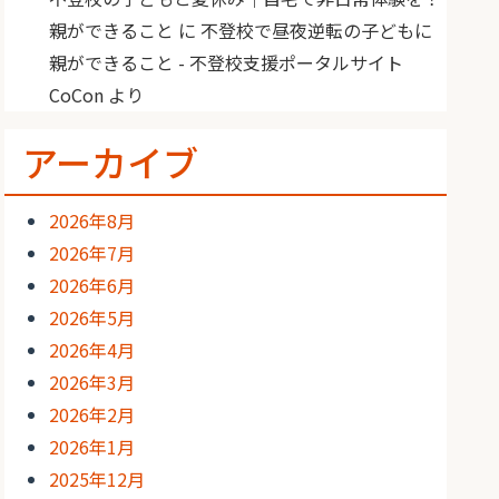
親ができること
に
不登校で昼夜逆転の子どもに
親ができること - 不登校支援ポータルサイト
CoCon
より
アーカイブ
2026年8月
2026年7月
2026年6月
2026年5月
2026年4月
2026年3月
2026年2月
2026年1月
2025年12月