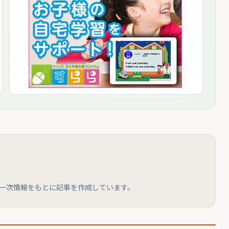
と一次情報をもとに記事を作成しています。