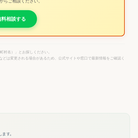
Eからご相談ください。
で無料相談する
区町村名）」とお探しください。
間などは変更される場合があるため、公式サイトや窓口で最新情報をご確認く
します。