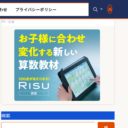
わせ
プライバシーポリシー
PR・広告
検索
検