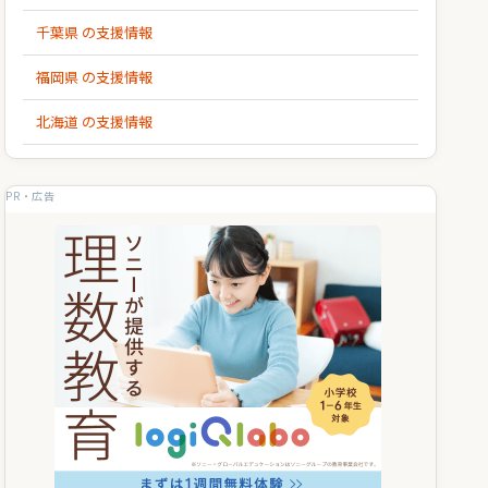
千葉県 の支援情報
福岡県 の支援情報
北海道 の支援情報
PR・広告