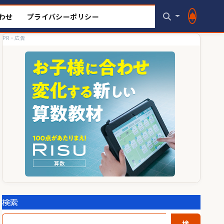
わせ
プライバシーポリシー
PR・広告
検索
検