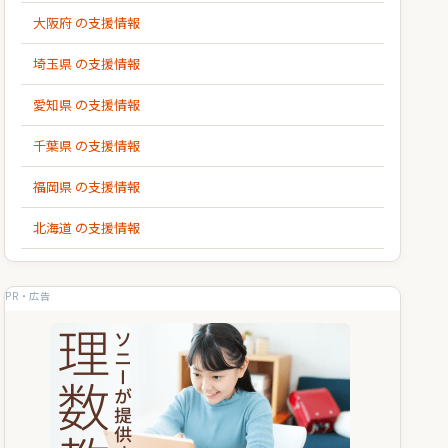
大阪府 の支援情報
埼玉県 の支援情報
愛知県 の支援情報
千葉県 の支援情報
福岡県 の支援情報
北海道 の支援情報
PR・広告