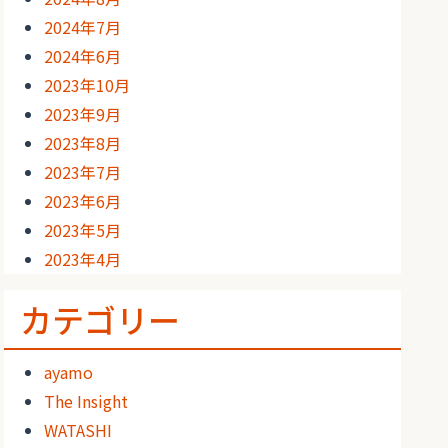
2024年7月
2024年6月
2023年10月
2023年9月
2023年8月
2023年7月
2023年6月
2023年5月
2023年4月
カテゴリー
ayamo
The Insight
WATASHI