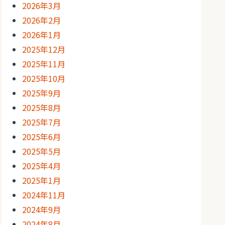
2026年3月
2026年2月
2026年1月
2025年12月
2025年11月
2025年10月
2025年9月
2025年8月
2025年7月
2025年6月
2025年5月
2025年4月
2025年1月
2024年11月
2024年9月
2024年8月