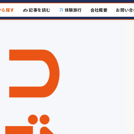
から探す
✍️ 記事を読む
体験旅行
会社概要
お問い合