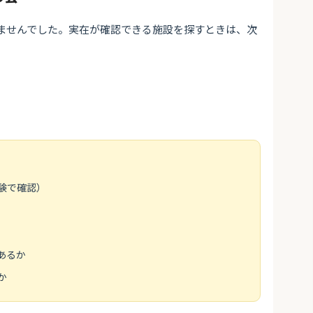
ませんでした。実在が確認できる施設を探すときは、次
」
験で確認）
あるか
か