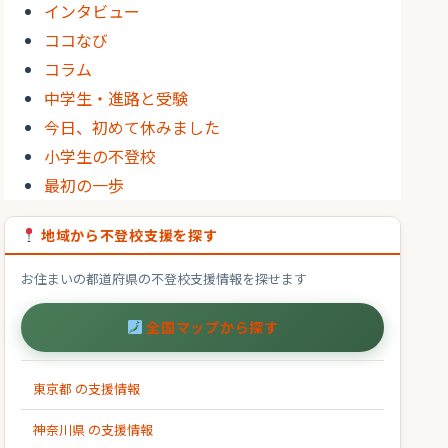
インタビュー
ココなび
コラム
中学生・進路と受験
今日、初めて休みました
小学生の不登校
最初の一歩
地域から不登校支援を探す
お住まいの都道府県の不登校支援情報を探せます
全国マップから探す
東京都 の支援情報
神奈川県 の支援情報