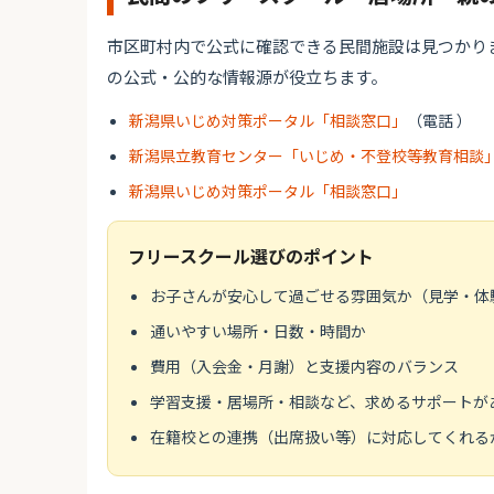
市区町村内で公式に確認できる民間施設は見つかり
の公式・公的な情報源が役立ちます。
新潟県いじめ対策ポータル「相談窓口」
（電話 ）
新潟県立教育センター「いじめ・不登校等教育相談
新潟県いじめ対策ポータル「相談窓口」
フリースクール選びのポイント
お子さんが安心して過ごせる雰囲気か（見学・体
通いやすい場所・日数・時間か
費用（入会金・月謝）と支援内容のバランス
学習支援・居場所・相談など、求めるサポートが
在籍校との連携（出席扱い等）に対応してくれる