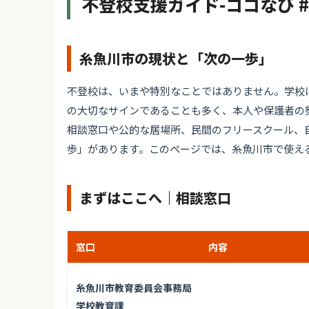
不登校支援ガイド-ココなび 
糸魚川市の現状と「次の一歩」
不登校は、いまや特別なことではありません。学校
の大切なサインであることも多く、本人や保護者の
相談窓口や公的な居場所、民間のフリースクール、
歩」があります。このページでは、糸魚川市で使え
まずはここへ｜相談窓口
窓口
内容
糸魚川市教育委員会事務局
学校教育課