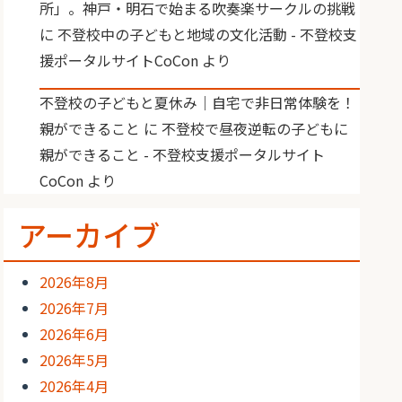
所」。神戸・明石で始まる吹奏楽サークルの挑戦
に
不登校中の子どもと地域の文化活動 - 不登校支
援ポータルサイトCoCon
より
不登校の子どもと夏休み｜自宅で非日常体験を！
親ができること
に
不登校で昼夜逆転の子どもに
親ができること - 不登校支援ポータルサイト
CoCon
より
アーカイブ
2026年8月
2026年7月
2026年6月
2026年5月
2026年4月