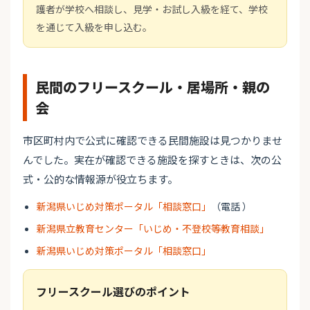
護者が学校へ相談し、見学・お試し入級を経て、学校
を通じて入級を申し込む。
民間のフリースクール・居場所・親の
会
市区町村内で公式に確認できる民間施設は見つかりませ
んでした。実在が確認できる施設を探すときは、次の公
式・公的な情報源が役立ちます。
新潟県いじめ対策ポータル「相談窓口」
（電話 ）
新潟県立教育センター「いじめ・不登校等教育相談」
新潟県いじめ対策ポータル「相談窓口」
フリースクール選びのポイント