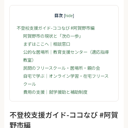
目次
[
hide
]
不登校支援ガイド-ココなび #阿賀野市編
阿賀野市の現状と「次の一歩」
まずはここへ｜相談窓口
公的な居場所｜教育支援センター（適応指導
教室）
民間のフリースクール・居場所・親の会
自宅で学ぶ｜オンライン学習・在宅フリース
クール
費用の支援｜就学援助と補助制度
不登校支援ガイド-ココなび #阿賀
野市編