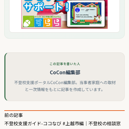
この記事を書いた人
CoCon編集部
不登校支援ポータルCoCon編集部。当事者家庭への取材
と一次情報をもとに記事を作成しています。
投
前の記事
不登校支援ガイド-ココなび #上越市編｜不登校の相談窓
稿