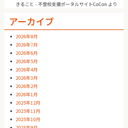
きること - 不登校支援ポータルサイトCoCon
より
アーカイブ
2026年8月
2026年7月
2026年6月
2026年5月
2026年4月
2026年3月
2026年2月
2026年1月
2025年12月
2025年11月
2025年10月
2025年9月