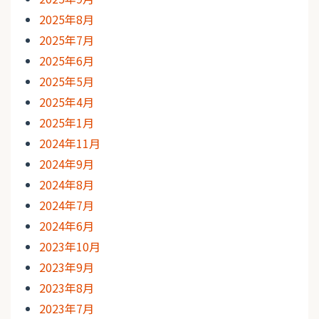
2025年8月
2025年7月
2025年6月
2025年5月
2025年4月
2025年1月
2024年11月
2024年9月
2024年8月
2024年7月
2024年6月
2023年10月
2023年9月
2023年8月
2023年7月