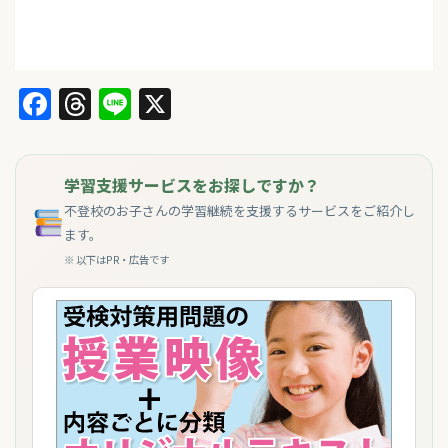
Facebook
Threads
Line
X
学習支援サービスをお探しですか？
不登校のお子さんの学習継続を支援するサービスをご紹介し
ます。
※ 以下はPR・広告です