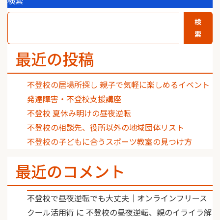
検索
検
索
最近の投稿
不登校の居場所探し 親子で気軽に楽しめるイベント
発達障害・不登校支援講座
不登校 夏休み明けの昼夜逆転
不登校の相談先、役所以外の地域団体リスト
不登校の子どもに合うスポーツ教室の見つけ方
最近のコメント
不登校で昼夜逆転でも大丈夫｜オンラインフリース
クール活用術
に
不登校の昼夜逆転、親のイライラ解