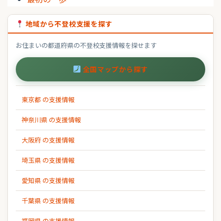
地域から不登校支援を探す
お住まいの都道府県の不登校支援情報を探せます
全国マップから探す
東京都 の支援情報
神奈川県 の支援情報
大阪府 の支援情報
埼玉県 の支援情報
愛知県 の支援情報
千葉県 の支援情報
福岡県 の支援情報