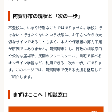
阿賀野市の現状と「次の一歩」
不登校は、いまや特別なことではありません。学校に行
けない・行きたくないという状態は、お子さんからの大
切なサインであることも多く、本人や保護者の努力不足
が原因ではありません。阿賀野市にも、行政の相談窓口
や公的な居場所、民間のフリースクール、自宅で学べる
オンライン学習など、利用できる「次の一歩」がありま
す。このページでは、阿賀野市で使える支援を整理して
ご紹介します。
まずはここへ｜相談窓口