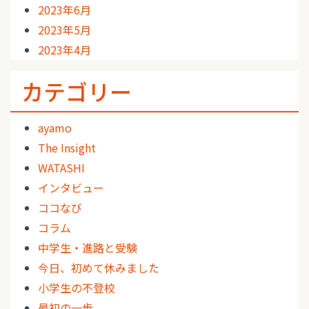
2023年6月
2023年5月
2023年4月
カテゴリー
ayamo
The Insight
WATASHI
インタビュー
ココなび
コラム
中学生・進路と受験
今日、初めて休みました
小学生の不登校
最初の一歩