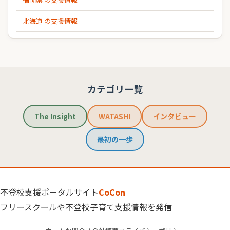
北海道 の支援情報
カテゴリ一覧
The Insight
WATASHI
インタビュー
最初の一歩
不登校支援ポータルサイト
CoCon
フリースクールや不登校子育て支援情報を発信