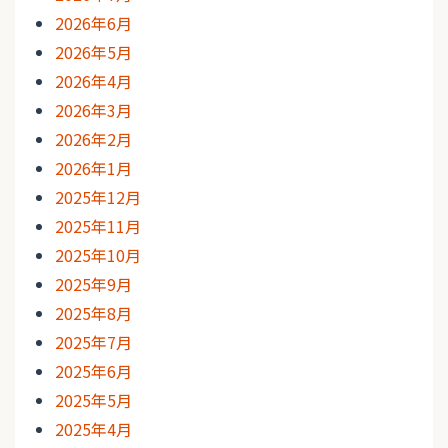
2026年6月
2026年5月
2026年4月
2026年3月
2026年2月
2026年1月
2025年12月
2025年11月
2025年10月
2025年9月
2025年8月
2025年7月
2025年6月
2025年5月
2025年4月