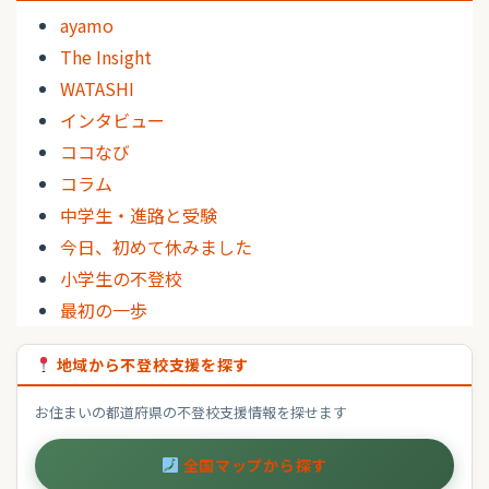
ayamo
The Insight
WATASHI
インタビュー
ココなび
コラム
中学生・進路と受験
今日、初めて休みました
小学生の不登校
最初の一歩
地域から不登校支援を探す
お住まいの都道府県の不登校支援情報を探せます
全国マップから探す