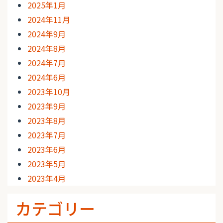
2025年1月
2024年11月
2024年9月
2024年8月
2024年7月
2024年6月
2023年10月
2023年9月
2023年8月
2023年7月
2023年6月
2023年5月
2023年4月
カテゴリー