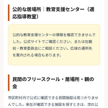
公的な居場所｜教育支援センター（適
応指導教室）
公的な教育支援センターの情報を確認できませんで
した。公式サイトでご確認ください、または在籍
校・教育委員会にご相談ください。広域の通所先
を案内される場合もあります。
民間のフリースクール・居場所・親の
会
市区町村内で公式に確認できる民間施設は見つかりませ
んでした。実在が確認できる施設を探すときは、次の公