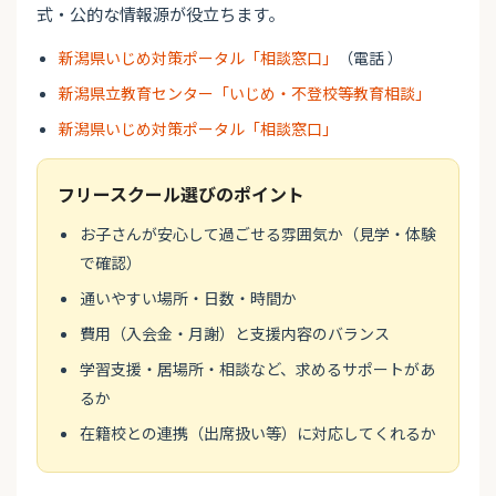
式・公的な情報源が役立ちます。
新潟県いじめ対策ポータル「相談窓口」
（電話 ）
新潟県立教育センター「いじめ・不登校等教育相談」
新潟県いじめ対策ポータル「相談窓口」
フリースクール選びのポイント
お子さんが安心して過ごせる雰囲気か（見学・体験
で確認）
通いやすい場所・日数・時間か
費用（入会金・月謝）と支援内容のバランス
学習支援・居場所・相談など、求めるサポートがあ
るか
在籍校との連携（出席扱い等）に対応してくれるか