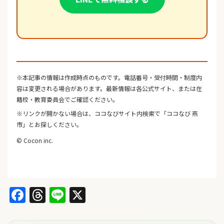
※本記事の情報は作成時点のものです。電話番号・受付時間・制度内
容は変更される場合があります。最新情報は各公式サイト、または在
籍校・教育委員会でご確認ください。
※リンクが開かない場合は、ココなびサイト内検索で「ココなび 燕
市」とお探しください。
© Cocon inc.
Facebook
Threads
Line
X