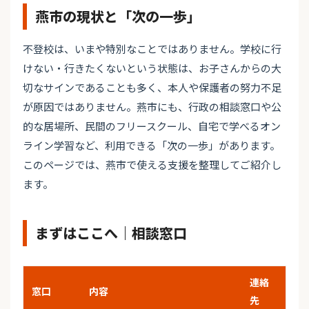
燕市の現状と「次の一歩」
不登校は、いまや特別なことではありません。学校に行
けない・行きたくないという状態は、お子さんからの大
切なサインであることも多く、本人や保護者の努力不足
が原因ではありません。燕市にも、行政の相談窓口や公
的な居場所、民間のフリースクール、自宅で学べるオン
ライン学習など、利用できる「次の一歩」があります。
このページでは、燕市で使える支援を整理してご紹介し
ます。
まずはここへ｜相談窓口
連絡
窓口
内容
先