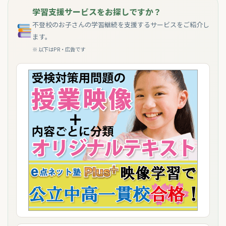
学習支援サービスをお探しですか？
不登校のお子さんの学習継続を支援するサービスをご紹介し
ます。
※ 以下はPR・広告です