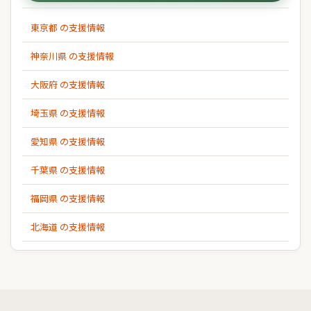
東京都 の支援情報
神奈川県 の支援情報
大阪府 の支援情報
埼玉県 の支援情報
愛知県 の支援情報
千葉県 の支援情報
福岡県 の支援情報
北海道 の支援情報