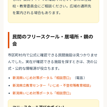
校・教育委員会にご相談ください。広域の通所先
を案内される場合もあります。
民間のフリースクール・居場所・親の
会
市区町村内で公式に確認できる民間施設は見つかりませ
んでした。実在が確認できる施設を探すときは、次の公
式・公的な情報源が役立ちます。
新潟県いじめ対策ポータル「相談窓口」
（電話 ）
新潟県立教育センター「いじめ・不登校等教育相談」
新潟県いじめ対策ポータル「相談窓口」