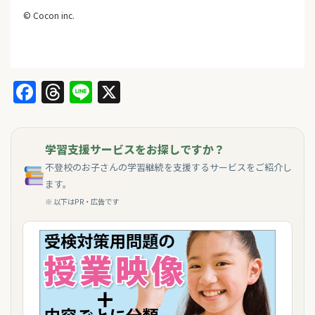
© Cocon inc.
Facebook
Threads
Line
X
学習支援サービスをお探しですか？
不登校のお子さんの学習継続を支援するサービスをご紹介し
ます。
※ 以下はPR・広告です