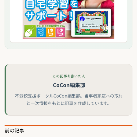
この記事を書いた人
CoCon編集部
不登校支援ポータルCoCon編集部。当事者家庭への取材
と一次情報をもとに記事を作成しています。
投
前の記事