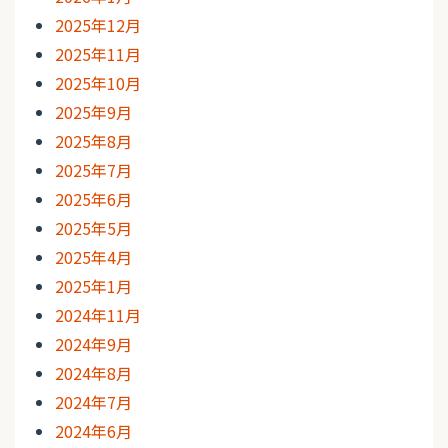
2025年12月
2025年11月
2025年10月
2025年9月
2025年8月
2025年7月
2025年6月
2025年5月
2025年4月
2025年1月
2024年11月
2024年9月
2024年8月
2024年7月
2024年6月