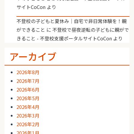
サイトCoCon
より
不登校の子どもと夏休み｜自宅で非日常体験を！親
ができること
に
不登校で昼夜逆転の子どもに親がで
きること - 不登校支援ポータルサイトCoCon
より
アーカイブ
2026年8月
2026年7月
2026年6月
2026年5月
2026年4月
2026年3月
2026年2月
2026年1月