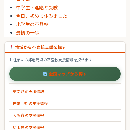
中学生・進路と受験
今日、初めて休みました
小学生の不登校
最初の一歩
地域から不登校支援を探す
お住まいの都道府県の不登校支援情報を探せます
全国マップから探す
東京都 の支援情報
神奈川県 の支援情報
大阪府 の支援情報
埼玉県 の支援情報