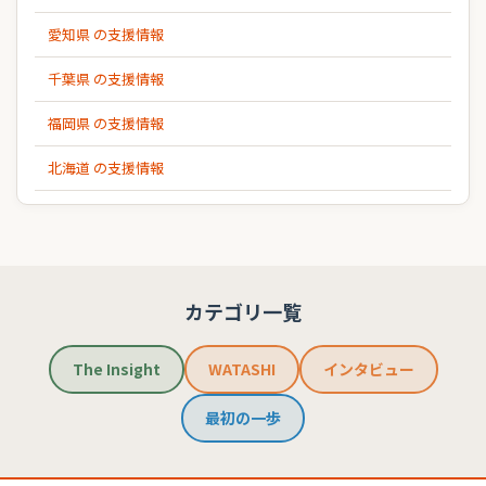
愛知県 の支援情報
千葉県 の支援情報
福岡県 の支援情報
北海道 の支援情報
カテゴリ一覧
The Insight
WATASHI
インタビュー
最初の一歩