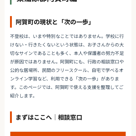
阿賀町の現状と「次の一歩」
不登校は、いまや特別なことではありません。学校に行
けない・行きたくないという状態は、お子さんからの大
切なサインであることも多く、本人や保護者の努力不足
が原因ではありません。阿賀町にも、行政の相談窓口や
公的な居場所、民間のフリースクール、自宅で学べるオ
ンライン学習など、利用できる「次の一歩」がありま
す。このページでは、阿賀町で使える支援を整理してご
紹介します。
まずはここへ｜相談窓口