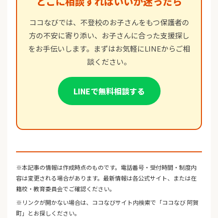
どこに相談すればいいか迷ったら
ココなびでは、不登校のお子さんをもつ保護者の
方の不安に寄り添い、お子さんに合った支援探し
をお手伝いします。まずはお気軽にLINEからご相
談ください。
LINEで無料相談する
※本記事の情報は作成時点のものです。電話番号・受付時間・制度内
容は変更される場合があります。最新情報は各公式サイト、または在
籍校・教育委員会でご確認ください。
※リンクが開かない場合は、ココなびサイト内検索で「ココなび 阿賀
町」とお探しください。