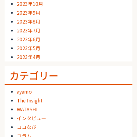
2023年10月
2023年9月
2023年8月
2023年7月
2023年6月
2023年5月
2023年4月
カテゴリー
ayamo
The Insight
WATASHI
インタビュー
ココなび
コラム