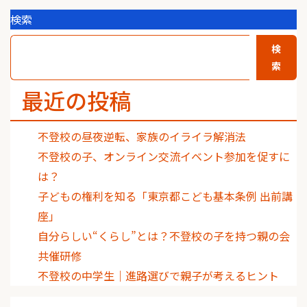
検索
検
索
最近の投稿
不登校の昼夜逆転、家族のイライラ解消法
不登校の子、オンライン交流イベント参加を促すに
は？
子どもの権利を知る「東京都こども基本条例 出前講
座」
自分らしい“くらし”とは？不登校の子を持つ親の会
共催研修
不登校の中学生｜進路選びで親子が考えるヒント