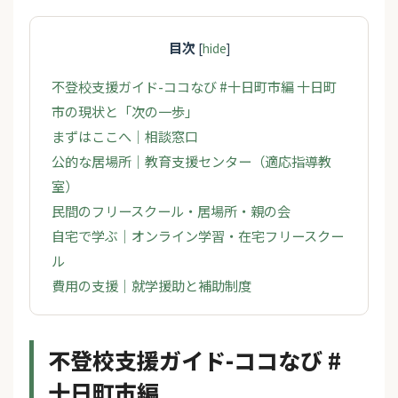
目次
[
hide
]
不登校支援ガイド-ココなび #十日町市編 十日町
市の現状と「次の一歩」
まずはここへ｜相談窓口
公的な居場所｜教育支援センター（適応指導教
室）
民間のフリースクール・居場所・親の会
自宅で学ぶ｜オンライン学習・在宅フリースクー
ル
費用の支援｜就学援助と補助制度
不登校支援ガイド-ココなび #
十日町市編