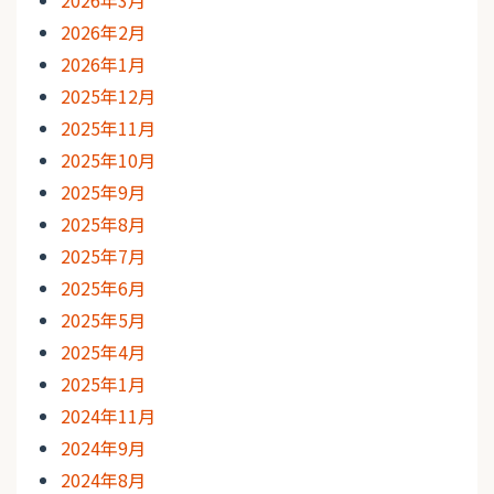
2026年2月
2026年1月
2025年12月
2025年11月
2025年10月
2025年9月
2025年8月
2025年7月
2025年6月
2025年5月
2025年4月
2025年1月
2024年11月
2024年9月
2024年8月