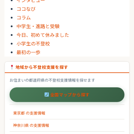
ココなび
コラム
中学生・進路と受験
今日、初めて休みました
小学生の不登校
最初の一歩
地域から不登校支援を探す
お住まいの都道府県の不登校支援情報を探せます
全国マップから探す
東京都 の支援情報
神奈川県 の支援情報