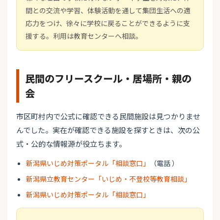
間との交流や学習、体験活動を通して集団生活への適
応力をつけ、徐々に学校に戻ることができるように支
援する。利用は教育センターへ相談。
民間のフリースクール・居場所・親の
会
市区町村内で公式に確認できる民間施設は見つかりませ
んでした。実在が確認できる施設を探すときは、次の公
式・公的な情報源が役立ちます。
新潟県いじめ対策ポータル「相談窓口」
（電話 ）
新潟県立教育センター「いじめ・不登校等教育相談」
新潟県いじめ対策ポータル「相談窓口」