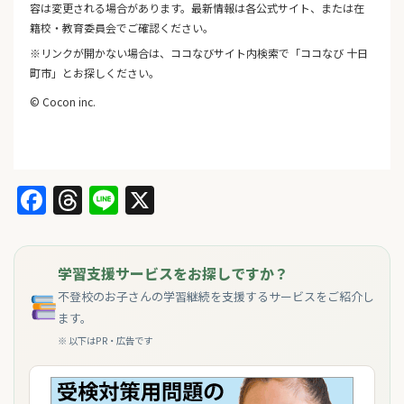
容は変更される場合があります。最新情報は各公式サイト、または在
籍校・教育委員会でご確認ください。
※リンクが開かない場合は、ココなびサイト内検索で「ココなび 十日
町市」とお探しください。
© Cocon inc.
Facebook
Threads
Line
X
学習支援サービスをお探しですか？
不登校のお子さんの学習継続を支援するサービスをご紹介し
ます。
※ 以下はPR・広告です