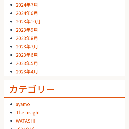
2024年7月
2024年6月
2023年10月
2023年9月
2023年8月
2023年7月
2023年6月
2023年5月
2023年4月
カテゴリー
ayamo
The Insight
WATASHI
インタビュー