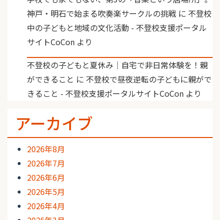
神戸・明石で始まる吹奏楽サークルの挑戦
に
不登校
中の子どもと地域の文化活動 - 不登校支援ポータル
サイトCoCon
より
不登校の子どもと夏休み｜自宅で非日常体験を！親
ができること
に
不登校で昼夜逆転の子どもに親がで
きること - 不登校支援ポータルサイトCoCon
より
アーカイブ
2026年8月
2026年7月
2026年6月
2026年5月
2026年4月
2026年3月