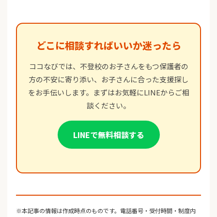
どこに相談すればいいか迷ったら
ココなびでは、不登校のお子さんをもつ保護者の
方の不安に寄り添い、お子さんに合った支援探し
をお手伝いします。まずはお気軽にLINEからご相
談ください。
LINEで無料相談する
※本記事の情報は作成時点のものです。電話番号・受付時間・制度内