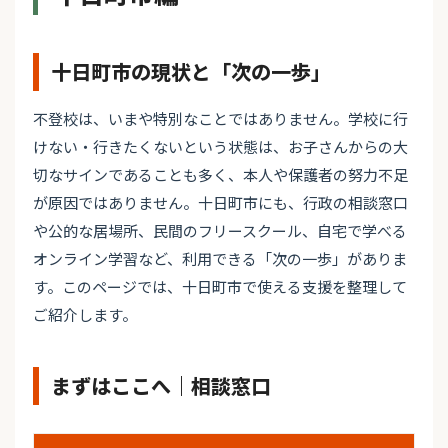
十日町市の現状と「次の一歩」
不登校は、いまや特別なことではありません。学校に行
けない・行きたくないという状態は、お子さんからの大
切なサインであることも多く、本人や保護者の努力不足
が原因ではありません。十日町市にも、行政の相談窓口
や公的な居場所、民間のフリースクール、自宅で学べる
オンライン学習など、利用できる「次の一歩」がありま
す。このページでは、十日町市で使える支援を整理して
ご紹介します。
まずはここへ｜相談窓口