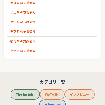
大阪府 の支援情報
埼玉県 の支援情報
愛知県 の支援情報
千葉県 の支援情報
福岡県 の支援情報
北海道 の支援情報
カテゴリ一覧
The Insight
WATASHI
インタビュー
最初の一歩