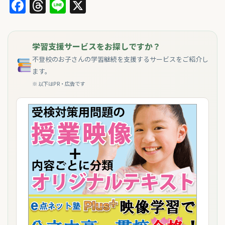
Facebook
Threads
Line
X
学習支援サービスをお探しですか？
不登校のお子さんの学習継続を支援するサービスをご紹介し
ます。
※ 以下はPR・広告です