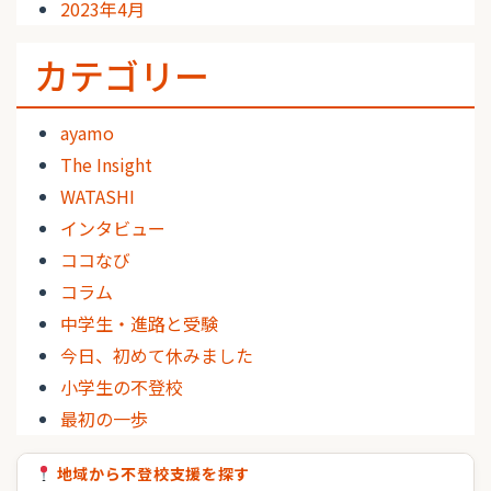
2023年4月
カテゴリー
ayamo
The Insight
WATASHI
インタビュー
ココなび
コラム
中学生・進路と受験
今日、初めて休みました
小学生の不登校
最初の一歩
地域から不登校支援を探す