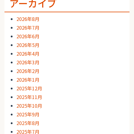
アーカイブ
2026年8月
2026年7月
2026年6月
2026年5月
2026年4月
2026年3月
2026年2月
2026年1月
2025年12月
2025年11月
2025年10月
2025年9月
2025年8月
2025年7月