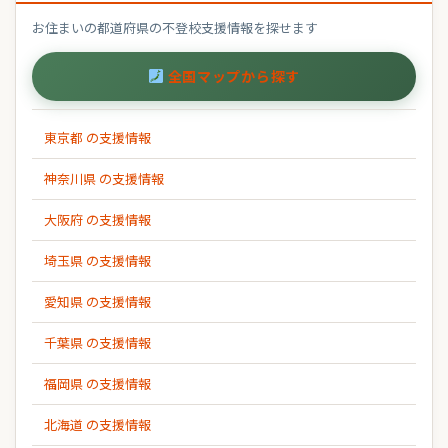
お住まいの都道府県の不登校支援情報を探せます
全国マップから探す
東京都 の支援情報
神奈川県 の支援情報
大阪府 の支援情報
埼玉県 の支援情報
愛知県 の支援情報
千葉県 の支援情報
福岡県 の支援情報
北海道 の支援情報