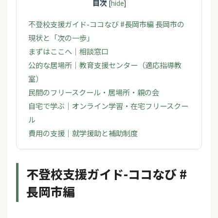
目次
[
hide
]
不登校支援ガイド-ココなび #長岡市編 長岡市の
現状と「次の一歩」
まずはここへ｜相談窓口
公的な居場所｜教育支援センター（適応指導教
室）
民間のフリースクール・居場所・親の会
自宅で学ぶ｜オンライン学習・在宅フリースクー
ル
費用の支援｜就学援助と補助制度
不登校支援ガイド-ココなび #
長岡市編