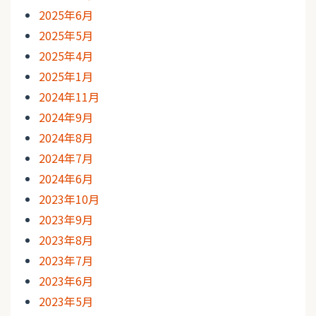
2025年6月
2025年5月
2025年4月
2025年1月
2024年11月
2024年9月
2024年8月
2024年7月
2024年6月
2023年10月
2023年9月
2023年8月
2023年7月
2023年6月
2023年5月