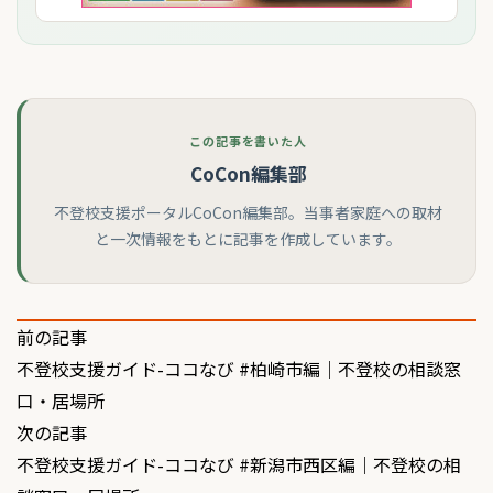
この記事を書いた人
CoCon編集部
不登校支援ポータルCoCon編集部。当事者家庭への取材
と一次情報をもとに記事を作成しています。
投
前の記事
不登校支援ガイド-ココなび #柏崎市編｜不登校の相談窓
稿
口・居場所
ナ
次の記事
ビ
不登校支援ガイド-ココなび #新潟市西区編｜不登校の相