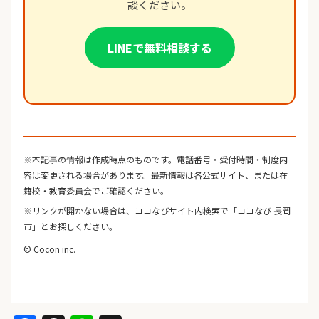
談ください。
LINEで無料相談する
※本記事の情報は作成時点のものです。電話番号・受付時間・制度内
容は変更される場合があります。最新情報は各公式サイト、または在
籍校・教育委員会でご確認ください。
※リンクが開かない場合は、ココなびサイト内検索で「ココなび 長岡
市」とお探しください。
© Cocon inc.