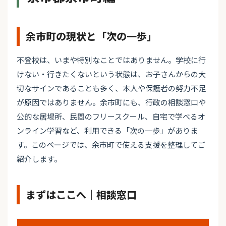
余市町の現状と「次の一歩」
不登校は、いまや特別なことではありません。学校に行
けない・行きたくないという状態は、お子さんからの大
切なサインであることも多く、本人や保護者の努力不足
が原因ではありません。余市町にも、行政の相談窓口や
公的な居場所、民間のフリースクール、自宅で学べるオ
ンライン学習など、利用できる「次の一歩」がありま
す。このページでは、余市町で使える支援を整理してご
紹介します。
まずはここへ｜相談窓口