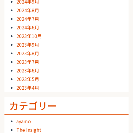
2024年9月
2024年8月
2024年7月
2024年6月
2023年10月
2023年9月
2023年8月
2023年7月
2023年6月
2023年5月
2023年4月
カテゴリー
ayamo
The Insight