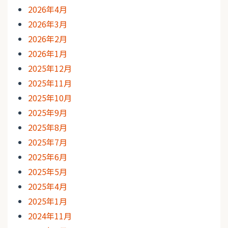
2026年4月
2026年3月
2026年2月
2026年1月
2025年12月
2025年11月
2025年10月
2025年9月
2025年8月
2025年7月
2025年6月
2025年5月
2025年4月
2025年1月
2024年11月