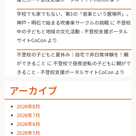
学校でも家でもない、第3の「音楽という居場所」。
神戸・明石で始まる吹奏楽サークルの挑戦
に
不登校
中の子どもと地域の文化活動 - 不登校支援ポータル
サイトCoCon
より
不登校の子どもと夏休み｜自宅で非日常体験を！親
ができること
に
不登校で昼夜逆転の子どもに親がで
きること - 不登校支援ポータルサイトCoCon
より
アーカイブ
2026年8月
2026年7月
2026年6月
2026年5月