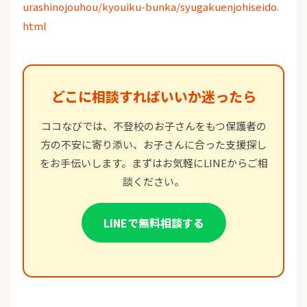
urashinojouhou/kyouiku-bunka/syugakuenjohiseido.
html
どこに相談すればいいか迷ったら
ココなびでは、不登校のお子さんをもつ保護者の
方の不安に寄り添い、お子さんに合った支援探し
をお手伝いします。まずはお気軽にLINEからご相
談ください。
LINEで無料相談する