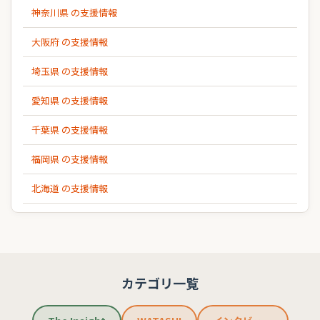
神奈川県 の支援情報
大阪府 の支援情報
埼玉県 の支援情報
愛知県 の支援情報
千葉県 の支援情報
福岡県 の支援情報
北海道 の支援情報
カテゴリ一覧