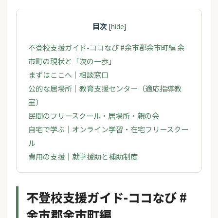
目次
[
hide
]
不登校支援ガイド-ココなび #余市郡余市町編 余
市町の現状と「次の一歩」
まずはここへ｜相談窓口
公的な居場所｜教育支援センター（適応指導教
室）
民間のフリースクール・居場所・親の会
自宅で学ぶ｜オンライン学習・在宅フリースクー
ル
費用の支援｜就学援助と補助制度
不登校支援ガイド-ココなび #
余市郡余市町編