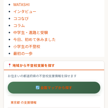
WATASHI
インタビュー
ココなび
コラム
中学生・進路と受験
今日、初めて休みました
小学生の不登校
最初の一歩
地域から不登校支援を探す
お住まいの都道府県の不登校支援情報を探せます
全国マップから探す
東京都 の支援情報