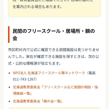
を案内される場合もあります。
民間のフリースクール・居場所・親の
会
市区町村内で公式に確認できる民間施設は見つかりませ
んでした。実在が確認できる施設を探すときは、次の公
式・公的な情報源が役立ちます。
NPO法人 北海道フリースクール等ネットワーク
（電話
011-743-1267）
北海道教育委員会「フリースクールなど民間の相談・指
導施設一覧」
北海道教育委員会「親の会一覧」