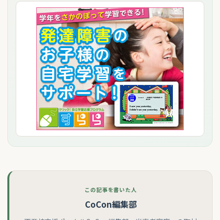
この記事を書いた人
CoCon編集部