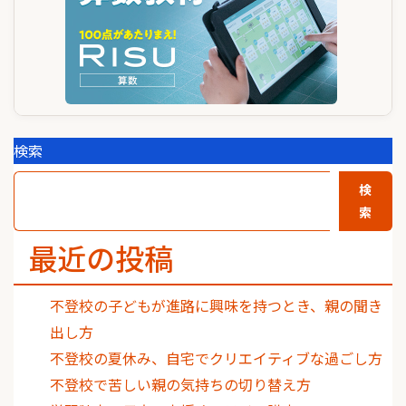
検索
検
索
最近の投稿
不登校の子どもが進路に興味を持つとき、親の聞き
出し方
不登校の夏休み、自宅でクリエイティブな過ごし方
不登校で苦しい親の気持ちの切り替え方