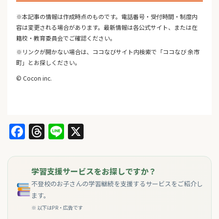
※本記事の情報は作成時点のものです。電話番号・受付時間・制度内
容は変更される場合があります。最新情報は各公式サイト、または在
籍校・教育委員会でご確認ください。
※リンクが開かない場合は、ココなびサイト内検索で「ココなび 余市
町」とお探しください。
© Cocon inc.
Facebook
Threads
Line
X
学習支援サービスをお探しですか？
不登校のお子さんの学習継続を支援するサービスをご紹介し
ます。
※ 以下はPR・広告です