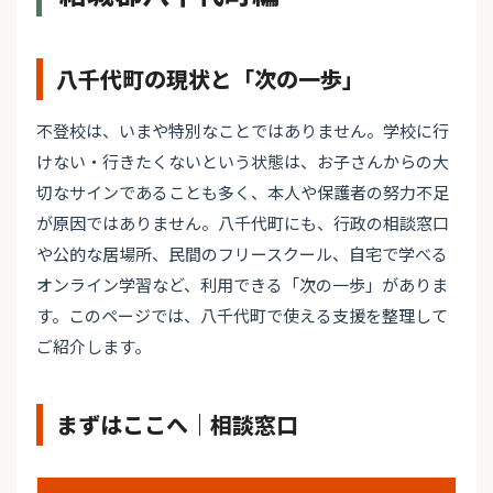
八千代町の現状と「次の一歩」
不登校は、いまや特別なことではありません。学校に行
けない・行きたくないという状態は、お子さんからの大
切なサインであることも多く、本人や保護者の努力不足
が原因ではありません。八千代町にも、行政の相談窓口
や公的な居場所、民間のフリースクール、自宅で学べる
オンライン学習など、利用できる「次の一歩」がありま
す。このページでは、八千代町で使える支援を整理して
ご紹介します。
まずはここへ｜相談窓口