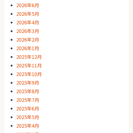
2026年6月
2026年5月
2026年4月
2026年3月
2026年2月
2026年1月
2025年12月
2025年11月
2025年10月
2025年9月
2025年8月
2025年7月
2025年6月
2025年5月
2025年4月