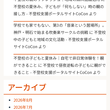
不登校の夏休み、子どもが「何もしない」時の親の
接し方 - 不登校支援ポータルサイトCoCon
より
学校でも家でもない、第3の「音楽という居場所」。
神戸・明石で始まる吹奏楽サークルの挑戦
に
不登校
中の子どもと地域の文化活動 - 不登校支援ポータル
サイトCoCon
より
不登校の子どもと夏休み｜自宅で非日常体験を！親
ができること
に
不登校で昼夜逆転の子どもに親がで
きること - 不登校支援ポータルサイトCoCon
より
アーカイブ
2026年8月
2026年7月