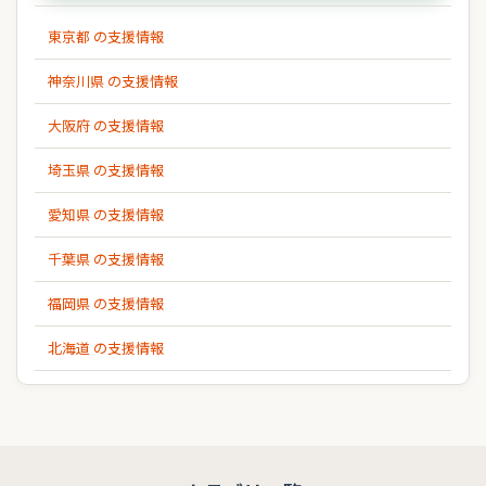
東京都 の支援情報
神奈川県 の支援情報
大阪府 の支援情報
埼玉県 の支援情報
愛知県 の支援情報
千葉県 の支援情報
福岡県 の支援情報
北海道 の支援情報