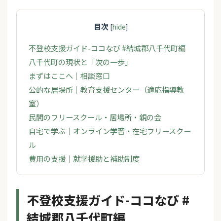
目次
[
hide
]
不登校支援ガイド-ココなび #結城郡八千代町編
八千代町の現状と「次の一歩」
まずはここへ｜相談窓口
公的な居場所｜教育支援センター（適応指導教
室）
民間のフリースクール・居場所・親の会
自宅で学ぶ｜オンライン学習・在宅フリースクー
ル
費用の支援｜就学援助と補助制度
不登校支援ガイド-ココなび #
結城郡八千代町編