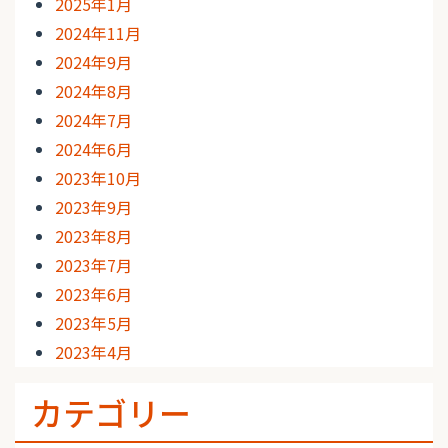
2025年1月
2024年11月
2024年9月
2024年8月
2024年7月
2024年6月
2023年10月
2023年9月
2023年8月
2023年7月
2023年6月
2023年5月
2023年4月
カテゴリー