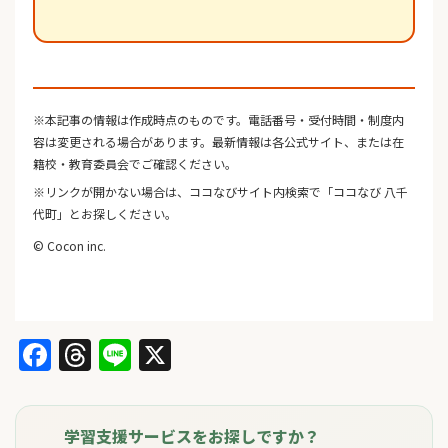
※本記事の情報は作成時点のものです。電話番号・受付時間・制度内
容は変更される場合があります。最新情報は各公式サイト、または在
籍校・教育委員会でご確認ください。
※リンクが開かない場合は、ココなびサイト内検索で「ココなび 八千
代町」とお探しください。
© Cocon inc.
Facebook
Threads
Line
X
学習支援サービスをお探しですか？