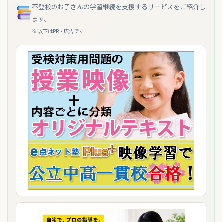
不登校のお子さんの学習継続を支援するサービスをご紹介し
ます。
※ 以下はPR・広告です