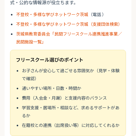
式・公的な情報源が役立ちます。
不登校・多様な学びネットワーク茨城
（電話 ）
不登校・多様な学びネットワーク茨城（支援団体検索）
茨城県教育委員会「民間フリースクール連携推進事業／
民間施設一覧」
フリースクール選びのポイント
お子さんが安心して過ごせる雰囲気か（見学・体験
で確認）
通いやすい場所・日数・時間か
費用（入会金・月謝）と支援内容のバランス
学習支援・居場所・相談など、求めるサポートがあ
るか
在籍校との連携（出席扱い等）に対応してくれるか