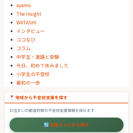
ayamo
The Insight
WATASHI
インタビュー
ココなび
コラム
中学生・進路と受験
今日、初めて休みました
小学生の不登校
最初の一歩
地域から不登校支援を探す
お住まいの都道府県の不登校支援情報を探せます
全国マップから探す