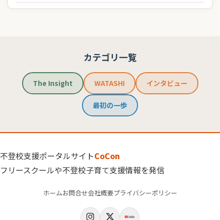
カテゴリ一覧
The Insight
WATASHI
インタビュー
最初の一歩
不登校支援ポータルサイト
CoCon
フリースクールや不登校子育て支援情報を発信
ホーム
お問合せ
会社概要
プライバシーポリシー