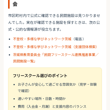
会
市区町村内で公式に確認できる民間施設は見つかりませ
んでした。実在が確認できる施設を探すときは、次の公
式・公的な情報源が役立ちます。
不登校・多様な学びネットワーク茨城
（電話 ）
不登校・多様な学びネットワーク茨城（支援団体検索）
茨城県教育委員会「民間フリースクール連携推進事業／
民間施設一覧」
フリースクール選びのポイント
お子さんが安心して過ごせる雰囲気か（見学・体験
で確認）
通いやすい場所・日数・時間か
費用（入会金・月謝）と支援内容のバランス