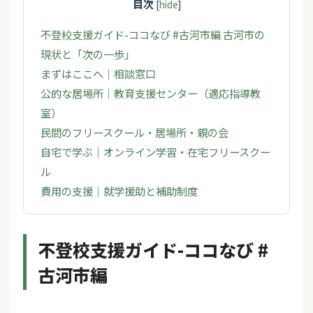
目次
[
hide
]
不登校支援ガイド-ココなび #古河市編 古河市の
現状と「次の一歩」
まずはここへ｜相談窓口
公的な居場所｜教育支援センター（適応指導教
室）
民間のフリースクール・居場所・親の会
自宅で学ぶ｜オンライン学習・在宅フリースクー
ル
費用の支援｜就学援助と補助制度
不登校支援ガイド-ココなび #
古河市編