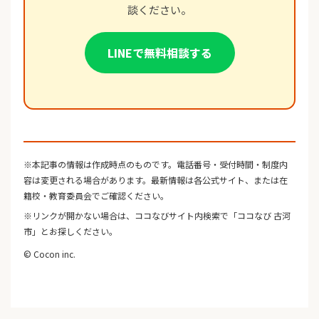
談ください。
LINEで無料相談する
※本記事の情報は作成時点のものです。電話番号・受付時間・制度内
容は変更される場合があります。最新情報は各公式サイト、または在
籍校・教育委員会でご確認ください。
※リンクが開かない場合は、ココなびサイト内検索で「ココなび 古河
市」とお探しください。
© Cocon inc.