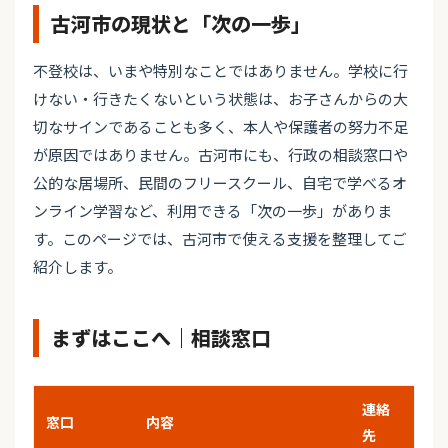
古河市の現状と「次の一歩」
不登校は、いまや特別なことではありません。学校に行
けない・行きたくないという状態は、お子さんからの大
切なサインであることも多く、本人や保護者の努力不足
が原因ではありません。古河市にも、行政の相談窓口や
公的な居場所、民間のフリースクール、自宅で学べるオ
ンライン学習など、利用できる「次の一歩」がありま
す。このページでは、古河市で使える支援を整理してご
紹介します。
まずはここへ｜相談窓口
連絡
窓口
内容
先