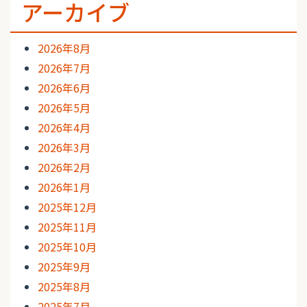
アーカイブ
2026年8月
2026年7月
2026年6月
2026年5月
2026年4月
2026年3月
2026年2月
2026年1月
2025年12月
2025年11月
2025年10月
2025年9月
2025年8月
2025年7月