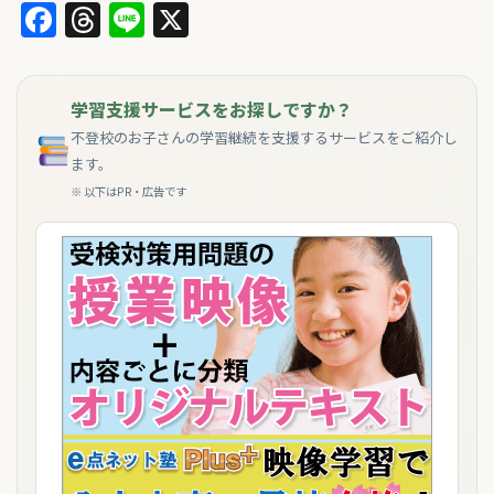
Facebook
Threads
Line
X
学習支援サービスをお探しですか？
不登校のお子さんの学習継続を支援するサービスをご紹介し
ます。
※ 以下はPR・広告です