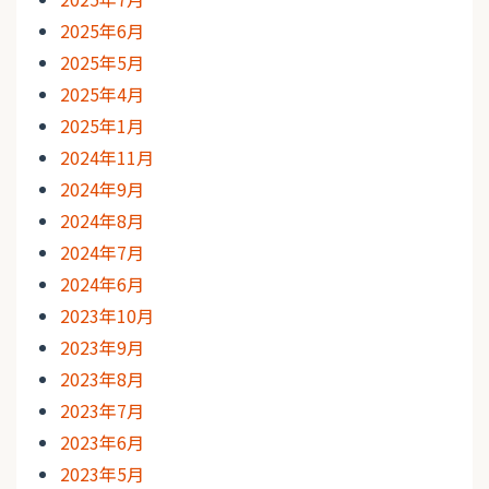
2025年6月
2025年5月
2025年4月
2025年1月
2024年11月
2024年9月
2024年8月
2024年7月
2024年6月
2023年10月
2023年9月
2023年8月
2023年7月
2023年6月
2023年5月