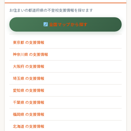
お住まいの都道府県の不登校支援情報を探せます
全国マップから探す
東京都 の支援情報
神奈川県 の支援情報
大阪府 の支援情報
埼玉県 の支援情報
愛知県 の支援情報
千葉県 の支援情報
福岡県 の支援情報
北海道 の支援情報