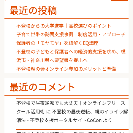
最近の投稿
不登校からの大学進学｜高校選びのポイント
子育て世帯の訪問支援事例｜制度活用・アプローチ
保護者の「モヤモヤ」を紐解くEQ講座
不登校の子どもと保護者への経済的支援を求め、横
浜市・神奈川県へ要望書を提出へ
不登校親の会オンライン参加のメリットと準備
最近のコメント
不登校で昼夜逆転でも大丈夫｜オンラインフリース
クール活用術
に
不登校の昼夜逆転、親のイライラ解
消法 - 不登校支援ポータルサイトCoCon
より