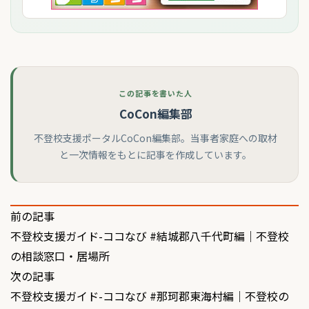
この記事を書いた人
CoCon編集部
不登校支援ポータルCoCon編集部。当事者家庭への取材
と一次情報をもとに記事を作成しています。
投
前の記事
不登校支援ガイド-ココなび #結城郡八千代町編｜不登校
稿
の相談窓口・居場所
ナ
次の記事
ビ
不登校支援ガイド-ココなび #那珂郡東海村編｜不登校の