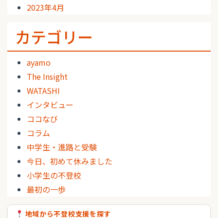
2023年4月
カテゴリー
ayamo
The Insight
WATASHI
インタビュー
ココなび
コラム
中学生・進路と受験
今日、初めて休みました
小学生の不登校
最初の一歩
地域から不登校支援を探す