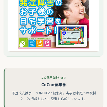
この記事を書いた人
CoCon編集部
不登校支援ポータルCoCon編集部。当事者家庭への取材
と一次情報をもとに記事を作成しています。