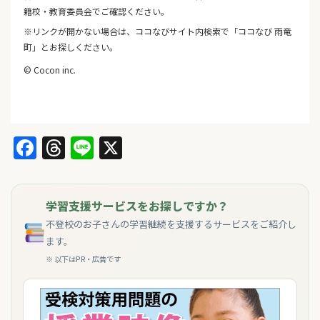
籍校・教育委員会でご確認ください。
※リンクが開かない場合は、ココなびサイト内検索で「ココなび 雨竜
町」とお探しください。
© Cocon inc.
Facebook
Threads
Line
X
学習支援サービスをお探しですか？
不登校のお子さんの学習継続を支援するサービスをご紹介し
ます。
※ 以下はPR・広告です