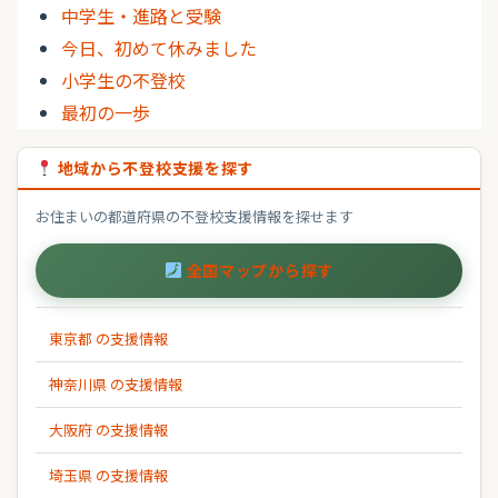
中学生・進路と受験
今日、初めて休みました
小学生の不登校
最初の一歩
地域から不登校支援を探す
お住まいの都道府県の不登校支援情報を探せます
全国マップから探す
東京都 の支援情報
神奈川県 の支援情報
大阪府 の支援情報
埼玉県 の支援情報