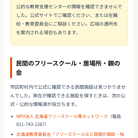
公的な教育支援センターの情報を確認できませんで
した。公式サイトでご確認ください、または在籍
校・教育委員会にご相談ください。広域の通所先
を案内される場合もあります。
民間のフリースクール・居場所・親の
会
市区町村内で公式に確認できる民間施設は見つかりませ
んでした。実在が確認できる施設を探すときは、次の公
式・公的な情報源が役立ちます。
NPO法人 北海道フリースクール等ネットワーク
（電話
011-743-1267）
北海道教育委員会「フリースクールなど民間の相談・指