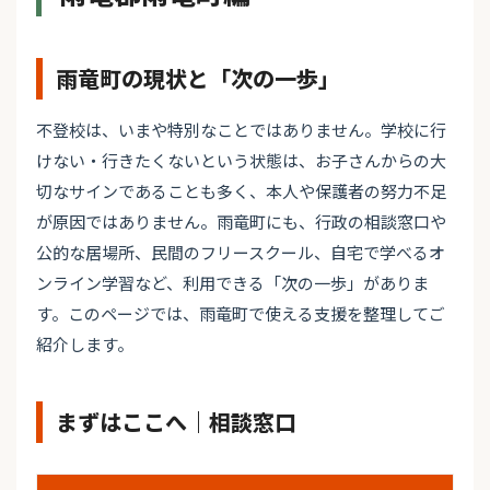
雨竜町の現状と「次の一歩」
不登校は、いまや特別なことではありません。学校に行
けない・行きたくないという状態は、お子さんからの大
切なサインであることも多く、本人や保護者の努力不足
が原因ではありません。雨竜町にも、行政の相談窓口や
公的な居場所、民間のフリースクール、自宅で学べるオ
ンライン学習など、利用できる「次の一歩」がありま
す。このページでは、雨竜町で使える支援を整理してご
紹介します。
まずはここへ｜相談窓口