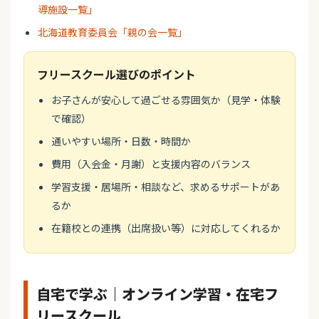
導施設一覧」
北海道教育委員会「親の会一覧」
フリースクール選びのポイント
お子さんが安心して過ごせる雰囲気か（見学・体験
で確認）
通いやすい場所・日数・時間か
費用（入会金・月謝）と支援内容のバランス
学習支援・居場所・相談など、求めるサポートがあ
るか
在籍校との連携（出席扱い等）に対応してくれるか
自宅で学ぶ｜オンライン学習・在宅フ
リースクール