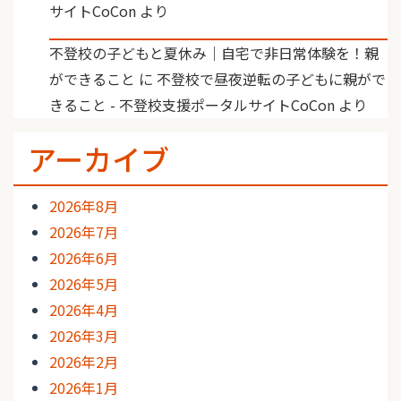
サイトCoCon
より
不登校の子どもと夏休み｜自宅で非日常体験を！親
ができること
に
不登校で昼夜逆転の子どもに親がで
きること - 不登校支援ポータルサイトCoCon
より
アーカイブ
2026年8月
2026年7月
2026年6月
2026年5月
2026年4月
2026年3月
2026年2月
2026年1月