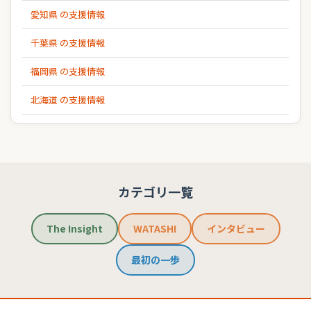
愛知県 の支援情報
千葉県 の支援情報
福岡県 の支援情報
北海道 の支援情報
カテゴリ一覧
The Insight
WATASHI
インタビュー
最初の一歩