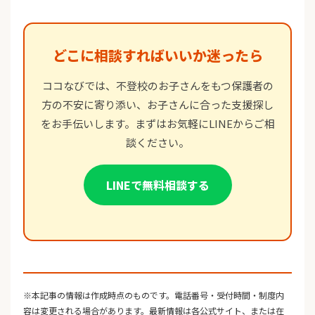
どこに相談すればいいか迷ったら
ココなびでは、不登校のお子さんをもつ保護者の
方の不安に寄り添い、お子さんに合った支援探し
をお手伝いします。まずはお気軽にLINEからご相
談ください。
LINEで無料相談する
※本記事の情報は作成時点のものです。電話番号・受付時間・制度内
容は変更される場合があります。最新情報は各公式サイト、または在