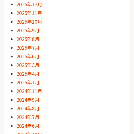
2025年12月
2025年11月
2025年10月
2025年9月
2025年8月
2025年7月
2025年6月
2025年5月
2025年4月
2025年1月
2024年11月
2024年9月
2024年8月
2024年7月
2024年6月