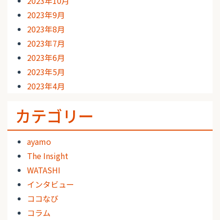
2023年10月
2023年9月
2023年8月
2023年7月
2023年6月
2023年5月
2023年4月
カテゴリー
ayamo
The Insight
WATASHI
インタビュー
ココなび
コラム