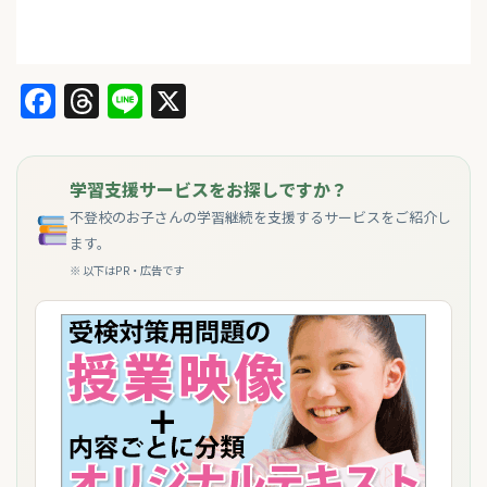
Facebook
Threads
Line
X
学習支援サービスをお探しですか？
不登校のお子さんの学習継続を支援するサービスをご紹介し
ます。
※ 以下はPR・広告です