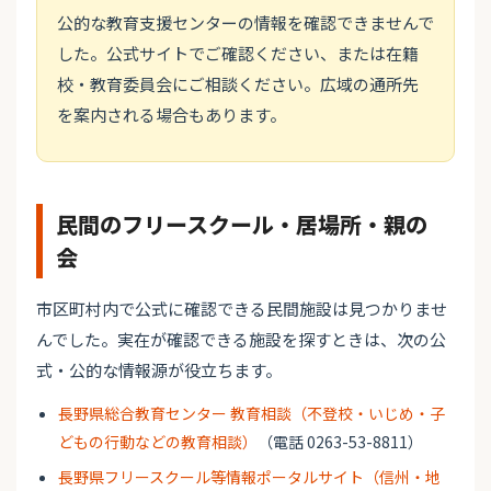
公的な教育支援センターの情報を確認できませんで
した。公式サイトでご確認ください、または在籍
校・教育委員会にご相談ください。広域の通所先
を案内される場合もあります。
民間のフリースクール・居場所・親の
会
市区町村内で公式に確認できる民間施設は見つかりませ
んでした。実在が確認できる施設を探すときは、次の公
式・公的な情報源が役立ちます。
長野県総合教育センター 教育相談（不登校・いじめ・子
どもの行動などの教育相談）
（電話 0263-53-8811）
長野県フリースクール等情報ポータルサイト（信州・地