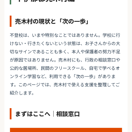
売木村の現状と「次の一歩」
不登校は、いまや特別なことではありません。学校に行
けない・行きたくないという状態は、お子さんからの大
切なサインであることも多く、本人や保護者の努力不足
が原因ではありません。売木村にも、行政の相談窓口や
公的な居場所、民間のフリースクール、自宅で学べるオ
ンライン学習など、利用できる「次の一歩」がありま
す。このページでは、売木村で使える支援を整理してご
紹介します。
まずはここへ｜相談窓口