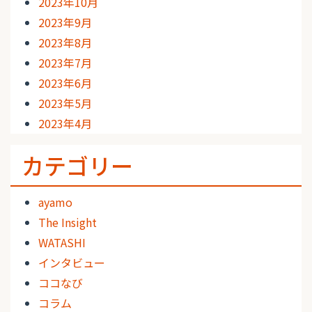
2023年10月
2023年9月
2023年8月
2023年7月
2023年6月
2023年5月
2023年4月
カテゴリー
ayamo
The Insight
WATASHI
インタビュー
ココなび
コラム