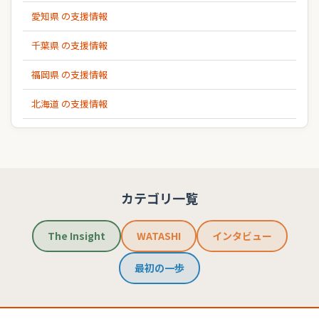
愛知県 の支援情報
千葉県 の支援情報
福岡県 の支援情報
北海道 の支援情報
カテゴリ一覧
The Insight
WATASHI
インタビュー
最初の一歩