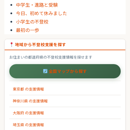
中学生・進路と受験
今日、初めて休みました
小学生の不登校
最初の一歩
地域から不登校支援を探す
お住まいの都道府県の不登校支援情報を探せます
全国マップから探す
東京都 の支援情報
神奈川県 の支援情報
大阪府 の支援情報
埼玉県 の支援情報