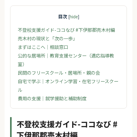
目次
[
hide
]
不登校支援ガイド-ココなび #下伊那郡売木村編
売木村の現状と「次の一歩」
まずはここへ｜相談窓口
公的な居場所｜教育支援センター（適応指導教
室）
民間のフリースクール・居場所・親の会
自宅で学ぶ｜オンライン学習・在宅フリースクー
ル
費用の支援｜就学援助と補助制度
不登校支援ガイド-ココなび #
下伊那郡売木村編