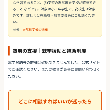
な学習であること、(3)学習の理解度を学校が確認でき
ること などです。対象は小・中学生で、高校生は対象
外です。詳しくは在籍校・教育委員会にご相談くださ
い。
参考：
文部科学省の通知
費用の支援｜就学援助と補助制度
就学援助等の詳細は確認できませんでした。公式サイト
でご確認ください、または教育委員会にお問い合わせく
ださい。
どこに相談すればいいか迷ったら