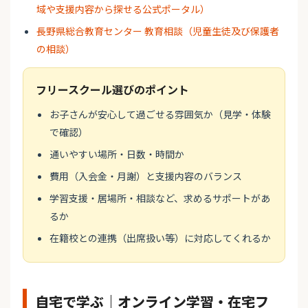
域や支援内容から探せる公式ポータル）
長野県総合教育センター 教育相談（児童生徒及び保護者
の相談）
フリースクール選びのポイント
お子さんが安心して過ごせる雰囲気か（見学・体験
で確認）
通いやすい場所・日数・時間か
費用（入会金・月謝）と支援内容のバランス
学習支援・居場所・相談など、求めるサポートがあ
るか
在籍校との連携（出席扱い等）に対応してくれるか
自宅で学ぶ｜オンライン学習・在宅フ