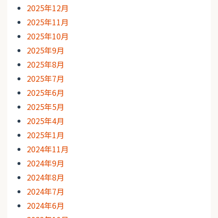
2025年12月
2025年11月
2025年10月
2025年9月
2025年8月
2025年7月
2025年6月
2025年5月
2025年4月
2025年1月
2024年11月
2024年9月
2024年8月
2024年7月
2024年6月