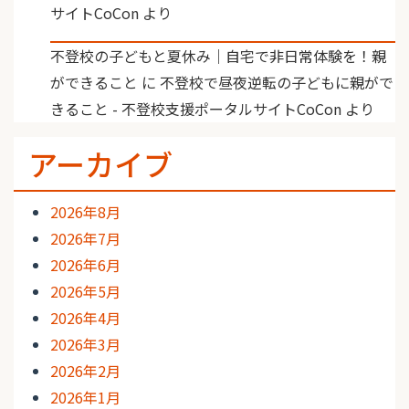
サイトCoCon
より
不登校の子どもと夏休み｜自宅で非日常体験を！親
ができること
に
不登校で昼夜逆転の子どもに親がで
きること - 不登校支援ポータルサイトCoCon
より
アーカイブ
2026年8月
2026年7月
2026年6月
2026年5月
2026年4月
2026年3月
2026年2月
2026年1月