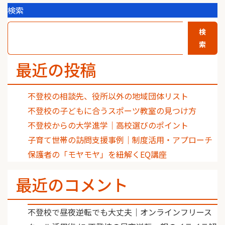
検索
検
索
最近の投稿
不登校の相談先、役所以外の地域団体リスト
不登校の子どもに合うスポーツ教室の見つけ方
不登校からの大学進学｜高校選びのポイント
子育て世帯の訪問支援事例｜制度活用・アプローチ
保護者の「モヤモヤ」を紐解くEQ講座
最近のコメント
不登校で昼夜逆転でも大丈夫｜オンラインフリース