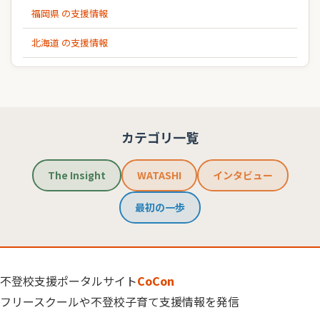
福岡県 の支援情報
北海道 の支援情報
カテゴリ一覧
The Insight
WATASHI
インタビュー
最初の一歩
不登校支援ポータルサイト
CoCon
フリースクールや不登校子育て支援情報を発信