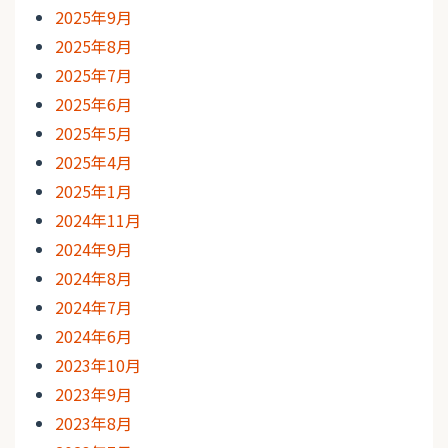
2025年9月
2025年8月
2025年7月
2025年6月
2025年5月
2025年4月
2025年1月
2024年11月
2024年9月
2024年8月
2024年7月
2024年6月
2023年10月
2023年9月
2023年8月