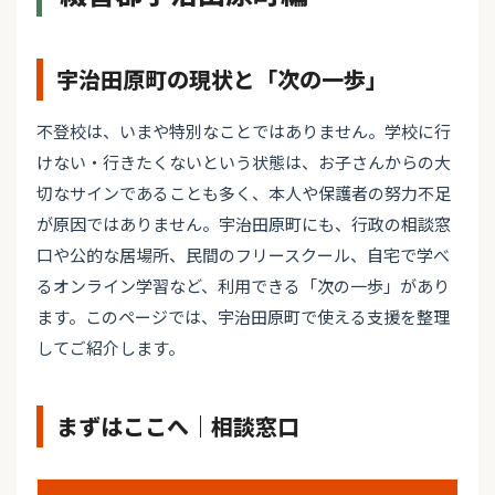
宇治田原町の現状と「次の一歩」
不登校は、いまや特別なことではありません。学校に行
けない・行きたくないという状態は、お子さんからの大
切なサインであることも多く、本人や保護者の努力不足
が原因ではありません。宇治田原町にも、行政の相談窓
口や公的な居場所、民間のフリースクール、自宅で学べ
るオンライン学習など、利用できる「次の一歩」があり
ます。このページでは、宇治田原町で使える支援を整理
してご紹介します。
まずはここへ｜相談窓口