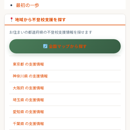
最初の一歩
地域から不登校支援を探す
お住まいの都道府県の不登校支援情報を探せます
全国マップから探す
東京都 の支援情報
神奈川県 の支援情報
大阪府 の支援情報
埼玉県 の支援情報
愛知県 の支援情報
千葉県 の支援情報