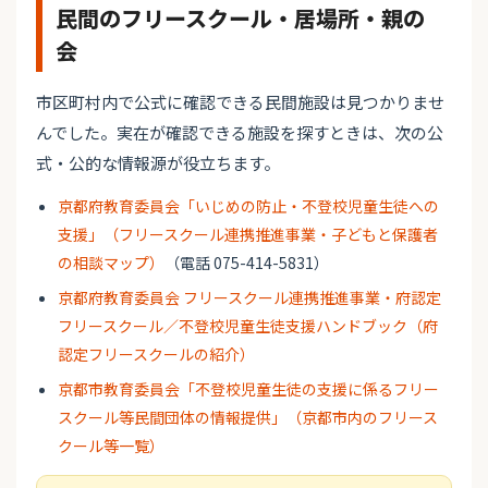
民間のフリースクール・居場所・親の
会
市区町村内で公式に確認できる民間施設は見つかりませ
んでした。実在が確認できる施設を探すときは、次の公
式・公的な情報源が役立ちます。
京都府教育委員会「いじめの防止・不登校児童生徒への
支援」（フリースクール連携推進事業・子どもと保護者
の相談マップ）
（電話 075-414-5831）
京都府教育委員会 フリースクール連携推進事業・府認定
フリースクール／不登校児童生徒支援ハンドブック（府
認定フリースクールの紹介）
京都市教育委員会「不登校児童生徒の支援に係るフリー
スクール等民間団体の情報提供」（京都市内のフリース
クール等一覧）