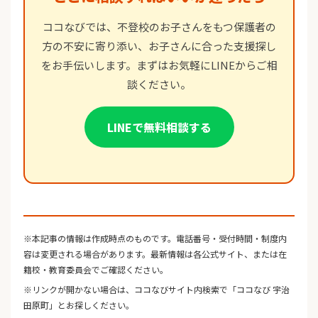
ココなびでは、不登校のお子さんをもつ保護者の
方の不安に寄り添い、お子さんに合った支援探し
をお手伝いします。まずはお気軽にLINEからご相
談ください。
LINEで無料相談する
※本記事の情報は作成時点のものです。電話番号・受付時間・制度内
容は変更される場合があります。最新情報は各公式サイト、または在
籍校・教育委員会でご確認ください。
※リンクが開かない場合は、ココなびサイト内検索で「ココなび 宇治
田原町」とお探しください。