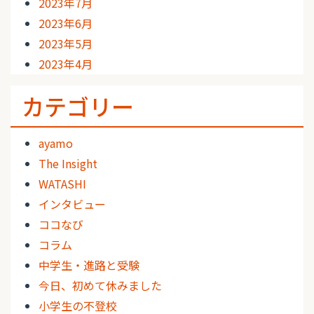
2023年7月
2023年6月
2023年5月
2023年4月
カテゴリー
ayamo
The Insight
WATASHI
インタビュー
ココなび
コラム
中学生・進路と受験
今日、初めて休みました
小学生の不登校