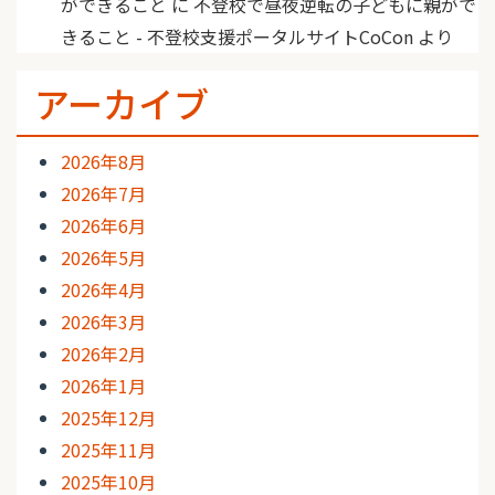
ができること
に
不登校で昼夜逆転の子どもに親がで
きること - 不登校支援ポータルサイトCoCon
より
アーカイブ
2026年8月
2026年7月
2026年6月
2026年5月
2026年4月
2026年3月
2026年2月
2026年1月
2025年12月
2025年11月
2025年10月