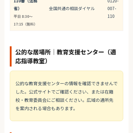
110番（法務
0120-
省）
全国共通の相談ダイヤル
007-
110
平日 8:30〜
17:15（無料）
公的な居場所｜教育支援センター（適
応指導教室）
公的な教育支援センターの情報を確認できませんで
した。公式サイトでご確認ください、または在籍
校・教育委員会にご相談ください。広域の通所先
を案内される場合もあります。