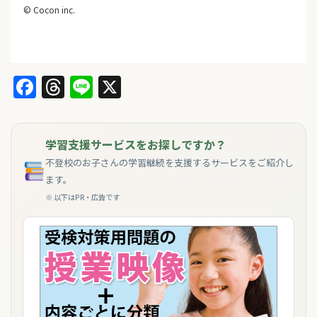
© Cocon inc.
Facebook
Threads
Line
X
学習支援サービスをお探しですか？
不登校のお子さんの学習継続を支援するサービスをご紹介し
ます。
※ 以下はPR・広告です