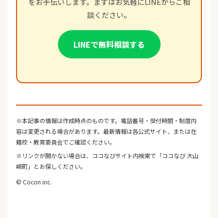
をお手伝いします。まずはお気軽にLINEからご相
談ください。
LINEで無料相談する
※本記事の情報は作成時点のものです。電話番号・受付時間・制度内
容は変更される場合があります。最新情報は各公式サイト、または在
籍校・教育委員会でご確認ください。
※リンクが開かない場合は、ココなびサイト内検索で「ココなび 大山
崎町」とお探しください。
© Cocon inc.