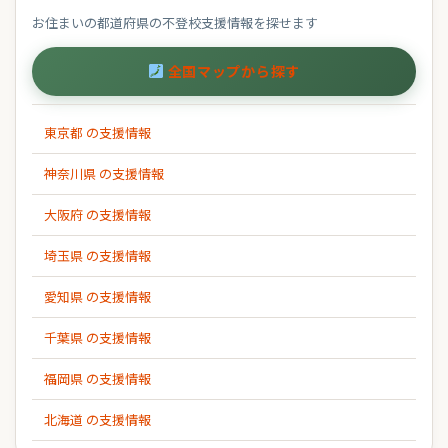
お住まいの都道府県の不登校支援情報を探せます
全国マップから探す
東京都 の支援情報
神奈川県 の支援情報
大阪府 の支援情報
埼玉県 の支援情報
愛知県 の支援情報
千葉県 の支援情報
福岡県 の支援情報
北海道 の支援情報