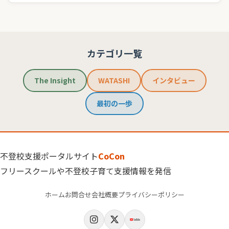
カテゴリ一覧
The Insight
WATASHI
インタビュー
最初の一歩
不登校支援ポータルサイト
CoCon
フリースクールや不登校子育て支援情報を発信
ホーム
お問合せ
会社概要
プライバシーポリシー