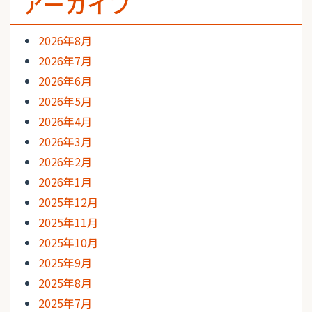
アーカイブ
2026年8月
2026年7月
2026年6月
2026年5月
2026年4月
2026年3月
2026年2月
2026年1月
2025年12月
2025年11月
2025年10月
2025年9月
2025年8月
2025年7月