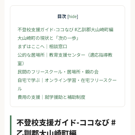
目次
[
hide
]
不登校支援ガイド-ココなび #乙訓郡大山崎町編
大山崎町の現状と「次の一歩」
まずはここへ｜相談窓口
公的な居場所｜教育支援センター（適応指導教
室）
民間のフリースクール・居場所・親の会
自宅で学ぶ｜オンライン学習・在宅フリースクー
ル
費用の支援｜就学援助と補助制度
不登校支援ガイド-ココなび #
乙訓郡大山崎町編