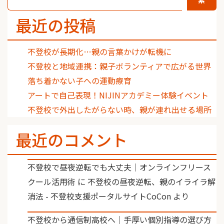
最近の投稿
不登校が長期化…親の言葉かけが転機に
不登校と地域連携：親子ボランティアで広がる世界
落ち着かない子への運動療育
アートで自己表現！NIJINアカデミー体験イベント
不登校で外出したがらない時、親が連れ出せる場所
最近のコメント
不登校で昼夜逆転でも大丈夫｜オンラインフリース
クール活用術
に
不登校の昼夜逆転、親のイライラ解
消法 - 不登校支援ポータルサイトCoCon
より
不登校から通信制高校へ｜手厚い個別指導の選び方