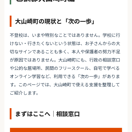
大山崎町の現状と「次の一歩」
不登校は、いまや特別なことではありません。学校に行
けない・行きたくないという状態は、お子さんからの大
切なサインであることも多く、本人や保護者の努力不足
が原因ではありません。大山崎町にも、行政の相談窓口
や公的な居場所、民間のフリースクール、自宅で学べる
オンライン学習など、利用できる「次の一歩」がありま
す。このページでは、大山崎町で使える支援を整理して
ご紹介します。
まずはここへ｜相談窓口