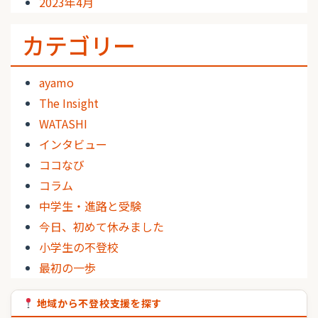
2023年4月
カテゴリー
ayamo
The Insight
WATASHI
インタビュー
ココなび
コラム
中学生・進路と受験
今日、初めて休みました
小学生の不登校
最初の一歩
地域から不登校支援を探す