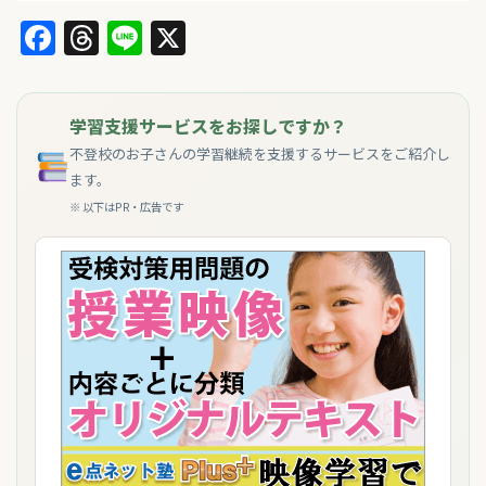
Facebook
Threads
Line
X
学習支援サービスをお探しですか？
不登校のお子さんの学習継続を支援するサービスをご紹介し
ます。
※ 以下はPR・広告です