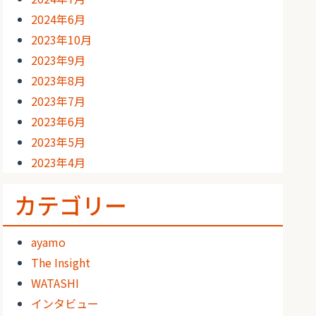
2024年6月
2023年10月
2023年9月
2023年8月
2023年7月
2023年6月
2023年5月
2023年4月
カテゴリー
ayamo
The Insight
WATASHI
インタビュー