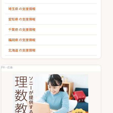
埼玉県 の支援情報
愛知県 の支援情報
千葉県 の支援情報
福岡県 の支援情報
北海道 の支援情報
PR・広告