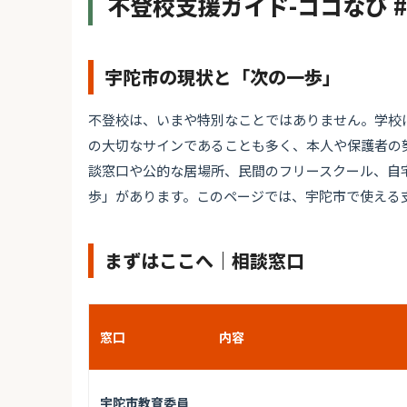
不登校支援ガイド-ココなび 
宇陀市の現状と「次の一歩」
不登校は、いまや特別なことではありません。学校
の大切なサインであることも多く、本人や保護者の
談窓口や公的な居場所、民間のフリースクール、自
歩」があります。このページでは、宇陀市で使える
まずはここへ｜相談窓口
窓口
内容
宇陀市教育委員