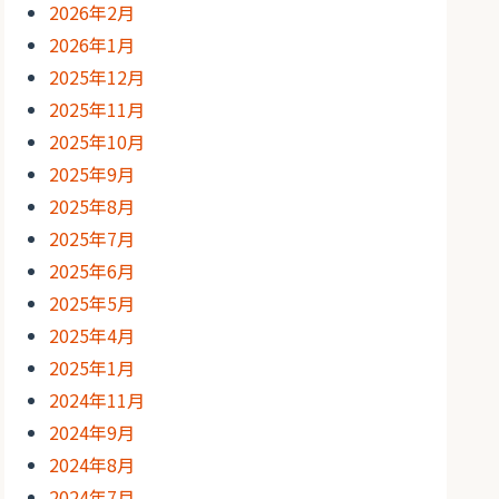
2026年2月
2026年1月
2025年12月
2025年11月
2025年10月
2025年9月
2025年8月
2025年7月
2025年6月
2025年5月
2025年4月
2025年1月
2024年11月
2024年9月
2024年8月
2024年7月