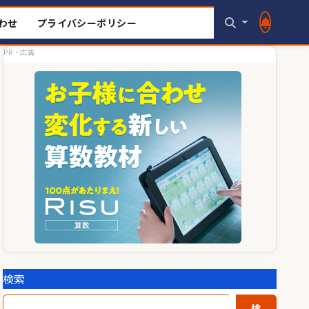
わせ
プライバシーポリシー
PR・広告
検索
検