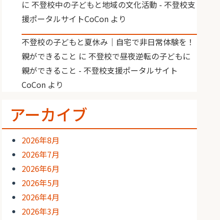
に
不登校中の子どもと地域の文化活動 - 不登校支
援ポータルサイトCoCon
より
不登校の子どもと夏休み｜自宅で非日常体験を！
親ができること
に
不登校で昼夜逆転の子どもに
親ができること - 不登校支援ポータルサイト
CoCon
より
アーカイブ
2026年8月
2026年7月
2026年6月
2026年5月
2026年4月
2026年3月