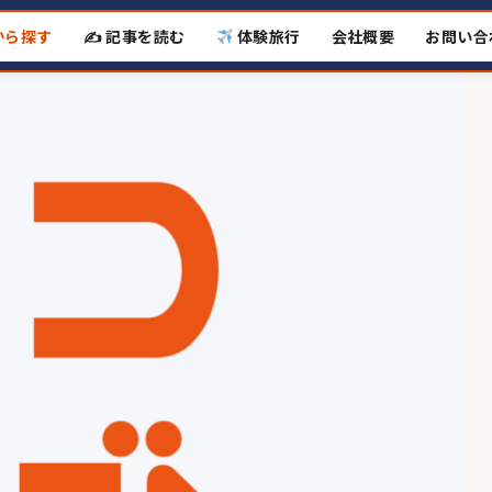
から探す
✍️ 記事を読む
体験旅行
会社概要
お問い合