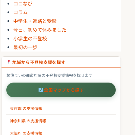
ココなび
コラム
中学生・進路と受験
今日、初めて休みました
小学生の不登校
最初の一歩
地域から不登校支援を探す
お住まいの都道府県の不登校支援情報を探せます
全国マップから探す
東京都 の支援情報
神奈川県 の支援情報
大阪府 の支援情報