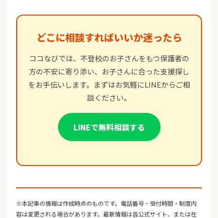
どこに相談すればいいか迷ったら
ココなびでは、不登校のお子さんをもつ保護者の
方の不安に寄り添い、お子さんに合った支援探し
をお手伝いします。まずはお気軽にLINEからご相
談ください。
LINEで無料相談する
※本記事の情報は作成時点のものです。電話番号・受付時間・制度内
容は変更される場合があります。最新情報は各公式サイト、または在