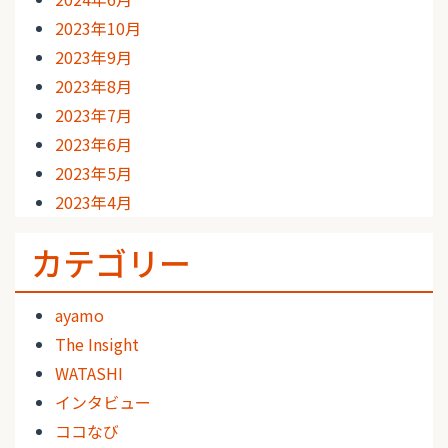
2023年10月
2023年9月
2023年8月
2023年7月
2023年6月
2023年5月
2023年4月
カテゴリー
ayamo
The Insight
WATASHI
インタビュー
ココなび