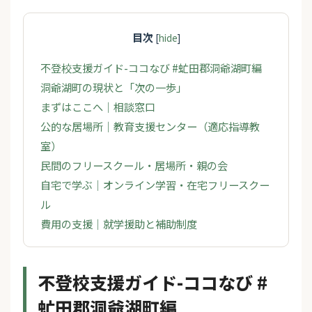
目次
[
hide
]
不登校支援ガイド-ココなび #虻田郡洞爺湖町編
洞爺湖町の現状と「次の一歩」
まずはここへ｜相談窓口
公的な居場所｜教育支援センター（適応指導教
室）
民間のフリースクール・居場所・親の会
自宅で学ぶ｜オンライン学習・在宅フリースクー
ル
費用の支援｜就学援助と補助制度
不登校支援ガイド-ココなび #
虻田郡洞爺湖町編