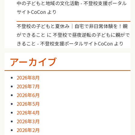
中の子どもと地域の文化活動 - 不登校支援ポータル
サイトCoCon
より
不登校の子どもと夏休み｜自宅で非日常体験を！親
ができること
に
不登校で昼夜逆転の子どもに親がで
きること - 不登校支援ポータルサイトCoCon
より
アーカイブ
2026年8月
2026年7月
2026年6月
2026年5月
2026年4月
2026年3月
2026年2月