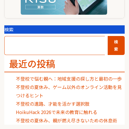
検索
検
索
最近の投稿
不登校で悩む親へ：地域支援の探し方と最初の一歩
不登校の夏休み、ゲーム以外のオンライン活動を見
つけるヒント
不登校の進路、才能を活かす選択肢
HoikuHack 2026で未来の教育に触れる
不登校の夏休み、親が燃え尽きないための休息術