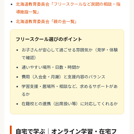
北海道教育委員会「フリースクールなど民間の相談・指
導施設一覧」
北海道教育委員会「親の会一覧」
フリースクール選びのポイント
お子さんが安心して過ごせる雰囲気か（見学・体験
で確認）
通いやすい場所・日数・時間か
費用（入会金・月謝）と支援内容のバランス
学習支援・居場所・相談など、求めるサポートがあ
るか
在籍校との連携（出席扱い等）に対応してくれるか
自宅で学ぶ｜オンライン学習・在宅フ