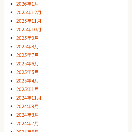
2026年1月
2025年12月
2025年11月
2025年10月
2025年9月
2025年8月
2025年7月
2025年6月
2025年5月
2025年4月
2025年1月
2024年11月
2024年9月
2024年8月
2024年7月
2024年6月