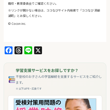
籍校・教育委員会でご確認ください。
※リンクが開かない場合は、ココなびサイト内検索で「ココなび 洞爺
湖町」とお探しください。
© Cocon inc.
Facebook
Threads
Line
X
学習支援サービスをお探しですか？
不登校のお子さんの学習継続を支援するサービスをご紹介し
ます。
※ 以下はPR・広告です