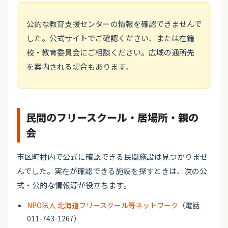
公的な教育支援センターの情報を確認できませんで
した。公式サイトでご確認ください、または在籍
校・教育委員会にご相談ください。広域の通所先
を案内される場合もあります。
民間のフリースクール・居場所・親の
会
市区町村内で公式に確認できる民間施設は見つかりませ
んでした。実在が確認できる施設を探すときは、次の公
式・公的な情報源が役立ちます。
NPO法人 北海道フリースクール等ネットワーク
（電話
011-743-1267）