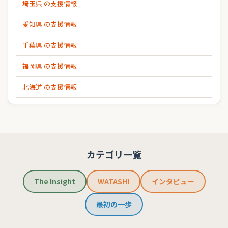
埼玉県 の支援情報
愛知県 の支援情報
千葉県 の支援情報
福岡県 の支援情報
北海道 の支援情報
カテゴリ一覧
The Insight
WATASHI
インタビュー
最初の一歩