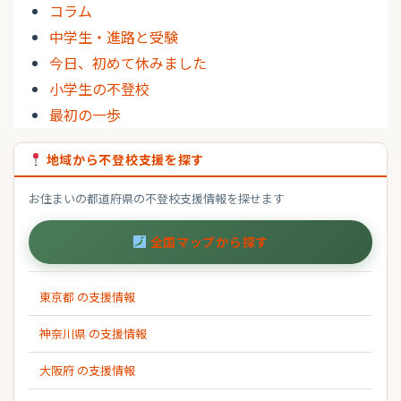
コラム
中学生・進路と受験
今日、初めて休みました
小学生の不登校
最初の一歩
地域から不登校支援を探す
お住まいの都道府県の不登校支援情報を探せます
全国マップから探す
東京都 の支援情報
神奈川県 の支援情報
大阪府 の支援情報