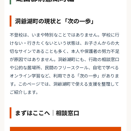
洞爺湖町の現状と「次の一歩」
不登校は、いまや特別なことではありません。学校に行
けない・行きたくないという状態は、お子さんからの大
切なサインであることも多く、本人や保護者の努力不足
が原因ではありません。洞爺湖町にも、行政の相談窓口
や公的な居場所、民間のフリースクール、自宅で学べる
オンライン学習など、利用できる「次の一歩」がありま
す。このページでは、洞爺湖町で使える支援を整理して
ご紹介します。
まずはここへ｜相談窓口