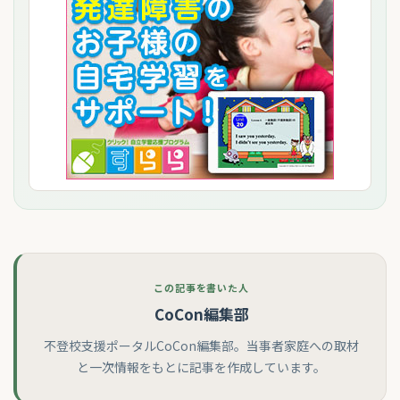
この記事を書いた人
CoCon編集部
不登校支援ポータルCoCon編集部。当事者家庭への取材
と一次情報をもとに記事を作成しています。