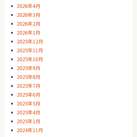
2026年4月
2026年3月
2026年2月
2026年1月
2025年12月
2025年11月
2025年10月
2025年9月
2025年8月
2025年7月
2025年6月
2025年5月
2025年4月
2025年1月
2024年11月