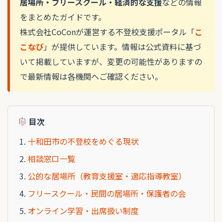
居場所・フリースクール・経済的な支援
などの情報
をまとめたガイドです。
株式会社CoConが運営する不登校支援ポータル「
こ
こなび
」が提供しています。情報は公式資料に基づ
いて掲載していますが、変更の可能性がありますの
で最新情報は各機関へご確認ください。
目次
十和田市の不登校をめぐる現状
相談窓口一覧
公的な居場所（教育支援室・適応指導教室）
フリースクール・民間の居場所・保護者の会
オンライン学習・出席扱い制度