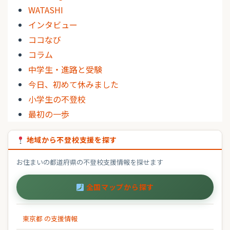
WATASHI
インタビュー
ココなび
コラム
中学生・進路と受験
今日、初めて休みました
小学生の不登校
最初の一歩
地域から不登校支援を探す
お住まいの都道府県の不登校支援情報を探せます
全国マップから探す
東京都 の支援情報