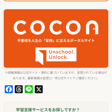
※掲載情報は公式サイト・資料に基づいていますが、変更されている場合が
あります。最新情報は各窓口・市公式サイトでご確認ください。
Facebook
Threads
Line
X
学習支援サービスをお探しですか？