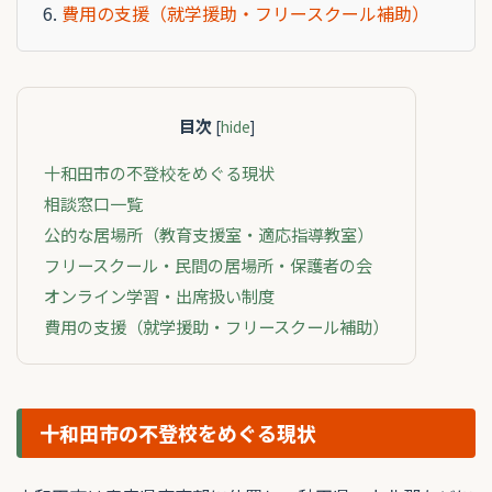
費用の支援（就学援助・フリースクール補助）
目次
[
hide
]
十和田市の不登校をめぐる現状
相談窓口一覧
公的な居場所（教育支援室・適応指導教室）
フリースクール・民間の居場所・保護者の会
オンライン学習・出席扱い制度
費用の支援（就学援助・フリースクール補助）
十和田市の不登校をめぐる現状