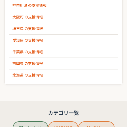
神奈川県 の支援情報
大阪府 の支援情報
埼玉県 の支援情報
愛知県 の支援情報
千葉県 の支援情報
福岡県 の支援情報
北海道 の支援情報
カテゴリ一覧