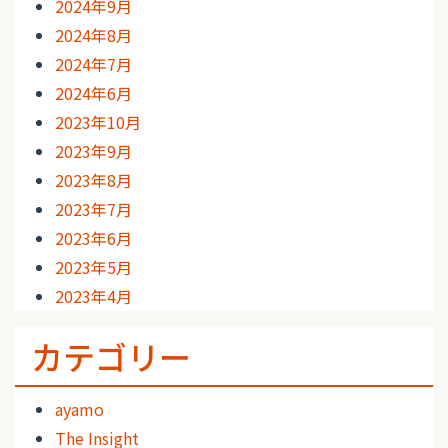
2024年9月
2024年8月
2024年7月
2024年6月
2023年10月
2023年9月
2023年8月
2023年7月
2023年6月
2023年5月
2023年4月
カテゴリー
ayamo
The Insight