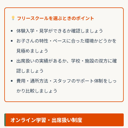
フリースクールを選ぶときのポイント
体験入学・見学ができるか確認しましょう
お子さんの特性・ペースに合った環境かどうかを
見極めましょう
出席扱いの実績があるか、学校・施設の双方に確
認しましょう
費用・通所方法・スタッフのサポート体制をしっ
かり比較しましょう
オンライン学習・出席扱い制度