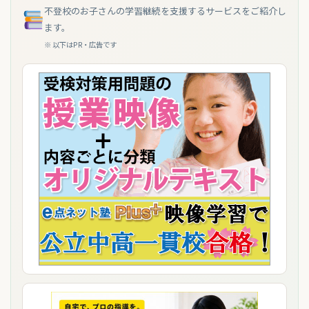
不登校のお子さんの学習継続を支援するサービスをご紹介し
ます。
※ 以下はPR・広告です