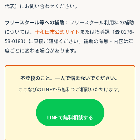
代表）にお問い合わせください。
フリースクール等への補助
：フリースクール利用料の補助
については、
十和田市公式サイト
または指導課（☎ 0176-
58-0183）に直接ご確認ください。補助の有無・内容は年
度ごとに変わる場合があります。
不登校のこと、一人で悩まないでください。
ここなびのLINEから無料でご相談いただけます。
LINEで無料相談する