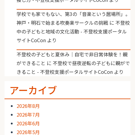
学校でも家でもない、第3の「音楽という居場所」。
神戸・明石で始まる吹奏楽サークルの挑戦
に
不登校
中の子どもと地域の文化活動 - 不登校支援ポータル
サイトCoCon
より
不登校の子どもと夏休み｜自宅で非日常体験を！親
ができること
に
不登校で昼夜逆転の子どもに親がで
きること - 不登校支援ポータルサイトCoCon
より
アーカイブ
2026年8月
2026年7月
2026年6月
2026年5月