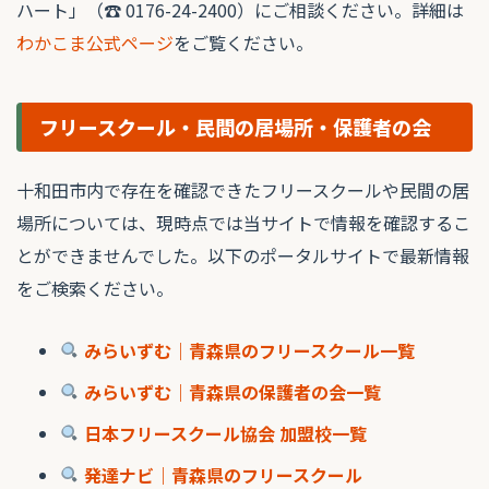
ハート」（☎ 0176-24-2400）にご相談ください。詳細は
わかこま公式ページ
をご覧ください。
フリースクール・民間の居場所・保護者の会
十和田市内で存在を確認できたフリースクールや民間の居
場所については、現時点では当サイトで情報を確認するこ
とができませんでした。以下のポータルサイトで最新情報
をご検索ください。
みらいずむ｜青森県のフリースクール一覧
みらいずむ｜青森県の保護者の会一覧
日本フリースクール協会 加盟校一覧
発達ナビ｜青森県のフリースクール