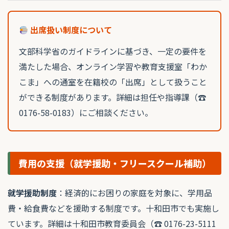
出席扱い制度について
文部科学省のガイドラインに基づき、一定の要件を
満たした場合、オンライン学習や教育支援室「わか
こま」への通室を在籍校の「出席」として扱うこと
ができる制度があります。詳細は担任や指導課（☎
0176-58-0183）にご相談ください。
費用の支援（就学援助・フリースクール補助）
就学援助制度
：経済的にお困りの家庭を対象に、学用品
費・給食費などを援助する制度です。十和田市でも実施し
ています。詳細は十和田市教育委員会（☎ 0176-23-5111