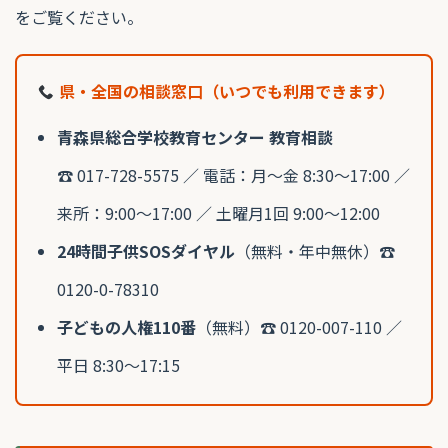
をご覧ください。
県・全国の相談窓口（いつでも利用できます）
青森県総合学校教育センター 教育相談
☎ 017-728-5575 ／ 電話：月〜金 8:30〜17:00 ／
来所：9:00〜17:00 ／ 土曜月1回 9:00〜12:00
24時間子供SOSダイヤル
（無料・年中無休）☎
0120-0-78310
子どもの人権110番
（無料）☎ 0120-007-110 ／
平日 8:30〜17:15