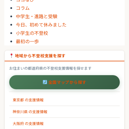
コラム
中学生・進路と受験
今日、初めて休みました
小学生の不登校
最初の一歩
地域から不登校支援を探す
お住まいの都道府県の不登校支援情報を探せます
全国マップから探す
東京都 の支援情報
神奈川県 の支援情報
大阪府 の支援情報