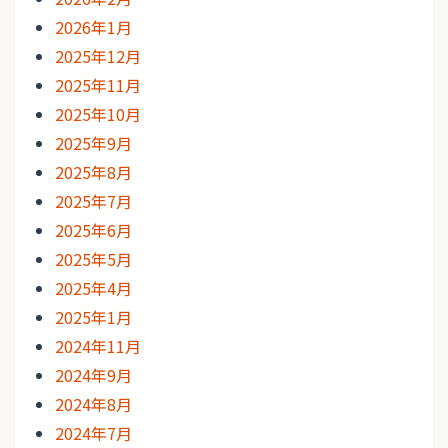
2026年1月
2025年12月
2025年11月
2025年10月
2025年9月
2025年8月
2025年7月
2025年6月
2025年5月
2025年4月
2025年1月
2024年11月
2024年9月
2024年8月
2024年7月