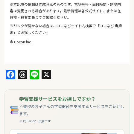
※本記事の情報は作成時点のものです。電話番号・受付時間・制度内
容は変更される場合があります。最新情報は各公式サイト、または在
籍校・教育委員会でご確認ください。
※リンクが開かない場合は、ココなびサイト内検索で「ココなび 当麻
町」とお探しください。
© Cocon inc.
Facebook
Threads
Line
X
学習支援サービスをお探しですか？
不登校のお子さんの学習継続を支援するサービスをご紹介し
ます。
※ 以下はPR・広告です