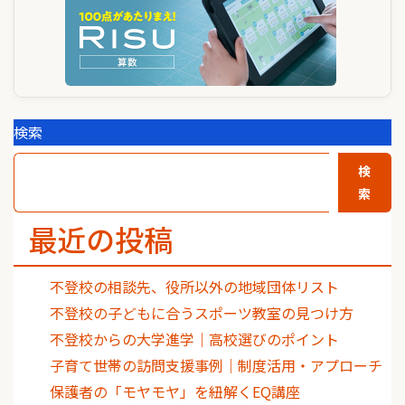
検索
検
索
最近の投稿
不登校の相談先、役所以外の地域団体リスト
不登校の子どもに合うスポーツ教室の見つけ方
不登校からの大学進学｜高校選びのポイント
子育て世帯の訪問支援事例｜制度活用・アプローチ
保護者の「モヤモヤ」を紐解くEQ講座