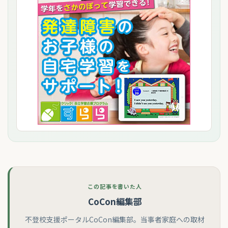
この記事を書いた人
CoCon編集部
不登校支援ポータルCoCon編集部。当事者家庭への取材