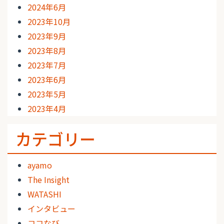
2024年6月
2023年10月
2023年9月
2023年8月
2023年7月
2023年6月
2023年5月
2023年4月
カテゴリー
ayamo
The Insight
WATASHI
インタビュー
ココなび