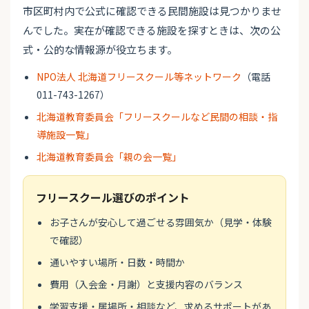
市区町村内で公式に確認できる民間施設は見つかりませ
んでした。実在が確認できる施設を探すときは、次の公
式・公的な情報源が役立ちます。
NPO法人 北海道フリースクール等ネットワーク
（電話
011-743-1267）
北海道教育委員会「フリースクールなど民間の相談・指
導施設一覧」
北海道教育委員会「親の会一覧」
フリースクール選びのポイント
お子さんが安心して過ごせる雰囲気か（見学・体験
で確認）
通いやすい場所・日数・時間か
費用（入会金・月謝）と支援内容のバランス
学習支援・居場所・相談など、求めるサポートがあ