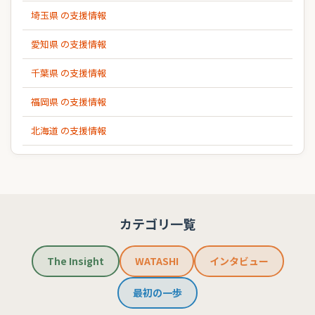
埼玉県 の支援情報
愛知県 の支援情報
千葉県 の支援情報
福岡県 の支援情報
北海道 の支援情報
カテゴリ一覧
The Insight
WATASHI
インタビュー
最初の一歩