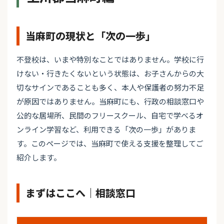
当麻町の現状と「次の一歩」
不登校は、いまや特別なことではありません。学校に行
けない・行きたくないという状態は、お子さんからの大
切なサインであることも多く、本人や保護者の努力不足
が原因ではありません。当麻町にも、行政の相談窓口や
公的な居場所、民間のフリースクール、自宅で学べるオ
ンライン学習など、利用できる「次の一歩」がありま
す。このページでは、当麻町で使える支援を整理してご
紹介します。
まずはここへ｜相談窓口