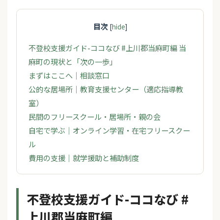
目次
[
hide
]
不登校支援ガイド-ココなび #上川郡当麻町編 当
麻町の現状と「次の一歩」
まずはここへ｜相談窓口
公的な居場所｜教育支援センター（適応指導教
室）
民間のフリースクール・居場所・親の会
自宅で学ぶ｜オンライン学習・在宅フリースクー
ル
費用の支援｜就学援助と補助制度
不登校支援ガイド-ココなび #
上川郡当麻町編