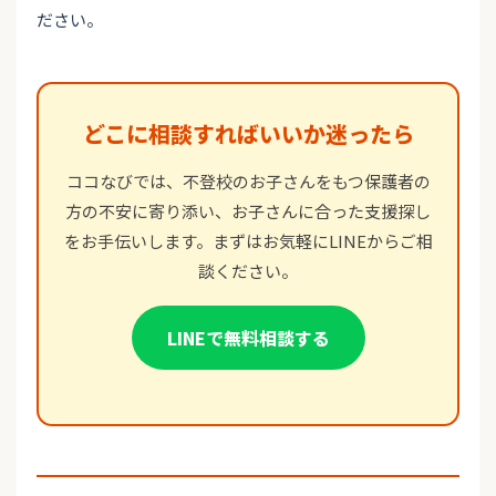
ださい。
どこに相談すればいいか迷ったら
ココなびでは、不登校のお子さんをもつ保護者の
方の不安に寄り添い、お子さんに合った支援探し
をお手伝いします。まずはお気軽にLINEからご相
談ください。
LINEで無料相談する