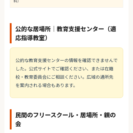
料）
公的な居場所｜教育支援センター（適
応指導教室）
公的な教育支援センターの情報を確認できませんで
した。公式サイトでご確認ください、または在籍
校・教育委員会にご相談ください。広域の通所先
を案内される場合もあります。
民間のフリースクール・居場所・親の
会