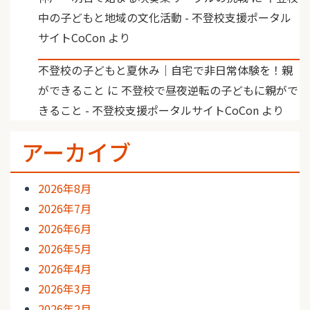
中の子どもと地域の文化活動 - 不登校支援ポータル
サイトCoCon
より
不登校の子どもと夏休み｜自宅で非日常体験を！親
ができること
に
不登校で昼夜逆転の子どもに親がで
きること - 不登校支援ポータルサイトCoCon
より
アーカイブ
2026年8月
2026年7月
2026年6月
2026年5月
2026年4月
2026年3月
2026年2月