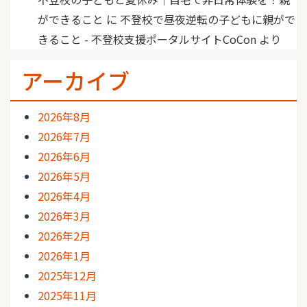
ができること
に
不登校で昼夜逆転の子どもに親がで
きること - 不登校支援ポータルサイトCoCon
より
アーカイブ
2026年8月
2026年7月
2026年6月
2026年5月
2026年4月
2026年3月
2026年2月
2026年1月
2025年12月
2025年11月