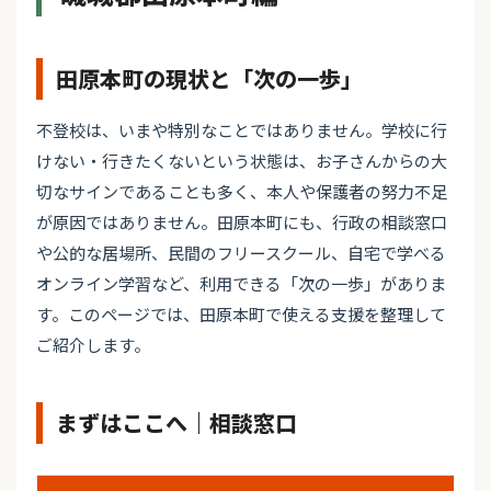
田原本町の現状と「次の一歩」
不登校は、いまや特別なことではありません。学校に行
けない・行きたくないという状態は、お子さんからの大
切なサインであることも多く、本人や保護者の努力不足
が原因ではありません。田原本町にも、行政の相談窓口
や公的な居場所、民間のフリースクール、自宅で学べる
オンライン学習など、利用できる「次の一歩」がありま
す。このページでは、田原本町で使える支援を整理して
ご紹介します。
まずはここへ｜相談窓口