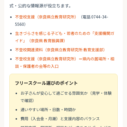
式・公的な情報源が役立ちます。
不登校支援（奈良県立教育研究所）
（電話 0744-34-
5560）
生きづらさを感じる子ども・若者のための「支援機関ガ
イド」（奈良県 教育振興課）
不登校関連資料（奈良県立教育研究所 教育支援部）
不登校支援（奈良県立教育研究所）＝県内の居場所・相
談・保護者の会等の入口
フリースクール選びのポイント
お子さんが安心して過ごせる雰囲気か（見学・体験
で確認）
通いやすい場所・日数・時間か
費用（入会金・月謝）と支援内容のバランス