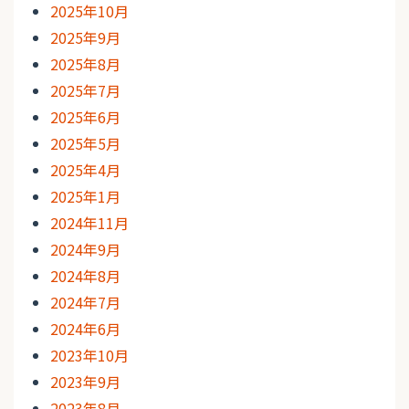
2025年10月
2025年9月
2025年8月
2025年7月
2025年6月
2025年5月
2025年4月
2025年1月
2024年11月
2024年9月
2024年8月
2024年7月
2024年6月
2023年10月
2023年9月
2023年8月