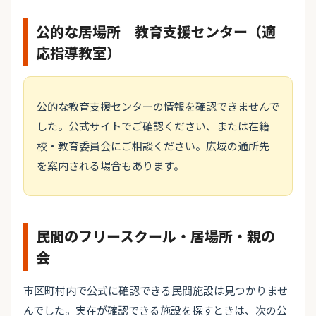
公的な居場所｜教育支援センター（適
応指導教室）
公的な教育支援センターの情報を確認できませんで
した。公式サイトでご確認ください、または在籍
校・教育委員会にご相談ください。広域の通所先
を案内される場合もあります。
民間のフリースクール・居場所・親の
会
市区町村内で公式に確認できる民間施設は見つかりませ
んでした。実在が確認できる施設を探すときは、次の公