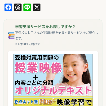
Facebook
Threads
Line
X
学習支援サービスをお探しですか？
不登校のお子さんの学習継続を支援するサービスをご紹介し
ます。
※ 以下はPR・広告です