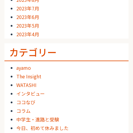
2023年7月
2023年6月
2023年5月
2023年4月
カテゴリー
ayamo
The Insight
WATASHI
インタビュー
ココなび
コラム
中学生・進路と受験
今日、初めて休みました