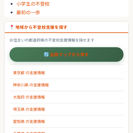
小学生の不登校
最初の一歩
地域から不登校支援を探す
お住まいの都道府県の不登校支援情報を探せます
全国マップから探す
東京都 の支援情報
神奈川県 の支援情報
大阪府 の支援情報
埼玉県 の支援情報
愛知県 の支援情報