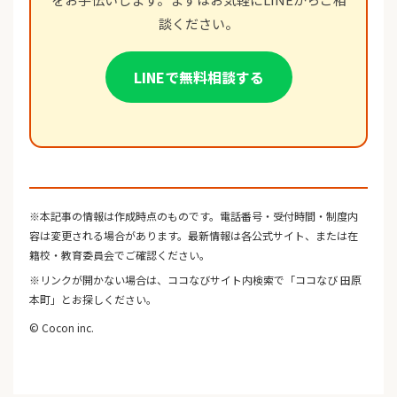
談ください。
LINEで無料相談する
※本記事の情報は作成時点のものです。電話番号・受付時間・制度内
容は変更される場合があります。最新情報は各公式サイト、または在
籍校・教育委員会でご確認ください。
※リンクが開かない場合は、ココなびサイト内検索で「ココなび 田原
本町」とお探しください。
© Cocon inc.