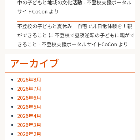
中の子どもと地域の文化活動 - 不登校支援ポータル
サイトCoCon
より
不登校の子どもと夏休み｜自宅で非日常体験を！親
ができること
に
不登校で昼夜逆転の子どもに親がで
きること - 不登校支援ポータルサイトCoCon
より
アーカイブ
2026年8月
2026年7月
2026年6月
2026年5月
2026年4月
2026年3月
2026年2月