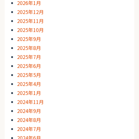
2026年1月
2025年12月
2025年11月
2025年10月
2025年9月
2025年8月
2025年7月
2025年6月
2025年5月
2025年4月
2025年1月
2024年11月
2024年9月
2024年8月
2024年7月
2024年6月