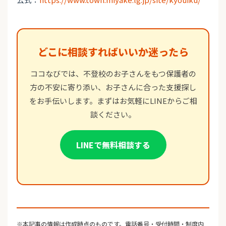
どこに相談すればいいか迷ったら
ココなびでは、不登校のお子さんをもつ保護者の
方の不安に寄り添い、お子さんに合った支援探し
をお手伝いします。まずはお気軽にLINEからご相
談ください。
LINEで無料相談する
※本記事の情報は作成時点のものです。電話番号・受付時間・制度内