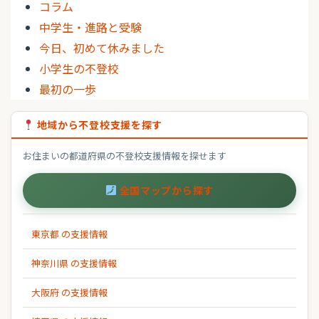
コラム
中学生・進路と受験
今日、初めて休みました
小学生の不登校
最初の一歩
地域から不登校支援を探す
お住まいの都道府県の不登校支援情報を探せます
全国マップから探す
東京都 の支援情報
神奈川県 の支援情報
大阪府 の支援情報