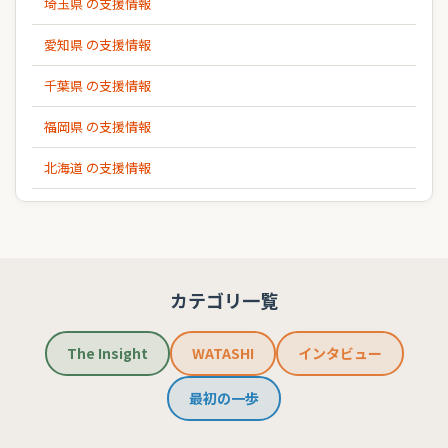
埼玉県 の支援情報
愛知県 の支援情報
千葉県 の支援情報
福岡県 の支援情報
北海道 の支援情報
カテゴリ一覧
The Insight
WATASHI
インタビュー
最初の一歩