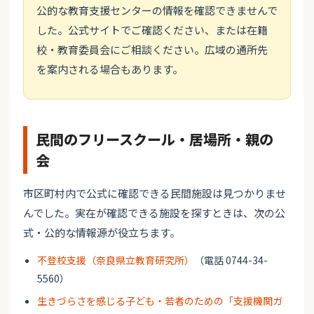
公的な教育支援センターの情報を確認できませんで
した。公式サイトでご確認ください、または在籍
校・教育委員会にご相談ください。広域の通所先
を案内される場合もあります。
民間のフリースクール・居場所・親の
会
市区町村内で公式に確認できる民間施設は見つかりませ
んでした。実在が確認できる施設を探すときは、次の公
式・公的な情報源が役立ちます。
不登校支援（奈良県立教育研究所）
（電話 0744-34-
5560）
生きづらさを感じる子ども・若者のための「支援機関ガ