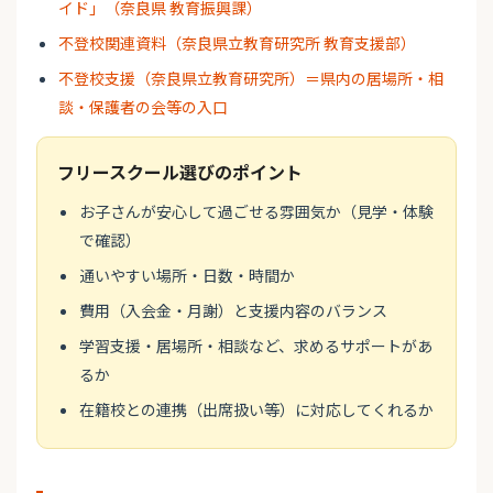
イド」（奈良県 教育振興課）
不登校関連資料（奈良県立教育研究所 教育支援部）
不登校支援（奈良県立教育研究所）＝県内の居場所・相
談・保護者の会等の入口
フリースクール選びのポイント
お子さんが安心して過ごせる雰囲気か（見学・体験
で確認）
通いやすい場所・日数・時間か
費用（入会金・月謝）と支援内容のバランス
学習支援・居場所・相談など、求めるサポートがあ
るか
在籍校との連携（出席扱い等）に対応してくれるか