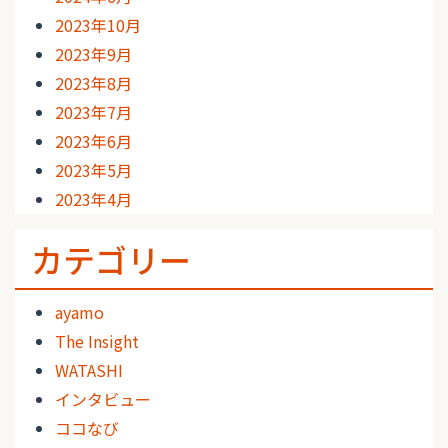
2023年10月
2023年9月
2023年8月
2023年7月
2023年6月
2023年5月
2023年4月
カテゴリー
ayamo
The Insight
WATASHI
インタビュー
ココなび