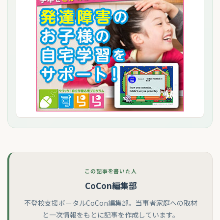
この記事を書いた人
CoCon編集部
不登校支援ポータルCoCon編集部。当事者家庭への取材
と一次情報をもとに記事を作成しています。