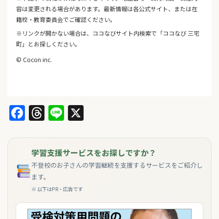
容は変更される場合があります。最新情報は各公式サイト、または在
籍校・教育委員会でご確認ください。
※リンクが開かない場合は、ココなびサイト内検索で「ココなび 三宅
町」とお探しください。
© Cocon inc.
Facebook
Threads
Line
X
学習支援サービスをお探しですか？
不登校のお子さんの学習継続を支援するサービスをご紹介し
ます。
※ 以下はPR・広告です