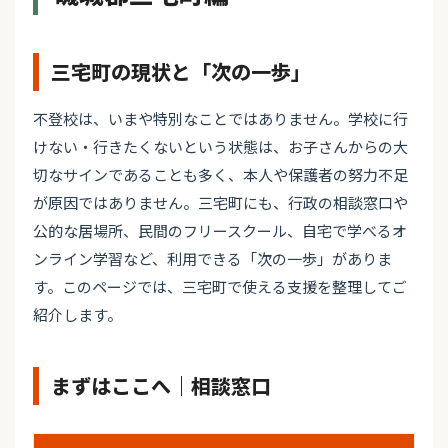
三宅町の現状と「次の一歩」
不登校は、いまや特別なことではありません。学校に行
けない・行きたくないという状態は、お子さんからの大
切なサインであることも多く、本人や保護者の努力不足
が原因ではありません。三宅町にも、行政の相談窓口や
公的な居場所、民間のフリースクール、自宅で学べるオ
ンライン学習など、利用できる「次の一歩」がありま
す。このページでは、三宅町で使える支援を整理してご
紹介します。
まずはここへ｜相談窓口