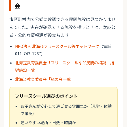
会
市区町村内で公式に確認できる民間施設は見つかりませ
んでした。実在が確認できる施設を探すときは、次の公
式・公的な情報源が役立ちます。
NPO法人 北海道フリースクール等ネットワーク
（電話
011-743-1267）
北海道教育委員会「フリースクールなど民間の相談・指
導施設一覧」
北海道教育委員会「親の会一覧」
フリースクール選びのポイント
お子さんが安心して過ごせる雰囲気か（見学・体験
で確認）
通いやすい場所・日数・時間か