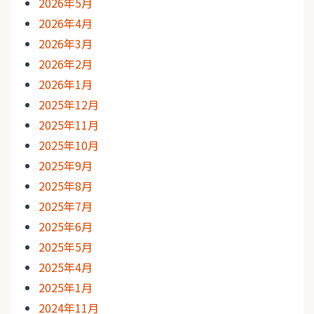
2026年5月
2026年4月
2026年3月
2026年2月
2026年1月
2025年12月
2025年11月
2025年10月
2025年9月
2025年8月
2025年7月
2025年6月
2025年5月
2025年4月
2025年1月
2024年11月