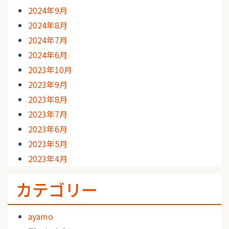
2024年9月
2024年8月
2024年7月
2024年6月
2023年10月
2023年9月
2023年8月
2023年7月
2023年6月
2023年5月
2023年4月
カテゴリー
ayamo