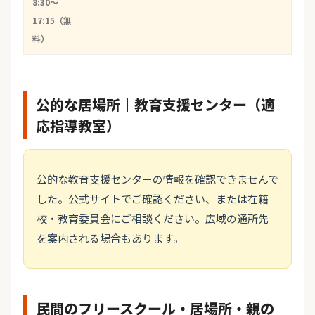
8:30〜
17:15（無
料）
公的な居場所｜教育支援センター（適
応指導教室）
公的な教育支援センターの情報を確認できませんで
した。公式サイトでご確認ください、または在籍
校・教育委員会にご相談ください。広域の通所先
を案内される場合もあります。
民間のフリースクール・居場所・親の