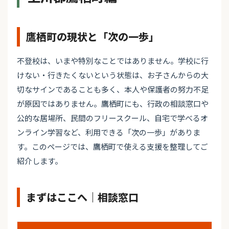
鷹栖町の現状と「次の一歩」
不登校は、いまや特別なことではありません。学校に行
けない・行きたくないという状態は、お子さんからの大
切なサインであることも多く、本人や保護者の努力不足
が原因ではありません。鷹栖町にも、行政の相談窓口や
公的な居場所、民間のフリースクール、自宅で学べるオ
ンライン学習など、利用できる「次の一歩」がありま
す。このページでは、鷹栖町で使える支援を整理してご
紹介します。
まずはここへ｜相談窓口