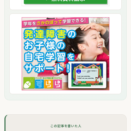
この記事を書いた人