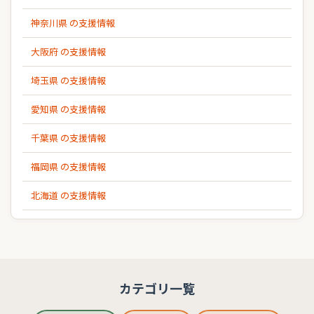
神奈川県 の支援情報
大阪府 の支援情報
埼玉県 の支援情報
愛知県 の支援情報
千葉県 の支援情報
福岡県 の支援情報
北海道 の支援情報
カテゴリ一覧