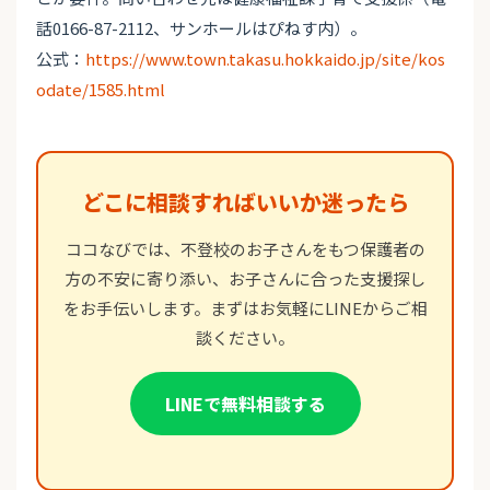
話0166-87-2112、サンホールはぴねす内）。
公式：
https://www.town.takasu.hokkaido.jp/site/kos
odate/1585.html
どこに相談すればいいか迷ったら
ココなびでは、不登校のお子さんをもつ保護者の
方の不安に寄り添い、お子さんに合った支援探し
をお手伝いします。まずはお気軽にLINEからご相
談ください。
LINEで無料相談する