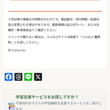
※本記事の情報は作成時点のものです。電話番号・受付時間・制度内
容は変更される場合があります。最新情報は各公式サイト、または在
籍校・教育委員会でご確認ください。
※リンクが開かない場合は、ココなびサイト内検索で「ココなび 鷹栖
町」とお探しください。
© Cocon inc.
Facebook
Threads
Line
X
学習支援サービスをお探しですか？
不登校のお子さんの学習継続を支援するサービスをご紹介し
ます。