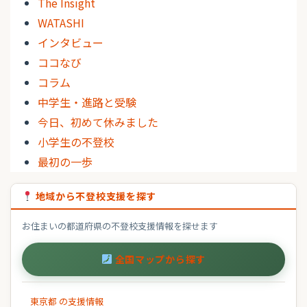
The Insight
WATASHI
インタビュー
ココなび
コラム
中学生・進路と受験
今日、初めて休みました
小学生の不登校
最初の一歩
地域から不登校支援を探す
お住まいの都道府県の不登校支援情報を探せます
全国マップから探す
東京都 の支援情報