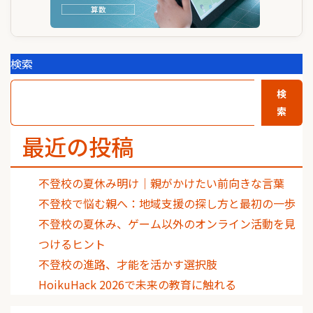
検索
検
索
最近の投稿
不登校の夏休み明け｜親がかけたい前向きな言葉
不登校で悩む親へ：地域支援の探し方と最初の一歩
不登校の夏休み、ゲーム以外のオンライン活動を見
つけるヒント
不登校の進路、才能を活かす選択肢
HoikuHack 2026で未来の教育に触れる