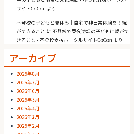
サイトCoCon
より
不登校の子どもと夏休み｜自宅で非日常体験を！親
ができること
に
不登校で昼夜逆転の子どもに親がで
きること - 不登校支援ポータルサイトCoCon
より
アーカイブ
2026年8月
2026年7月
2026年6月
2026年5月
2026年4月
2026年3月
2026年2月