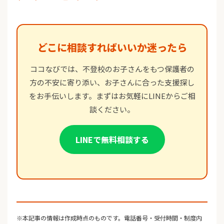
どこに相談すればいいか迷ったら
ココなびでは、不登校のお子さんをもつ保護者の
方の不安に寄り添い、お子さんに合った支援探し
をお手伝いします。まずはお気軽にLINEからご相
談ください。
LINEで無料相談する
※本記事の情報は作成時点のものです。電話番号・受付時間・制度内