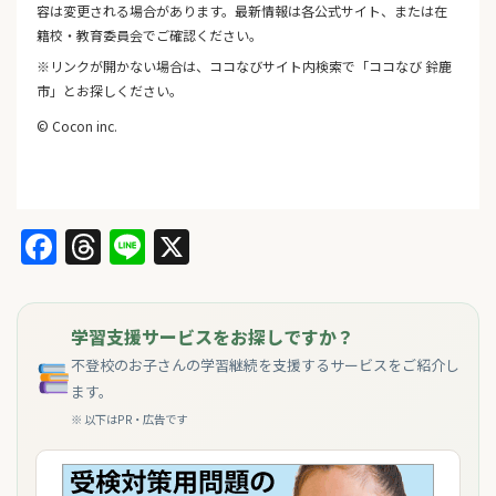
容は変更される場合があります。最新情報は各公式サイト、または在
籍校・教育委員会でご確認ください。
※リンクが開かない場合は、ココなびサイト内検索で「ココなび 鈴鹿
市」とお探しください。
© Cocon inc.
Facebook
Threads
Line
X
学習支援サービスをお探しですか？
不登校のお子さんの学習継続を支援するサービスをご紹介し
ます。
※ 以下はPR・広告です