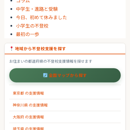
コラム
中学生・進路と受験
今日、初めて休みました
小学生の不登校
最初の一歩
地域から不登校支援を探す
お住まいの都道府県の不登校支援情報を探せます
全国マップから探す
東京都 の支援情報
神奈川県 の支援情報
大阪府 の支援情報
埼玉県 の支援情報