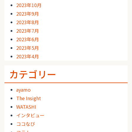
2023年10月
2023年9月
2023年8月
2023年7月
2023年6月
2023年5月
2023年4月
カテゴリー
ayamo
The Insight
WATASHI
インタビュー
ココなび