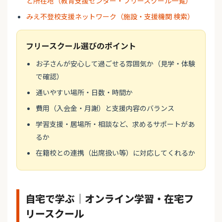
と所在地（教育支援センター・フリースクール一覧）
みえ不登校支援ネットワーク（施設・支援機関 検索）
フリースクール選びのポイント
お子さんが安心して過ごせる雰囲気か（見学・体験
で確認）
通いやすい場所・日数・時間か
費用（入会金・月謝）と支援内容のバランス
学習支援・居場所・相談など、求めるサポートがあ
るか
在籍校との連携（出席扱い等）に対応してくれるか
自宅で学ぶ｜オンライン学習・在宅フ
リースクール