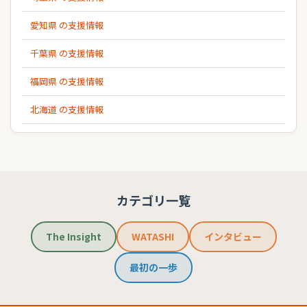
愛知県 の支援情報
千葉県 の支援情報
福岡県 の支援情報
北海道 の支援情報
カテゴリ一覧
The Insight
WATASHI
インタビュー
最初の一歩