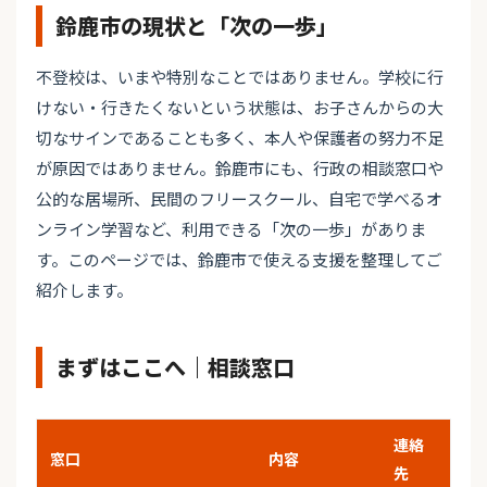
鈴鹿市の現状と「次の一歩」
不登校は、いまや特別なことではありません。学校に行
けない・行きたくないという状態は、お子さんからの大
切なサインであることも多く、本人や保護者の努力不足
が原因ではありません。鈴鹿市にも、行政の相談窓口や
公的な居場所、民間のフリースクール、自宅で学べるオ
ンライン学習など、利用できる「次の一歩」がありま
す。このページでは、鈴鹿市で使える支援を整理してご
紹介します。
まずはここへ｜相談窓口
連絡
窓口
内容
先