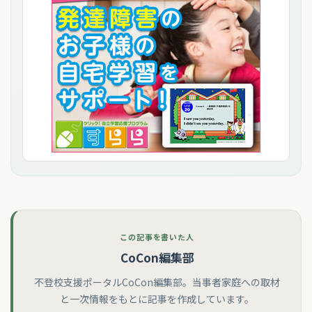
この記事を書いた人
CoCon編集部
不登校支援ポータルCoCon編集部。当事者家庭への取材
と一次情報をもとに記事を作成しています。