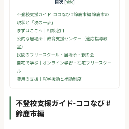
目次
[
hide
]
不登校支援ガイド-ココなび #鈴鹿市編 鈴鹿市の
現状と「次の一歩」
まずはここへ｜相談窓口
公的な居場所｜教育支援センター（適応指導教
室）
民間のフリースクール・居場所・親の会
自宅で学ぶ｜オンライン学習・在宅フリースクー
ル
費用の支援｜就学援助と補助制度
不登校支援ガイド-ココなび #
鈴鹿市編