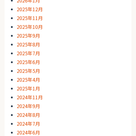
2026年1月
2025年12月
2025年11月
2025年10月
2025年9月
2025年8月
2025年7月
2025年6月
2025年5月
2025年4月
2025年1月
2024年11月
2024年9月
2024年8月
2024年7月
2024年6月