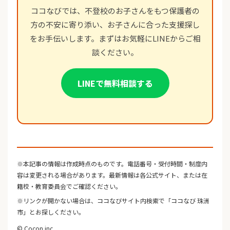
ココなびでは、不登校のお子さんをもつ保護者の
方の不安に寄り添い、お子さんに合った支援探し
をお手伝いします。まずはお気軽にLINEからご相
談ください。
LINEで無料相談する
※本記事の情報は作成時点のものです。電話番号・受付時間・制度内
容は変更される場合があります。最新情報は各公式サイト、または在
籍校・教育委員会でご確認ください。
※リンクが開かない場合は、ココなびサイト内検索で「ココなび 珠洲
市」とお探しください。
© Cocon inc.