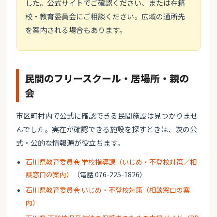
した。公式サイトでご確認ください、または在籍
校・教育委員会にご相談ください。広域の通所先
を案内される場合もあります。
民間のフリースクール・居場所・親の
会
市区町村内で公式に確認できる民間施設は見つかりませ
んでした。実在が確認できる施設を探すときは、次の公
式・公的な情報源が役立ちます。
石川県教育委員会 学校指導課（いじめ・不登校対策／相
談窓口の案内）
（電話 076-225-1826）
石川県教育委員会 いじめ・不登校対策（相談窓口の案
内）