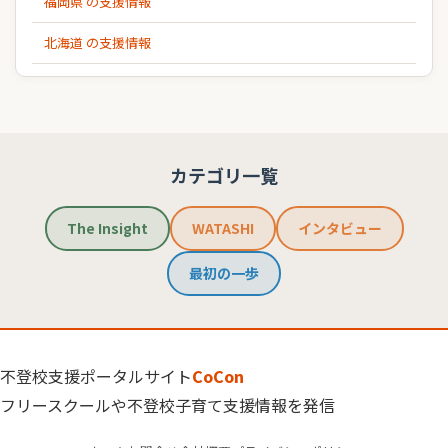
福岡県 の支援情報
北海道 の支援情報
カテゴリ一覧
The Insight
WATASHI
インタビュー
最初の一歩
不登校支援ポータルサイト
CoCon
フリースクールや不登校子育て支援情報を発信