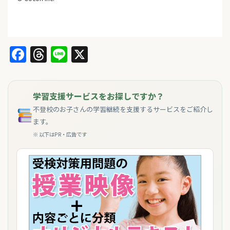
Facebook
Threads
Line
X
学習支援サービスをお探しですか？
不登校のお子さんの学習継続を支援するサービスをご紹介し
ます。
※ 以下はPR・広告です