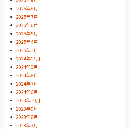
2025年8月
2025年7月
2025年6月
2025年5月
2025年4月
2025年1月
2024年11月
2024年9月
2024年8月
2024年7月
2024年6月
2023年10月
2023年9月
2023年8月
2023年7月