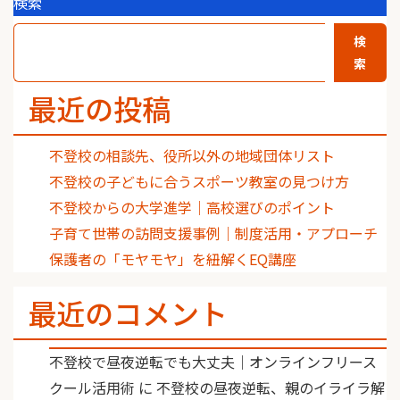
検索
検
索
最近の投稿
不登校の相談先、役所以外の地域団体リスト
不登校の子どもに合うスポーツ教室の見つけ方
不登校からの大学進学｜高校選びのポイント
子育て世帯の訪問支援事例｜制度活用・アプローチ
保護者の「モヤモヤ」を紐解くEQ講座
最近のコメント
不登校で昼夜逆転でも大丈夫｜オンラインフリース
クール活用術
に
不登校の昼夜逆転、親のイライラ解