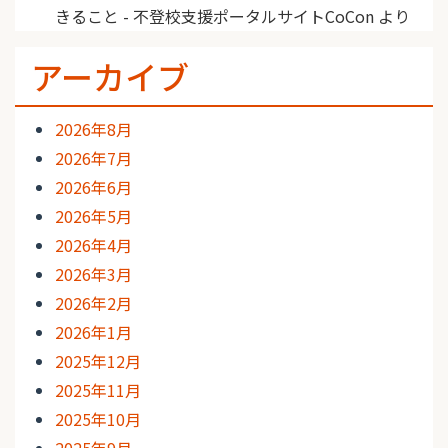
きること - 不登校支援ポータルサイトCoCon
より
アーカイブ
2026年8月
2026年7月
2026年6月
2026年5月
2026年4月
2026年3月
2026年2月
2026年1月
2025年12月
2025年11月
2025年10月
2025年9月