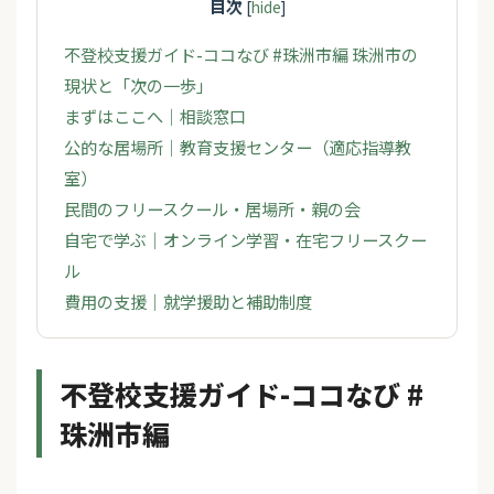
目次
[
hide
]
不登校支援ガイド-ココなび #珠洲市編 珠洲市の
現状と「次の一歩」
まずはここへ｜相談窓口
公的な居場所｜教育支援センター（適応指導教
室）
民間のフリースクール・居場所・親の会
自宅で学ぶ｜オンライン学習・在宅フリースクー
ル
費用の支援｜就学援助と補助制度
不登校支援ガイド-ココなび #
珠洲市編