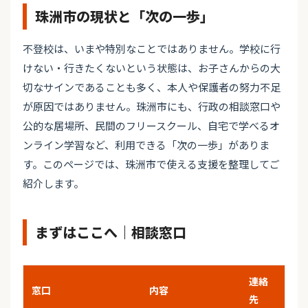
珠洲市の現状と「次の一歩」
不登校は、いまや特別なことではありません。学校に行
けない・行きたくないという状態は、お子さんからの大
切なサインであることも多く、本人や保護者の努力不足
が原因ではありません。珠洲市にも、行政の相談窓口や
公的な居場所、民間のフリースクール、自宅で学べるオ
ンライン学習など、利用できる「次の一歩」がありま
す。このページでは、珠洲市で使える支援を整理してご
紹介します。
まずはここへ｜相談窓口
連絡
窓口
内容
先