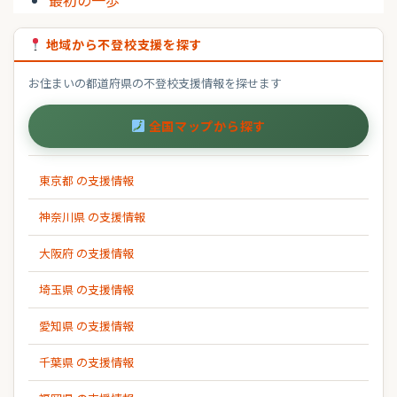
地域から不登校支援を探す
お住まいの都道府県の不登校支援情報を探せます
全国マップから探す
東京都 の支援情報
神奈川県 の支援情報
大阪府 の支援情報
埼玉県 の支援情報
愛知県 の支援情報
千葉県 の支援情報