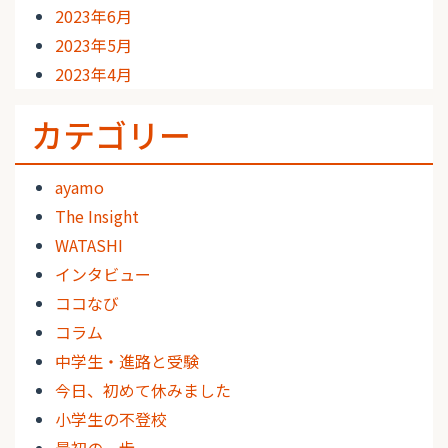
2023年6月
2023年5月
2023年4月
カテゴリー
ayamo
The Insight
WATASHI
インタビュー
ココなび
コラム
中学生・進路と受験
今日、初めて休みました
小学生の不登校
最初の一歩