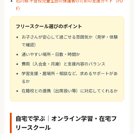
石川県 不登校児童生徒の保護者のための支援ガイド（PD
F）
フリースクール選びのポイント
お子さんが安心して過ごせる雰囲気か（見学・体験
で確認）
通いやすい場所・日数・時間か
費用（入会金・月謝）と支援内容のバランス
学習支援・居場所・相談など、求めるサポートがあ
るか
在籍校との連携（出席扱い等）に対応してくれるか
自宅で学ぶ｜オンライン学習・在宅フ
リースクール