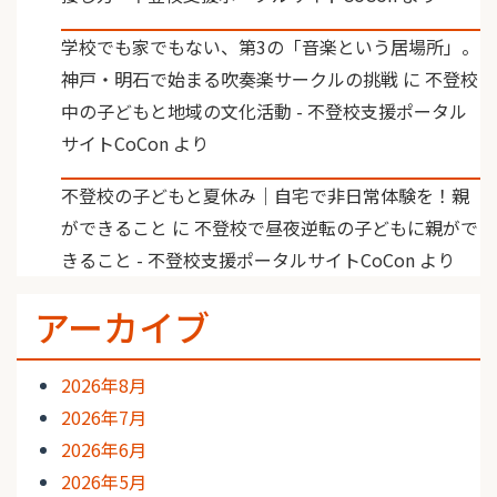
学校でも家でもない、第3の「音楽という居場所」。
神戸・明石で始まる吹奏楽サークルの挑戦
に
不登校
中の子どもと地域の文化活動 - 不登校支援ポータル
サイトCoCon
より
不登校の子どもと夏休み｜自宅で非日常体験を！親
ができること
に
不登校で昼夜逆転の子どもに親がで
きること - 不登校支援ポータルサイトCoCon
より
アーカイブ
2026年8月
2026年7月
2026年6月
2026年5月