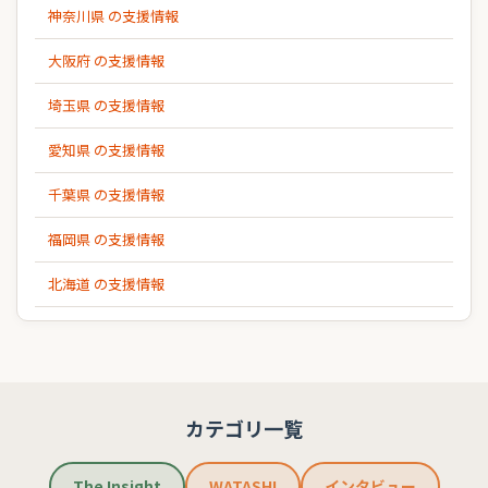
神奈川県 の支援情報
大阪府 の支援情報
埼玉県 の支援情報
愛知県 の支援情報
千葉県 の支援情報
福岡県 の支援情報
北海道 の支援情報
カテゴリ一覧
The Insight
WATASHI
インタビュー