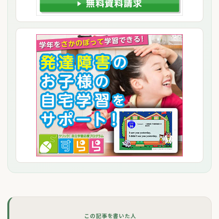
この記事を書いた人