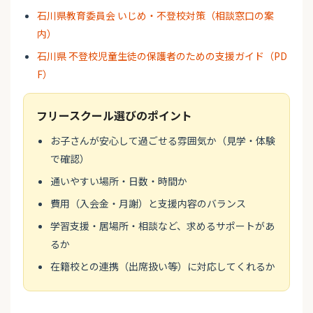
石川県教育委員会 いじめ・不登校対策（相談窓口の案
内）
石川県 不登校児童生徒の保護者のための支援ガイド（PD
F）
フリースクール選びのポイント
お子さんが安心して過ごせる雰囲気か（見学・体験
で確認）
通いやすい場所・日数・時間か
費用（入会金・月謝）と支援内容のバランス
学習支援・居場所・相談など、求めるサポートがあ
るか
在籍校との連携（出席扱い等）に対応してくれるか