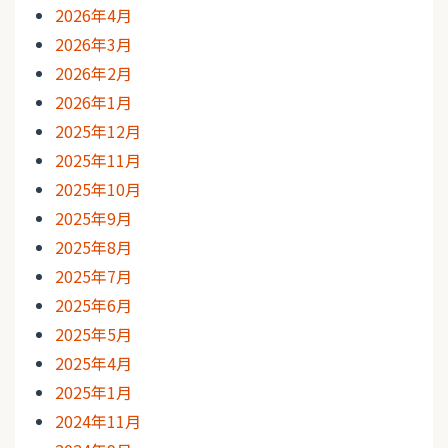
2026年4月
2026年3月
2026年2月
2026年1月
2025年12月
2025年11月
2025年10月
2025年9月
2025年8月
2025年7月
2025年6月
2025年5月
2025年4月
2025年1月
2024年11月