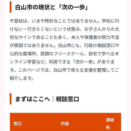
白山市の現状と「次の一歩」
不登校は、いまや特別なことではありません。学校に行
けない・行きたくないという状態は、お子さんからの大
切なサインであることも多く、本人や保護者の努力不足
が原因ではありません。白山市にも、行政の相談窓口や
公的な居場所、民間のフリースクール、自宅で学べるオ
ンライン学習など、利用できる「次の一歩」がありま
す。このページでは、白山市で使える支援を整理してご
紹介します。
まずはここへ｜相談窓口
連絡
窓口
内容
先