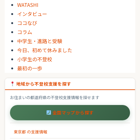
WATASHI
インタビュー
ココなび
コラム
中学生・進路と受験
今日、初めて休みました
小学生の不登校
最初の一歩
地域から不登校支援を探す
お住まいの都道府県の不登校支援情報を探せます
全国マップから探す
東京都 の支援情報