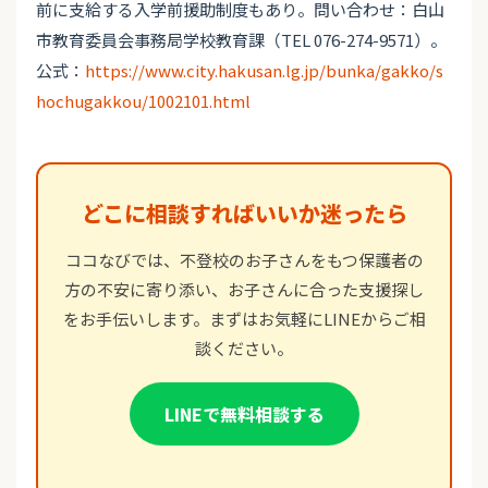
前に支給する入学前援助制度もあり。問い合わせ：白山
市教育委員会事務局学校教育課（TEL 076-274-9571）。
公式：
https://www.city.hakusan.lg.jp/bunka/gakko/s
hochugakkou/1002101.html
どこに相談すればいいか迷ったら
ココなびでは、不登校のお子さんをもつ保護者の
方の不安に寄り添い、お子さんに合った支援探し
をお手伝いします。まずはお気軽にLINEからご相
談ください。
LINEで無料相談する