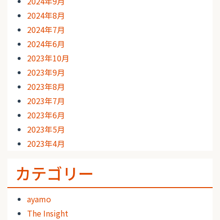
2024年9月
2024年8月
2024年7月
2024年6月
2023年10月
2023年9月
2023年8月
2023年7月
2023年6月
2023年5月
2023年4月
カテゴリー
ayamo
The Insight