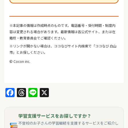
※本記事の情報は作成時点のものです。電話番号・受付時間・制度内
容は変更される場合があります。最新情報は各公式サイト、または在
籍校・教育委員会でご確認ください。
※リンクが開かない場合は、ココなびサイト内検索で「ココなび 白山
市」とお探しください。
© Cocon inc.
Facebook
Threads
Line
X
学習支援サービスをお探しですか？
不登校のお子さんの学習継続を支援するサービスをご紹介し