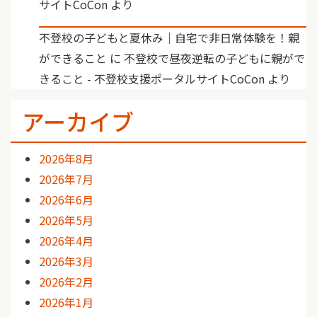
サイトCoCon
より
不登校の子どもと夏休み｜自宅で非日常体験を！親
ができること
に
不登校で昼夜逆転の子どもに親がで
きること - 不登校支援ポータルサイトCoCon
より
アーカイブ
2026年8月
2026年7月
2026年6月
2026年5月
2026年4月
2026年3月
2026年2月
2026年1月