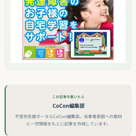
この記事を書いた人
CoCon編集部
不登校支援ポータルCoCon編集部。当事者家庭への取材
と一次情報をもとに記事を作成しています。