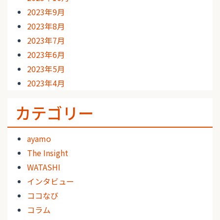
2023年9月
2023年8月
2023年7月
2023年6月
2023年5月
2023年4月
カテゴリー
ayamo
The Insight
WATASHI
インタビュー
ココなび
コラム