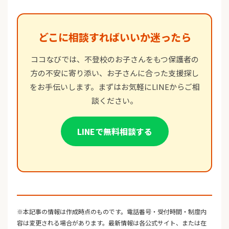
どこに相談すればいいか迷ったら
ココなびでは、不登校のお子さんをもつ保護者の
方の不安に寄り添い、お子さんに合った支援探し
をお手伝いします。まずはお気軽にLINEからご相
談ください。
LINEで無料相談する
※本記事の情報は作成時点のものです。電話番号・受付時間・制度内
容は変更される場合があります。最新情報は各公式サイト、または在