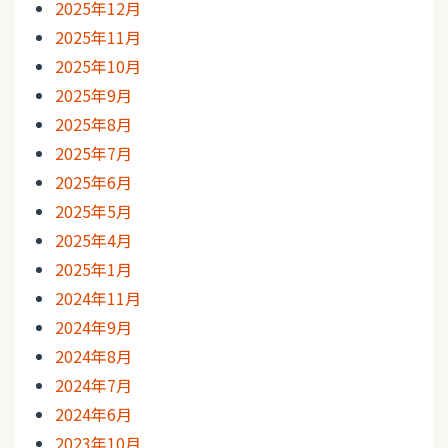
2025年12月
2025年11月
2025年10月
2025年9月
2025年8月
2025年7月
2025年6月
2025年5月
2025年4月
2025年1月
2024年11月
2024年9月
2024年8月
2024年7月
2024年6月
2023年10月