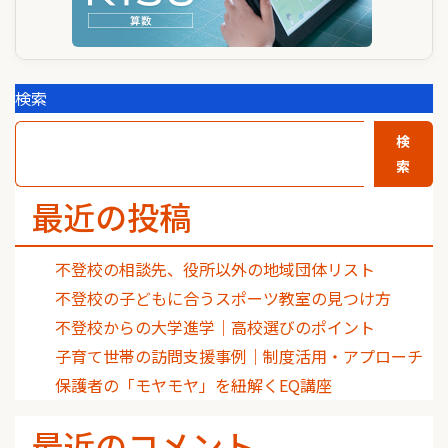
検索
検
索
最近の投稿
不登校の相談先、役所以外の地域団体リスト
不登校の子どもに合うスポーツ教室の見つけ方
不登校からの大学進学｜高校選びのポイント
子育て世帯の訪問支援事例｜制度活用・アプローチ
保護者の「モヤモヤ」を紐解くEQ講座
最近のコメント