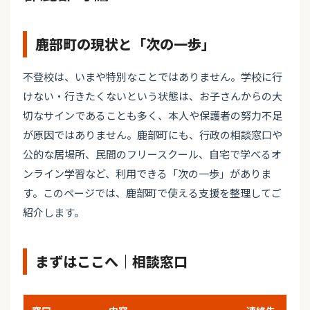
鹿部町の現状と「次の一歩」
不登校は、いまや特別なことではありません。学校に行
けない・行きたくないという状態は、お子さんからの大
切なサインであることも多く、本人や保護者の努力不足
が原因ではありません。鹿部町にも、行政の相談窓口や
公的な居場所、民間のフリースクール、自宅で学べるオ
ンライン学習など、利用できる「次の一歩」がありま
す。このページでは、鹿部町で使える支援を整理してご
紹介します。
まずはここへ｜相談窓口