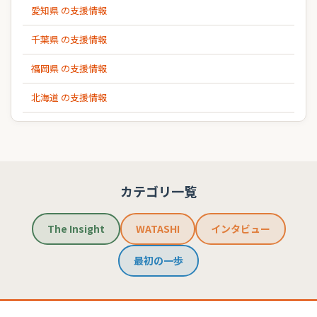
愛知県 の支援情報
千葉県 の支援情報
福岡県 の支援情報
北海道 の支援情報
カテゴリ一覧
The Insight
WATASHI
インタビュー
最初の一歩