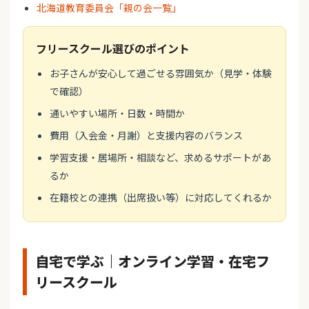
北海道教育委員会「親の会一覧」
フリースクール選びのポイント
お子さんが安心して過ごせる雰囲気か（見学・体験
で確認）
通いやすい場所・日数・時間か
費用（入会金・月謝）と支援内容のバランス
学習支援・居場所・相談など、求めるサポートがあ
るか
在籍校との連携（出席扱い等）に対応してくれるか
自宅で学ぶ｜オンライン学習・在宅フ
リースクール