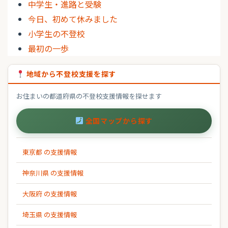
中学生・進路と受験
今日、初めて休みました
小学生の不登校
最初の一歩
地域から不登校支援を探す
お住まいの都道府県の不登校支援情報を探せます
全国マップから探す
東京都 の支援情報
神奈川県 の支援情報
大阪府 の支援情報
埼玉県 の支援情報