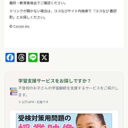
籍校・教育委員会でご確認ください。
※リンクが開かない場合は、ココなびサイト内検索で「ココなび 鹿部
町」とお探しください。
© Cocon inc.
Facebook
Threads
Line
X
学習支援サービスをお探しですか？
不登校のお子さんの学習継続を支援するサービスをご紹介し
ます。
※ 以下はPR・広告です