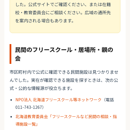
した。公式サイトでご確認ください、または在籍
校・教育委員会にご相談ください。広域の通所先
を案内される場合もあります。
民間のフリースクール・居場所・親の
会
市区町村内で公式に確認できる民間施設は見つかりませ
んでした。実在が確認できる施設を探すときは、次の公
式・公的な情報源が役立ちます。
NPO法人 北海道フリースクール等ネットワーク
（電話
011-743-1267）
北海道教育委員会「フリースクールなど民間の相談・指
導施設一覧」