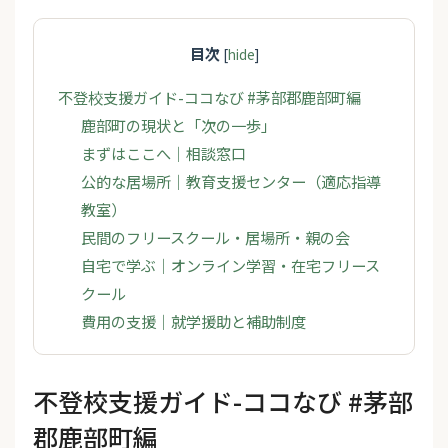
目次
[
hide
]
不登校支援ガイド-ココなび #茅部郡鹿部町編
鹿部町の現状と「次の一歩」
まずはここへ｜相談窓口
公的な居場所｜教育支援センター（適応指導
教室）
民間のフリースクール・居場所・親の会
自宅で学ぶ｜オンライン学習・在宅フリース
クール
費用の支援｜就学援助と補助制度
不登校支援ガイド-ココなび #茅部
郡鹿部町編