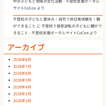
中の子どもと地域の文化活動 - 不登校支援ポータル
サイトCoCon
より
不登校の子どもと夏休み｜自宅で非日常体験を！親
ができること
に
不登校で昼夜逆転の子どもに親がで
きること - 不登校支援ポータルサイトCoCon
より
アーカイブ
2026年8月
2026年7月
2026年6月
2026年5月
2026年4月
2026年3月
2026年2月