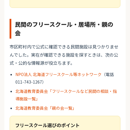
民間のフリースクール・居場所・親の
会
市区町村内で公式に確認できる民間施設は見つかりませ
んでした。実在が確認できる施設を探すときは、次の公
式・公的な情報源が役立ちます。
NPO法人 北海道フリースクール等ネットワーク
（電話
011-743-1267）
北海道教育委員会「フリースクールなど民間の相談・指
導施設一覧」
北海道教育委員会「親の会一覧」
フリースクール選びのポイント