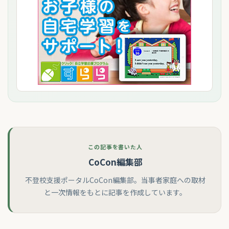
この記事を書いた人
CoCon編集部
不登校支援ポータルCoCon編集部。当事者家庭への取材
と一次情報をもとに記事を作成しています。