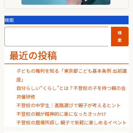
検索
検
索
最近の投稿
子どもの権利を知る「東京都こども基本条例 出前講
座」
自分らしい“くらし”とは？不登校の子を持つ親の会
共催研修
不登校の中学生｜進路選びで親子が考えるヒント
不登校の親が精神的に楽になったきっかけ
不登校の居場所探し 親子で気軽に楽しめるイベント