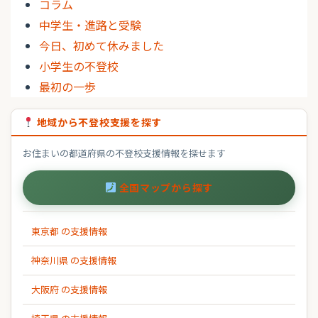
コラム
中学生・進路と受験
今日、初めて休みました
小学生の不登校
最初の一歩
地域から不登校支援を探す
お住まいの都道府県の不登校支援情報を探せます
全国マップから探す
東京都 の支援情報
神奈川県 の支援情報
大阪府 の支援情報