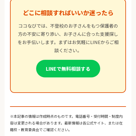
どこに相談すればいいか迷ったら
ココなびでは、不登校のお子さんをもつ保護者の
方の不安に寄り添い、お子さんに合った支援探し
をお手伝いします。まずはお気軽にLINEからご相
談ください。
LINEで無料相談する
※本記事の情報は作成時点のものです。電話番号・受付時間・制度内
容は変更される場合があります。最新情報は各公式サイト、または在
籍校・教育委員会でご確認ください。