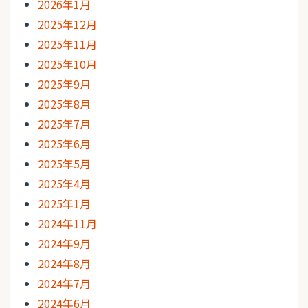
2026年1月
2025年12月
2025年11月
2025年10月
2025年9月
2025年8月
2025年7月
2025年6月
2025年5月
2025年4月
2025年1月
2024年11月
2024年9月
2024年8月
2024年7月
2024年6月