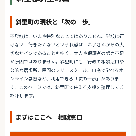
斜里町の現状と「次の一歩」
不登校は、いまや特別なことではありません。学校に行
けない・行きたくないという状態は、お子さんからの大
切なサインであることも多く、本人や保護者の努力不足
が原因ではありません。斜里町にも、行政の相談窓口や
公的な居場所、民間のフリースクール、自宅で学べるオ
ンライン学習など、利用できる「次の一歩」がありま
す。このページでは、斜里町で使える支援を整理してご
紹介します。
まずはここへ｜相談窓口