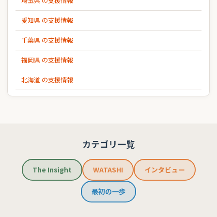
埼玉県 の支援情報
愛知県 の支援情報
千葉県 の支援情報
福岡県 の支援情報
北海道 の支援情報
カテゴリ一覧
The Insight
WATASHI
インタビュー
最初の一歩