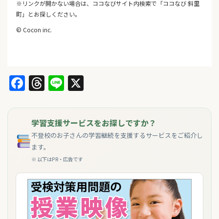
※リンクが開かない場合は、ココなびサイト内検索で「ココなび 斜里
町」とお探しください。
© Cocon inc.
Facebook
Threads
Line
X
学習支援サービスをお探しですか？
不登校のお子さんの学習継続を支援するサービスをご紹介し
ます。
※ 以下はPR・広告です