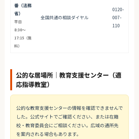
番（法務
0120-
省）
全国共通の相談ダイヤル
007-
平日
110
8:30〜
17:15（無
料）
公的な居場所｜教育支援センター（適
応指導教室）
公的な教育支援センターの情報を確認できませんで
した。公式サイトでご確認ください、または在籍
校・教育委員会にご相談ください。広域の通所先
を案内される場合もあります。