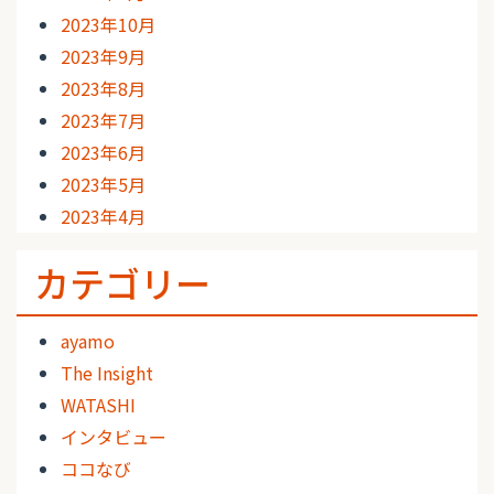
2023年10月
2023年9月
2023年8月
2023年7月
2023年6月
2023年5月
2023年4月
カテゴリー
ayamo
The Insight
WATASHI
インタビュー
ココなび