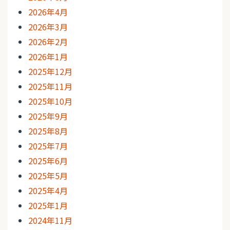
2026年4月
2026年3月
2026年2月
2026年1月
2025年12月
2025年11月
2025年10月
2025年9月
2025年8月
2025年7月
2025年6月
2025年5月
2025年4月
2025年1月
2024年11月