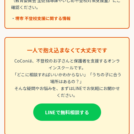
（教育委員会 生徒指導課やいじめ不登校対策支援室）にご
確認ください。
・
堺市 不登校支援に関する情報
一人で抱え込まなくて大丈夫です
CoConは、不登校のお子さんと保護者を支援するオンラ
インスクールです。
「どこに相談すればいいかわからない」「うちの子に合う
場所はあるの？」
そんな疑問やお悩みを、まずはLINEでお気軽にお聞かせ
ください。
LINEで無料相談する