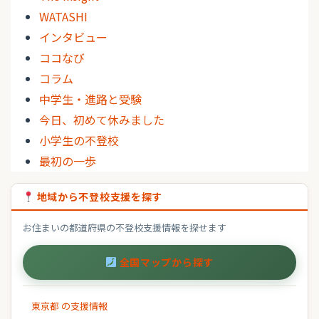
WATASHI
インタビュー
ココなび
コラム
中学生・進路と受験
今日、初めて休みました
小学生の不登校
最初の一歩
地域から不登校支援を探す
お住まいの都道府県の不登校支援情報を探せます
全国マップから探す
東京都 の支援情報