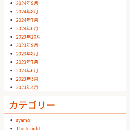
2024年9月
2024年8月
2024年7月
2024年6月
2023年10月
2023年9月
2023年8月
2023年7月
2023年6月
2023年5月
2023年4月
カテゴリー
ayamo
The Insight