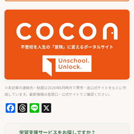
※本記事の連絡先・制度は2026年6月時点で堺市・各公式サイトをもとに作
成しています。最新情報は各窓口・公式サイトでご確認ください。
Facebook
Threads
Line
X
学習支援サービスをお探しですか？