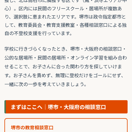
心）。区内には民間のフリースクール・居場所が複数あ
り、選択肢に恵まれたエリアです。堺市は政令指定都市と
して、教育委員会・教育支援教室・各種相談窓口による独
自の不登校支援を行っています。
学校に行きづらくなったとき、堺市・大阪府の相談窓口・
公的な居場所・民間の居場所・オンライン学習を組み合わ
せることで、お子さんに合った関わり方を探していけま
す。お子さんを責めず、無理に登校だけをゴールにせず、
一緒に次の一歩を考えていきましょう。
まずはここへ｜堺市・大阪府の相談窓口
堺市の教育相談窓口