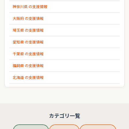
神奈川県 の支援情報
大阪府 の支援情報
埼玉県 の支援情報
愛知県 の支援情報
千葉県 の支援情報
福岡県 の支援情報
北海道 の支援情報
カテゴリ一覧