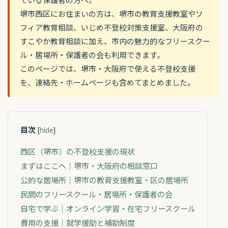
堺市西区にお住まいの方は、堺市の教育支援教室やソ
フィア教育相談、いじめ不登校対策支援室、大阪府の
すこやか教育相談に加え、市内の魅力的なフリースクー
ル・居場所・保護者の会も利用できます。
このページでは、堺市・大阪府で使える不登校支援
を、連絡先・ホームページも含めてまとめました。
目次
[
hide
]
西区（堺市）の不登校支援の現状
まずはここへ｜堺市・大阪府の相談窓口
公的な居場所｜堺市の教育支援教室・区の居場所
民間のフリースクール・居場所・保護者の会
自宅で学ぶ｜オンライン学習・在宅フリースクール
費用の支援｜就学援助と補助制度