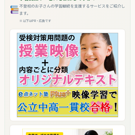
不登校のお子さんの学習継続を支援するサービスをご紹介し
ます。
※ 以下はPR・広告です