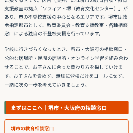
支援教室の拠点「ソフィア・堺（教育文化センター）」が
あり、市の不登校支援の中心となるエリアです。堺市は政
令指定都市として、教育委員会・教育支援教室・各種相談
窓口による独自の不登校支援を行っています。
学校に行きづらくなったとき、堺市・大阪府の相談窓口・
公的な居場所・民間の居場所・オンライン学習を組み合わ
せることで、お子さんに合った関わり方を探していけま
す。お子さんを責めず、無理に登校だけをゴールにせず、
一緒に次の一歩を考えていきましょう。
まずはここへ｜堺市・大阪府の相談窓口
堺市の教育相談窓口