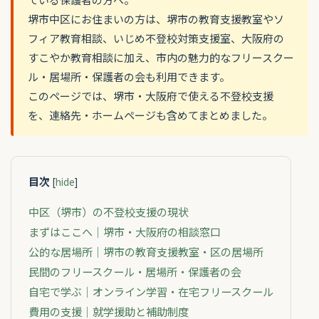
堺市中区にお住まいの方は、堺市の教育支援教室やソ
フィア教育相談、いじめ不登校対策支援室、大阪府の
すこやか教育相談に加え、市内の魅力的なフリースクー
ル・居場所・保護者の会も利用できます。
このページでは、堺市・大阪府で使える不登校支援
を、連絡先・ホームページも含めてまとめました。
目次
[
hide
]
中区（堺市）の不登校支援の現状
まずはここへ｜堺市・大阪府の相談窓口
公的な居場所｜堺市の教育支援教室・区の居場所
民間のフリースクール・居場所・保護者の会
自宅で学ぶ｜オンライン学習・在宅フリースクール
費用の支援｜就学援助と補助制度