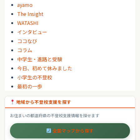
ayamo
The Insight
WATASHI
インタビュー
ココなび
コラム
中学生・進路と受験
今日、初めて休みました
小学生の不登校
最初の一歩
地域から不登校支援を探す
お住まいの都道府県の不登校支援情報を探せます
全国マップから探す