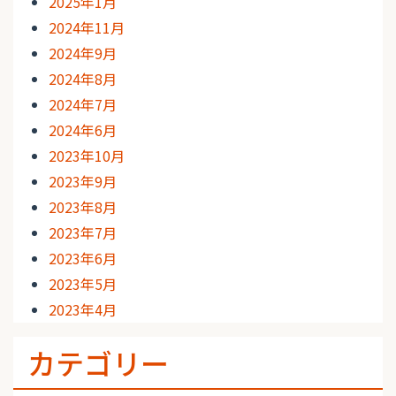
2025年1月
2024年11月
2024年9月
2024年8月
2024年7月
2024年6月
2023年10月
2023年9月
2023年8月
2023年7月
2023年6月
2023年5月
2023年4月
カテゴリー