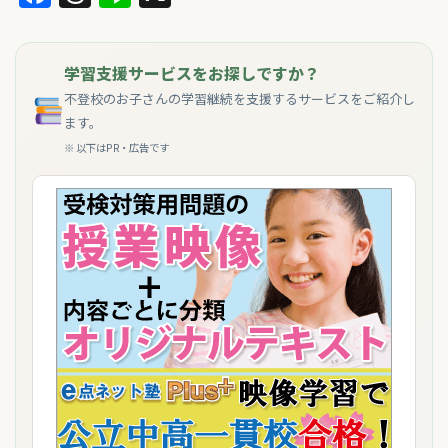
学習支援サービスをお探しですか？
不登校のお子さんの学習継続を支援するサービスをご紹介し
ます。
※ 以下はPR・広告です