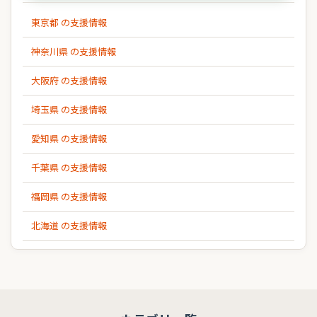
東京都 の支援情報
神奈川県 の支援情報
大阪府 の支援情報
埼玉県 の支援情報
愛知県 の支援情報
千葉県 の支援情報
福岡県 の支援情報
北海道 の支援情報