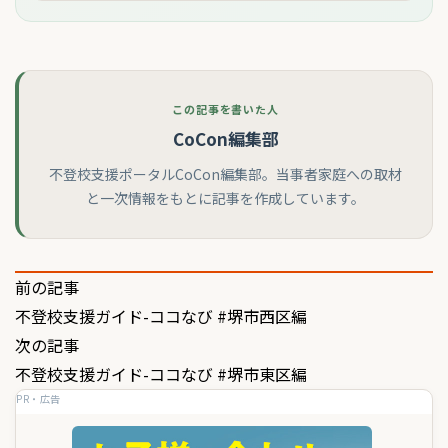
この記事を書いた人
CoCon編集部
不登校支援ポータルCoCon編集部。当事者家庭への取材
と一次情報をもとに記事を作成しています。
投
前の記事
不登校支援ガイド-ココなび #堺市西区編
稿
次の記事
ナ
不登校支援ガイド-ココなび #堺市東区編
ビ
PR・広告
ゲ