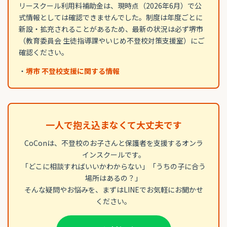
リースクール利用料補助金は、現時点（2026年6月）で公
式情報としては確認できませんでした。制度は年度ごとに
新設・拡充されることがあるため、最新の状況は必ず堺市
（教育委員会 生徒指導課やいじめ不登校対策支援室）にご
確認ください。
・
堺市 不登校支援に関する情報
一人で抱え込まなくて大丈夫です
CoConは、不登校のお子さんと保護者を支援するオンラ
インスクールです。
「どこに相談すればいいかわからない」「うちの子に合う
場所はあるの？」
そんな疑問やお悩みを、まずはLINEでお気軽にお聞かせ
ください。