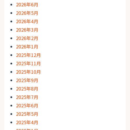
2026年6月
2026年5月
2026年4月
2026年3月
2026年2月
2026年1月
2025年12月
2025年11月
2025年10月
2025年9月
2025年8月
2025年7月
2025年6月
2025年5月
2025年4月