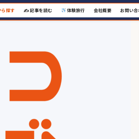
から探す
✍️ 記事を読む
体験旅行
会社概要
お問い合