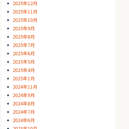
2025年12月
2025年11月
2025年10月
2025年9月
2025年8月
2025年7月
2025年6月
2025年5月
2025年4月
2025年1月
2024年11月
2024年9月
2024年8月
2024年7月
2024年6月
2023年10月