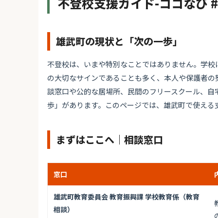
不登校支援ガイド-ココなび 
雄武町の現状と「次の一歩」
不登校は、いまや特別なことではありません。学校
の大切なサインであることも多く、本人や保護者の
談窓口や公的な居場所、民間のフリースクール、自
歩」があります。このページでは、雄武町で使える
まずはここへ｜相談窓口
窓口
雄武町教育委員会 教育振興課 学校教育係（教育
相談）