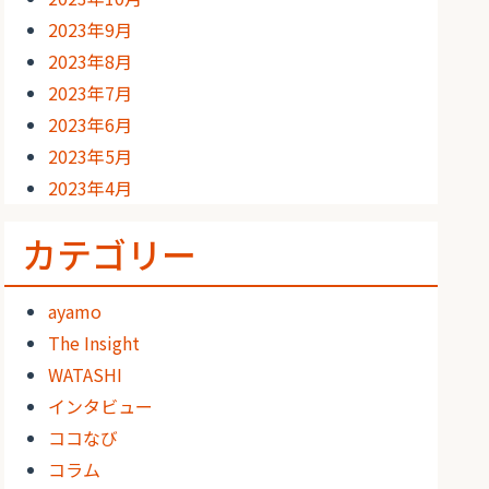
2023年9月
2023年8月
2023年7月
2023年6月
2023年5月
2023年4月
カテゴリー
ayamo
The Insight
WATASHI
インタビュー
ココなび
コラム