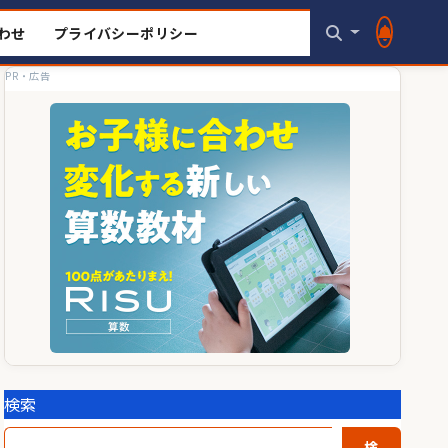
わせ
プライバシーポリシー
PR・広告
検索
検