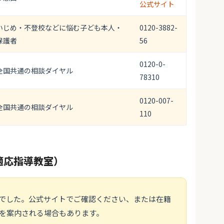
公式サイト
いじめ・不登校などに悩む子ども本人・
0120-3882-
保護者
56
0120-0-
全国共通の相談ダイヤル
78310
0120-007-
全国共通の相談ダイヤル
110
適応指導教室）
でした。公式サイトでご確認ください、または在籍
を案内される場合もあります。