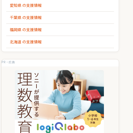
愛知県 の支援情報
千葉県 の支援情報
福岡県 の支援情報
北海道 の支援情報
PR・広告