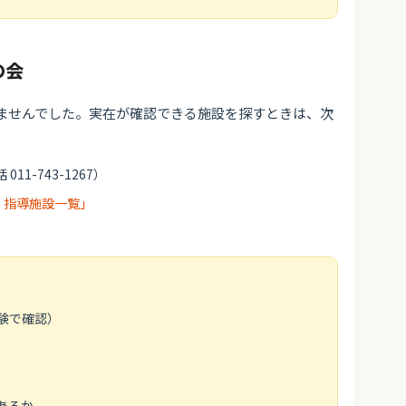
の会
ませんでした。実在が確認できる施設を探すときは、次
 011-743-1267）
・指導施設一覧」
験で確認）
あるか