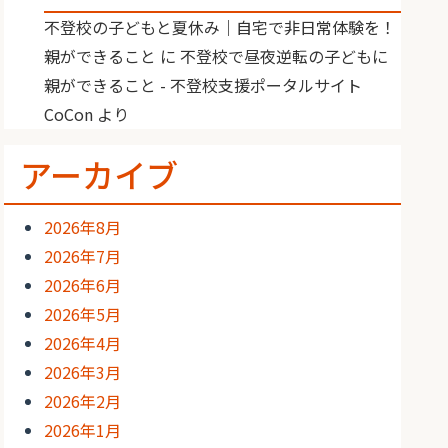
不登校の子どもと夏休み｜自宅で非日常体験を！
親ができること
に
不登校で昼夜逆転の子どもに
親ができること - 不登校支援ポータルサイト
CoCon
より
アーカイブ
2026年8月
2026年7月
2026年6月
2026年5月
2026年4月
2026年3月
2026年2月
2026年1月