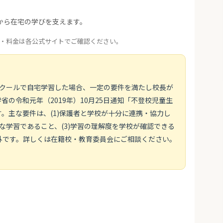
から在宅の学びを支えます。
・料金は各公式サイトでご確認ください。
スクールで自宅学習した場合、一定の要件を満たし校長が
の令和元年（2019年）10月25日通知「不登校児童生
。主な要件は、(1)保護者と学校が十分に連携・協力し
画的な学習であること、(3)学習の理解度を学校が確認できる
外です。詳しくは在籍校・教育委員会にご相談ください。