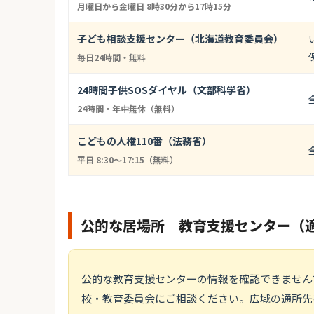
月曜日から金曜日 8時30分から17時15分
子ども相談支援センター（北海道教育委員会）
毎日24時間・無料
24時間子供SOSダイヤル（文部科学省）
24時間・年中無休（無料）
こどもの人権110番（法務省）
平日 8:30〜17:15（無料）
公的な居場所｜教育支援センター（
公的な教育支援センターの情報を確認できません
校・教育委員会にご相談ください。広域の通所先