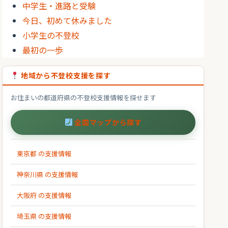
中学生・進路と受験
今日、初めて休みました
小学生の不登校
最初の一歩
地域から不登校支援を探す
お住まいの都道府県の不登校支援情報を探せます
全国マップから探す
東京都 の支援情報
神奈川県 の支援情報
大阪府 の支援情報
埼玉県 の支援情報