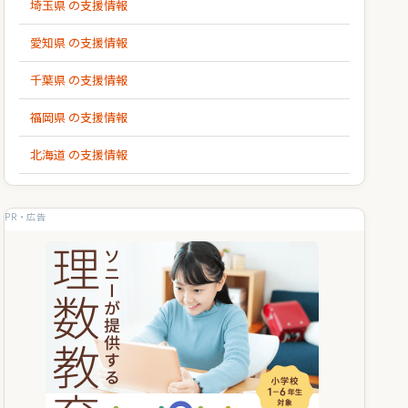
埼玉県 の支援情報
愛知県 の支援情報
千葉県 の支援情報
福岡県 の支援情報
北海道 の支援情報
PR・広告