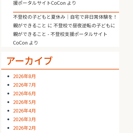
援ポータルサイトCoCon
より
不登校の子どもと夏休み｜自宅で非日常体験を！
親ができること
に
不登校で昼夜逆転の子どもに
親ができること - 不登校支援ポータルサイト
CoCon
より
アーカイブ
2026年8月
2026年7月
2026年6月
2026年5月
2026年4月
2026年3月
2026年2月