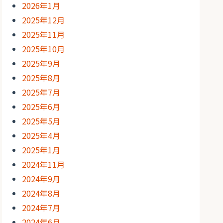
2026年1月
2025年12月
2025年11月
2025年10月
2025年9月
2025年8月
2025年7月
2025年6月
2025年5月
2025年4月
2025年1月
2024年11月
2024年9月
2024年8月
2024年7月
2024年6月