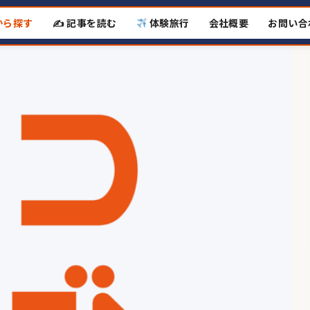
から探す
✍️ 記事を読む
体験旅行
会社概要
お問い合