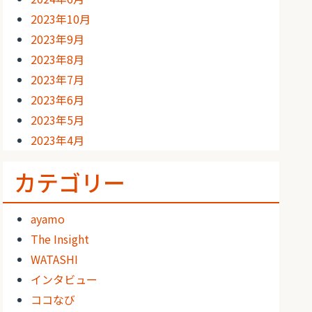
2023年10月
2023年9月
2023年8月
2023年7月
2023年6月
2023年5月
2023年4月
カテゴリー
ayamo
The Insight
WATASHI
インタビュー
ココなび