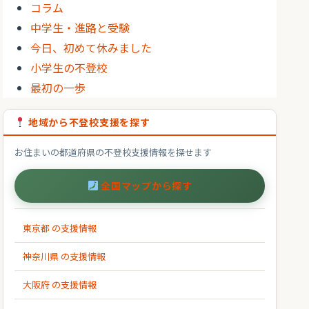
コラム
中学生・進路と受験
今日、初めて休みました
小学生の不登校
最初の一歩
地域から不登校支援を探す
お住まいの都道府県の不登校支援情報を探せます
全国マップから探す
東京都 の支援情報
神奈川県 の支援情報
大阪府 の支援情報