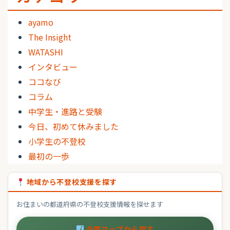
ayamo
The Insight
WATASHI
インタビュー
ココなび
コラム
中学生・進路と受験
今日、初めて休みました
小学生の不登校
最初の一歩
地域から不登校支援を探す
お住まいの都道府県の不登校支援情報を探せます
全国マップから探す