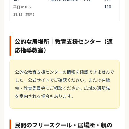
110
平日 8:30〜
17:15（無料）
公的な居場所｜教育支援センター（適
応指導教室）
公的な教育支援センターの情報を確認できませんで
した。公式サイトでご確認ください、または在籍
校・教育委員会にご相談ください。広域の通所先
を案内される場合もあります。
民間のフリースクール・居場所・親の