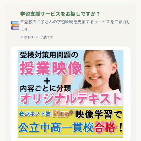
学習支援サービスをお探しですか？
不登校のお子さんの学習継続を支援するサービスをご紹介し
ます。
※ 以下はPR・広告です