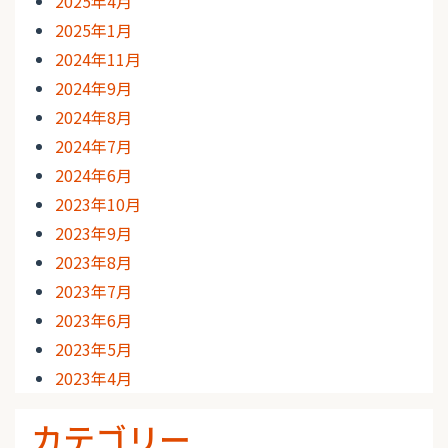
2025年4月
2025年1月
2024年11月
2024年9月
2024年8月
2024年7月
2024年6月
2023年10月
2023年9月
2023年8月
2023年7月
2023年6月
2023年5月
2023年4月
カテゴリー