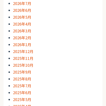
2026年7月
2026年6月
2026年5月
2026年4月
2026年3月
2026年2月
2026年1月
2025年12月
2025年11月
2025年10月
2025年9月
2025年8月
2025年7月
2025年6月
2025年5月