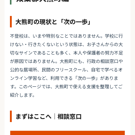
大熊町の現状と「次の一歩」
不登校は、いまや特別なことではありません。学校に行
けない・行きたくないという状態は、お子さんからの大
切なサインであることも多く、本人や保護者の努力不足
が原因ではありません。大熊町にも、行政の相談窓口や
公的な居場所、民間のフリースクール、自宅で学べるオ
ンライン学習など、利用できる「次の一歩」がありま
す。このページでは、大熊町で使える支援を整理してご
紹介します。
まずはここへ｜相談窓口