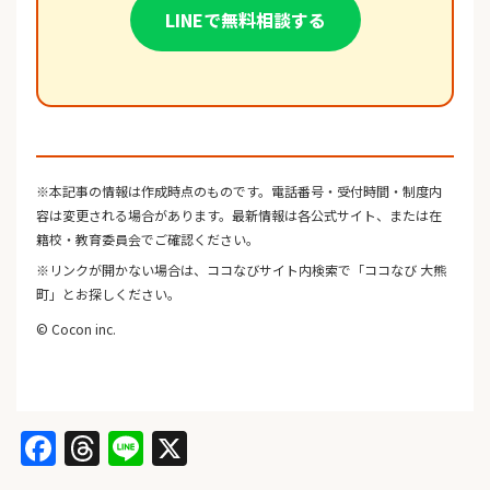
LINEで無料相談する
※本記事の情報は作成時点のものです。電話番号・受付時間・制度内
容は変更される場合があります。最新情報は各公式サイト、または在
籍校・教育委員会でご確認ください。
※リンクが開かない場合は、ココなびサイト内検索で「ココなび 大熊
町」とお探しください。
© Cocon inc.
Facebook
Threads
Line
X