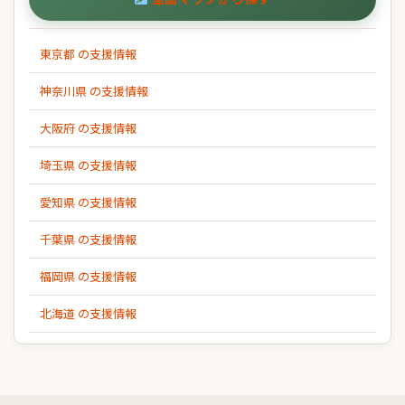
東京都 の支援情報
神奈川県 の支援情報
大阪府 の支援情報
埼玉県 の支援情報
愛知県 の支援情報
千葉県 の支援情報
福岡県 の支援情報
北海道 の支援情報