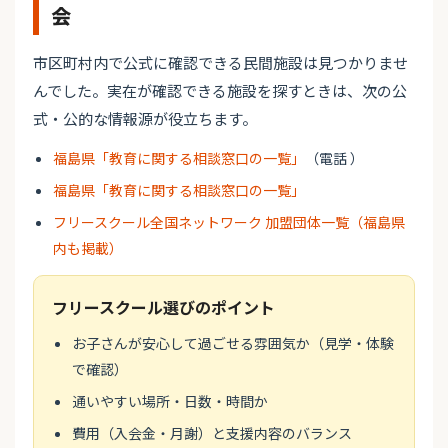
会
市区町村内で公式に確認できる民間施設は見つかりませ
んでした。実在が確認できる施設を探すときは、次の公
式・公的な情報源が役立ちます。
福島県「教育に関する相談窓口の一覧」
（電話 ）
福島県「教育に関する相談窓口の一覧」
フリースクール全国ネットワーク 加盟団体一覧（福島県
内も掲載）
フリースクール選びのポイント
お子さんが安心して過ごせる雰囲気か（見学・体験
で確認）
通いやすい場所・日数・時間か
費用（入会金・月謝）と支援内容のバランス