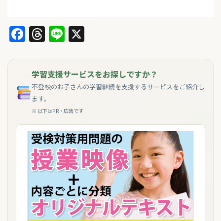
Facebook
Threads
Line
X
学習支援サービスをお探しですか？
不登校のお子さんの学習継続を支援するサービスをご紹介し
ます。
※ 以下はPR・広告です