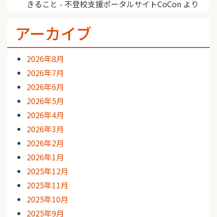
きること - 不登校支援ポータルサイトCoCon
より
アーカイブ
2026年8月
2026年7月
2026年6月
2026年5月
2026年4月
2026年3月
2026年2月
2026年1月
2025年12月
2025年11月
2025年10月
2025年9月