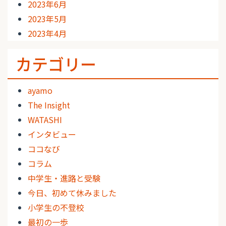
2023年6月
2023年5月
2023年4月
カテゴリー
ayamo
The Insight
WATASHI
インタビュー
ココなび
コラム
中学生・進路と受験
今日、初めて休みました
小学生の不登校
最初の一歩