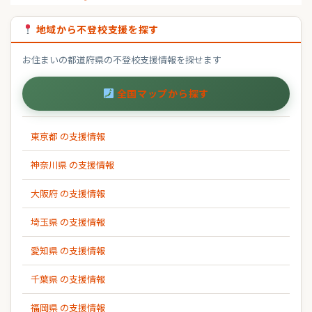
地域から不登校支援を探す
お住まいの都道府県の不登校支援情報を探せます
全国マップから探す
東京都 の支援情報
神奈川県 の支援情報
大阪府 の支援情報
埼玉県 の支援情報
愛知県 の支援情報
千葉県 の支援情報
福岡県 の支援情報