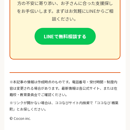
方の不安に寄り添い、お子さんに合った支援探し
をお手伝いします。まずはお気軽にLINEからご相
談ください。
LINEで無料相談する
※本記事の情報は作成時点のものです。電話番号・受付時間・制度内
容は変更される場合があります。最新情報は各公式サイト、または在
籍校・教育委員会でご確認ください。
※リンクが開かない場合は、ココなびサイト内検索で「ココなび 楢葉
町」とお探しください。
© Cocon inc.