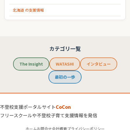
北海道 の支援情報
カテゴリ一覧
The Insight
WATASHI
インタビュー
最初の一歩
不登校支援ポータルサイト
CoCon
フリースクールや不登校子育て支援情報を発信
ホーム
お問合せ
会社概要
プライバシーポリシー