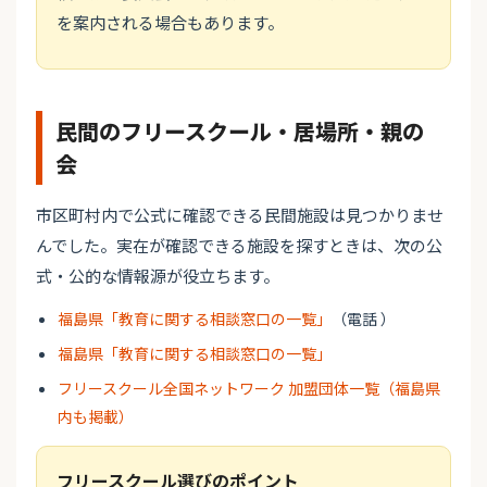
を案内される場合もあります。
民間のフリースクール・居場所・親の
会
市区町村内で公式に確認できる民間施設は見つかりませ
んでした。実在が確認できる施設を探すときは、次の公
式・公的な情報源が役立ちます。
福島県「教育に関する相談窓口の一覧」
（電話 ）
福島県「教育に関する相談窓口の一覧」
フリースクール全国ネットワーク 加盟団体一覧（福島県
内も掲載）
フリースクール選びのポイント