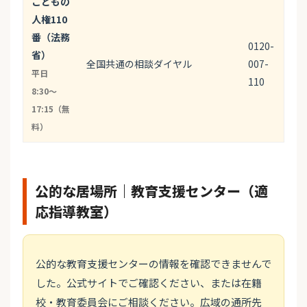
こどもの
人権110
番（法務
0120-
省）
全国共通の相談ダイヤル
007-
平日
110
8:30〜
17:15（無
料）
公的な居場所｜教育支援センター（適
応指導教室）
公的な教育支援センターの情報を確認できませんで
した。公式サイトでご確認ください、または在籍
校・教育委員会にご相談ください。広域の通所先