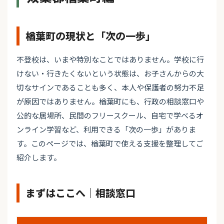
楢葉町の現状と「次の一歩」
不登校は、いまや特別なことではありません。学校に行
けない・行きたくないという状態は、お子さんからの大
切なサインであることも多く、本人や保護者の努力不足
が原因ではありません。楢葉町にも、行政の相談窓口や
公的な居場所、民間のフリースクール、自宅で学べるオ
ンライン学習など、利用できる「次の一歩」がありま
す。このページでは、楢葉町で使える支援を整理してご
紹介します。
まずはここへ｜相談窓口