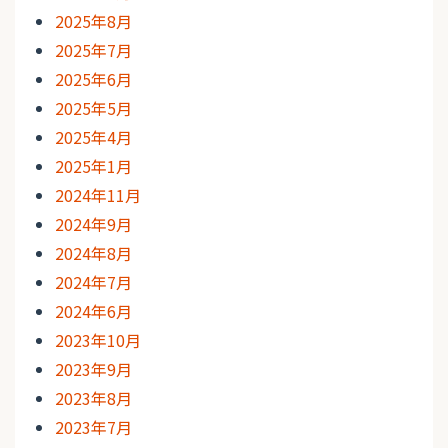
2025年8月
2025年7月
2025年6月
2025年5月
2025年4月
2025年1月
2024年11月
2024年9月
2024年8月
2024年7月
2024年6月
2023年10月
2023年9月
2023年8月
2023年7月