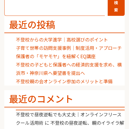
検
索
最近の投稿
不登校からの大学進学｜高校選びのポイント
子育て世帯の訪問支援事例｜制度活用・アプローチ
保護者の「モヤモヤ」を紐解くEQ講座
不登校の子どもと保護者への経済的支援を求め、横
浜市・神奈川県へ要望書を提出へ
不登校親の会オンライン参加のメリットと準備
最近のコメント
不登校で昼夜逆転でも大丈夫｜オンラインフリース
クール活用術
に
不登校の昼夜逆転、親のイライラ解