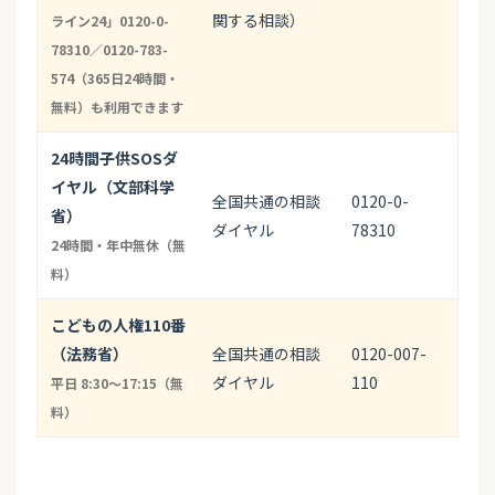
関する相談）
ライン24」0120-0-
78310／0120-783-
574（365日24時間・
無料）も利用できます
24時間子供SOSダ
イヤル（文部科学
全国共通の相談
0120-0-
省）
ダイヤル
78310
24時間・年中無休（無
料）
こどもの人権110番
（法務省）
全国共通の相談
0120-007-
ダイヤル
110
平日 8:30〜17:15（無
料）