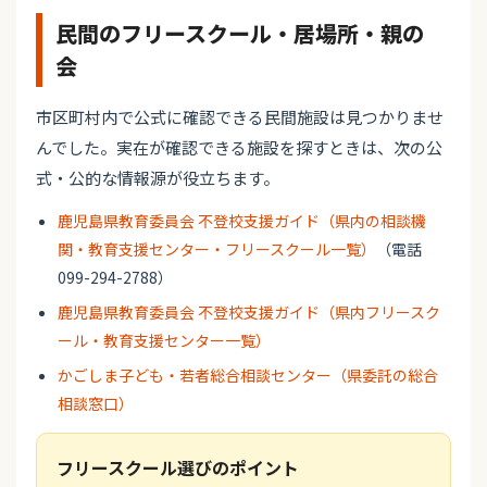
民間のフリースクール・居場所・親の
会
市区町村内で公式に確認できる民間施設は見つかりませ
んでした。実在が確認できる施設を探すときは、次の公
式・公的な情報源が役立ちます。
鹿児島県教育委員会 不登校支援ガイド（県内の相談機
関・教育支援センター・フリースクール一覧）
（電話
099-294-2788）
鹿児島県教育委員会 不登校支援ガイド（県内フリースク
ール・教育支援センター一覧）
かごしま子ども・若者総合相談センター（県委託の総合
相談窓口）
フリースクール選びのポイント