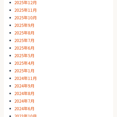
2025年12月
2025年11月
2025年10月
2025年9月
2025年8月
2025年7月
2025年6月
2025年5月
2025年4月
2025年1月
2024年11月
2024年9月
2024年8月
2024年7月
2024年6月
2023年10月