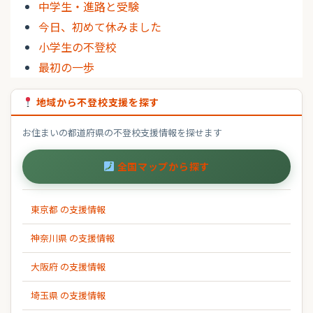
中学生・進路と受験
今日、初めて休みました
小学生の不登校
最初の一歩
地域から不登校支援を探す
お住まいの都道府県の不登校支援情報を探せます
全国マップから探す
東京都 の支援情報
神奈川県 の支援情報
大阪府 の支援情報
埼玉県 の支援情報