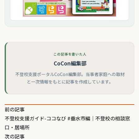
この記事を書いた人
CoCon編集部
不登校支援ポータルCoCon編集部。当事者家庭への取材
と一次情報をもとに記事を作成しています。
投
前の記事
不登校支援ガイド-ココなび #垂水市編｜不登校の相談窓
稿
口・居場所
ナ
次の記事