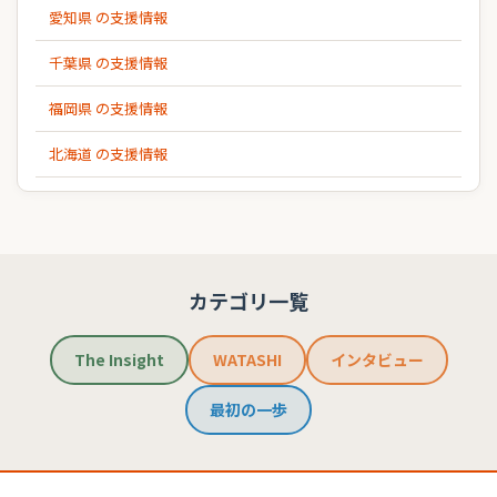
愛知県 の支援情報
千葉県 の支援情報
福岡県 の支援情報
北海道 の支援情報
カテゴリ一覧
The Insight
WATASHI
インタビュー
最初の一歩