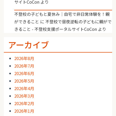
サイトCoCon
より
不登校の子どもと夏休み｜自宅で非日常体験を！親
ができること
に
不登校で昼夜逆転の子どもに親がで
きること - 不登校支援ポータルサイトCoCon
より
アーカイブ
2026年8月
2026年7月
2026年6月
2026年5月
2026年4月
2026年3月
2026年2月
2026年1月