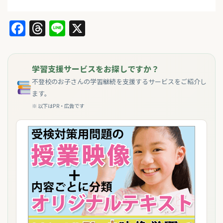
Facebook
Threads
Line
X
学習支援サービスをお探しですか？
不登校のお子さんの学習継続を支援するサービスをご紹介し
ます。
※ 以下はPR・広告です