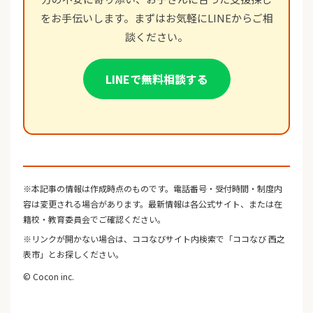
をお手伝いします。まずはお気軽にLINEからご相
談ください。
LINEで無料相談する
※本記事の情報は作成時点のものです。電話番号・受付時間・制度内
容は変更される場合があります。最新情報は各公式サイト、または在
籍校・教育委員会でご確認ください。
※リンクが開かない場合は、ココなびサイト内検索で「ココなび 西之
表市」とお探しください。
© Cocon inc.