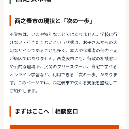
西之表市の現状と「次の一歩」
不登校は、いまや特別なことではありません。学校に行
けない・行きたくないという状態は、お子さんからの大
切なサインであることも多く、本人や保護者の努力不足
が原因ではありません。西之表市にも、行政の相談窓口
や公的な居場所、民間のフリースクール、自宅で学べる
オンライン学習など、利用できる「次の一歩」がありま
す。このページでは、西之表市で使える支援を整理して
ご紹介します。
まずはここへ｜相談窓口