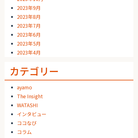
2023年9月
2023年8月
2023年7月
2023年6月
2023年5月
2023年4月
カテゴリー
ayamo
The Insight
WATASHI
インタビュー
ココなび
コラム