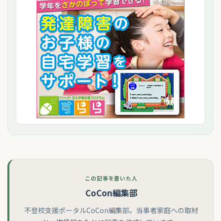
この記事を書いた人
CoCon編集部
不登校支援ポータルCoCon編集部。当事者家庭への取材