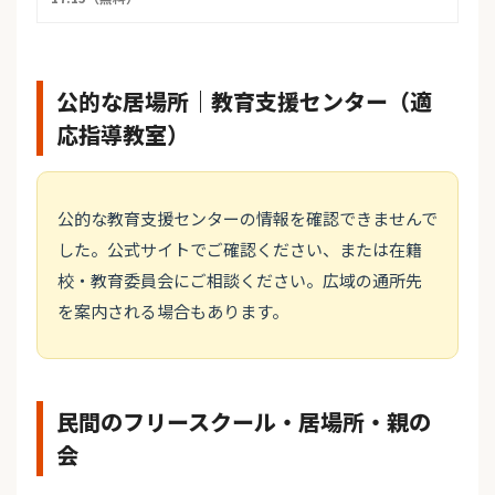
公的な居場所｜教育支援センター（適
応指導教室）
公的な教育支援センターの情報を確認できませんで
した。公式サイトでご確認ください、または在籍
校・教育委員会にご相談ください。広域の通所先
を案内される場合もあります。
民間のフリースクール・居場所・親の
会