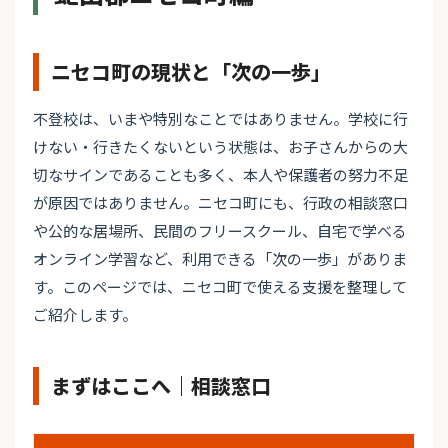
ニセコ町の現状と「次の一歩」
不登校は、いまや特別なことではありません。学校に行
けない・行きたくないという状態は、お子さんからの大
切なサインであることも多く、本人や保護者の努力不足
が原因ではありません。ニセコ町にも、行政の相談窓口
や公的な居場所、民間のフリースクール、自宅で学べる
オンライン学習など、利用できる「次の一歩」がありま
す。このページでは、ニセコ町で使える支援を整理して
ご紹介します。
まずはここへ｜相談窓口