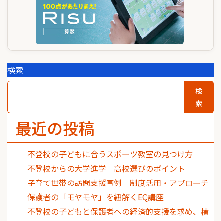
検索
検
索
最近の投稿
不登校の子どもに合うスポーツ教室の見つけ方
不登校からの大学進学｜高校選びのポイント
子育て世帯の訪問支援事例｜制度活用・アプローチ
保護者の「モヤモヤ」を紐解くEQ講座
不登校の子どもと保護者への経済的支援を求め、横