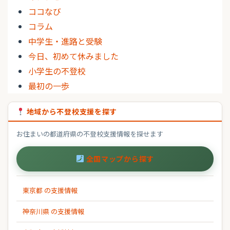
ココなび
コラム
中学生・進路と受験
今日、初めて休みました
小学生の不登校
最初の一歩
地域から不登校支援を探す
お住まいの都道府県の不登校支援情報を探せます
全国マップから探す
東京都 の支援情報
神奈川県 の支援情報