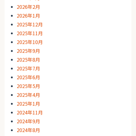
2026年2月
2026年1月
2025年12月
2025年11月
2025年10月
2025年9月
2025年8月
2025年7月
2025年6月
2025年5月
2025年4月
2025年1月
2024年11月
2024年9月
2024年8月