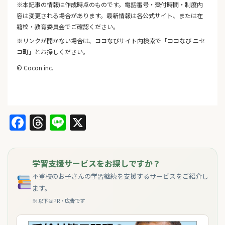
※本記事の情報は作成時点のものです。電話番号・受付時間・制度内
容は変更される場合があります。最新情報は各公式サイト、または在
籍校・教育委員会でご確認ください。
※リンクが開かない場合は、ココなびサイト内検索で「ココなび ニセ
コ町」とお探しください。
© Cocon inc.
Facebook
Threads
Line
X
学習支援サービスをお探しですか？
不登校のお子さんの学習継続を支援するサービスをご紹介し
ます。
※ 以下はPR・広告です