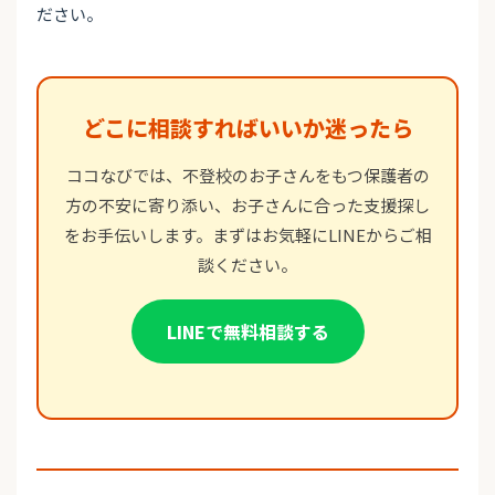
ださい。
どこに相談すればいいか迷ったら
ココなびでは、不登校のお子さんをもつ保護者の
方の不安に寄り添い、お子さんに合った支援探し
をお手伝いします。まずはお気軽にLINEからご相
談ください。
LINEで無料相談する