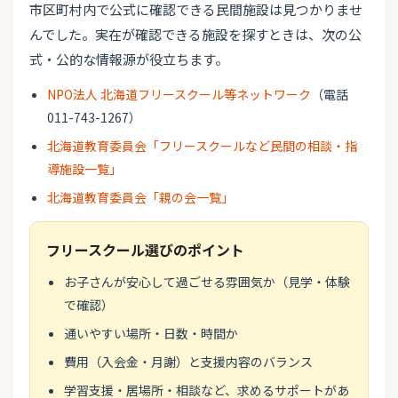
市区町村内で公式に確認できる民間施設は見つかりませ
んでした。実在が確認できる施設を探すときは、次の公
式・公的な情報源が役立ちます。
NPO法人 北海道フリースクール等ネットワーク
（電話
011-743-1267）
北海道教育委員会「フリースクールなど民間の相談・指
導施設一覧」
北海道教育委員会「親の会一覧」
フリースクール選びのポイント
お子さんが安心して過ごせる雰囲気か（見学・体験
で確認）
通いやすい場所・日数・時間か
費用（入会金・月謝）と支援内容のバランス
学習支援・居場所・相談など、求めるサポートがあ