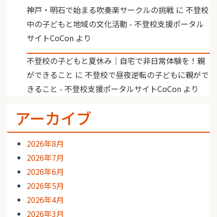
神戸・明石で始まる吹奏楽サークルの挑戦
に
不登校
中の子どもと地域の文化活動 - 不登校支援ポータル
サイトCoCon
より
不登校の子どもと夏休み｜自宅で非日常体験を！親
ができること
に
不登校で昼夜逆転の子どもに親がで
きること - 不登校支援ポータルサイトCoCon
より
アーカイブ
2026年8月
2026年7月
2026年6月
2026年5月
2026年4月
2026年3月