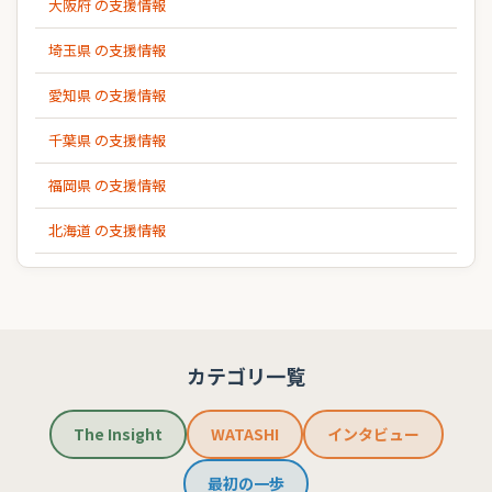
大阪府 の支援情報
埼玉県 の支援情報
愛知県 の支援情報
千葉県 の支援情報
福岡県 の支援情報
北海道 の支援情報
カテゴリ一覧
The Insight
WATASHI
インタビュー
最初の一歩