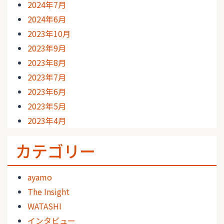
2024年7月
2024年6月
2023年10月
2023年9月
2023年8月
2023年7月
2023年6月
2023年5月
2023年4月
カテゴリー
ayamo
The Insight
WATASHI
インタビュー