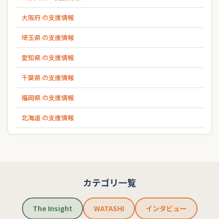
大阪府 の支援情報
埼玉県 の支援情報
愛知県 の支援情報
千葉県 の支援情報
福岡県 の支援情報
北海道 の支援情報
カテゴリ一覧
The Insight
WATASHI
インタビュー