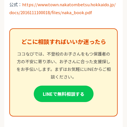
公式：
https://www.town.nakatombetsu.hokkaido.jp/
docs/2016111100018/files/naka_book.pdf
どこに相談すればいいか迷ったら
ココなびでは、不登校のお子さんをもつ保護者の
方の不安に寄り添い、お子さんに合った支援探し
をお手伝いします。まずはお気軽にLINEからご相
談ください。
LINEで無料相談する