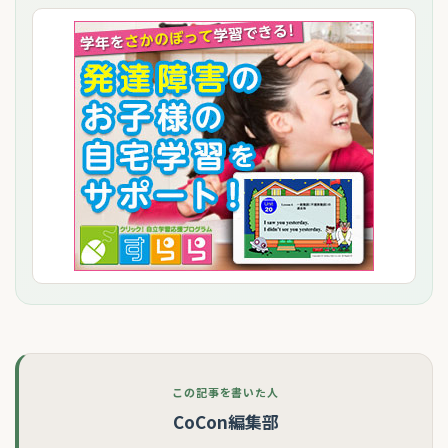
この記事を書いた人
CoCon編集部