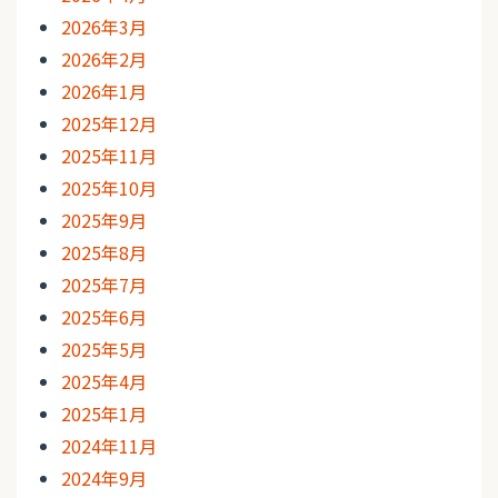
2026年3月
2026年2月
2026年1月
2025年12月
2025年11月
2025年10月
2025年9月
2025年8月
2025年7月
2025年6月
2025年5月
2025年4月
2025年1月
2024年11月
2024年9月