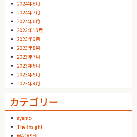
2024年8月
2024年7月
2024年6月
2023年10月
2023年9月
2023年8月
2023年7月
2023年6月
2023年5月
2023年4月
カテゴリー
ayamo
The Insight
WATASHI