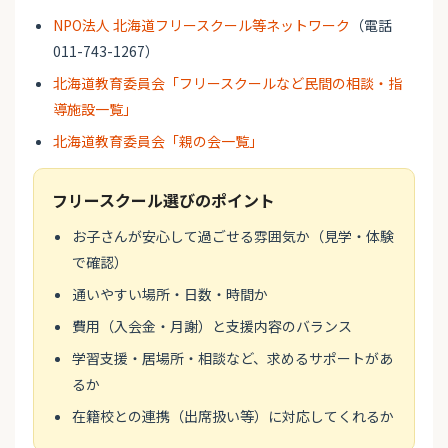
NPO法人 北海道フリースクール等ネットワーク
（電話
011-743-1267）
北海道教育委員会「フリースクールなど民間の相談・指
導施設一覧」
北海道教育委員会「親の会一覧」
フリースクール選びのポイント
お子さんが安心して過ごせる雰囲気か（見学・体験
で確認）
通いやすい場所・日数・時間か
費用（入会金・月謝）と支援内容のバランス
学習支援・居場所・相談など、求めるサポートがあ
るか
在籍校との連携（出席扱い等）に対応してくれるか