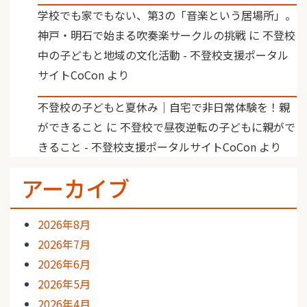
学校でも家でもない、第3の「音楽という居場所」。
神戸・明石で始まる吹奏楽サークルの挑戦
に
不登校
中の子どもと地域の文化活動 - 不登校支援ポータル
サイトCoCon
より
不登校の子どもと夏休み｜自宅で非日常体験を！親
ができること
に
不登校で昼夜逆転の子どもに親がで
きること - 不登校支援ポータルサイトCoCon
より
アーカイブ
2026年8月
2026年7月
2026年6月
2026年5月
2026年4月