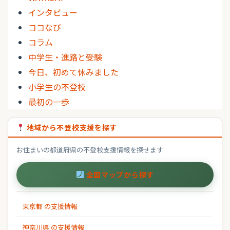
インタビュー
ココなび
コラム
中学生・進路と受験
今日、初めて休みました
小学生の不登校
最初の一歩
地域から不登校支援を探す
お住まいの都道府県の不登校支援情報を探せます
全国マップから探す
東京都 の支援情報
神奈川県 の支援情報