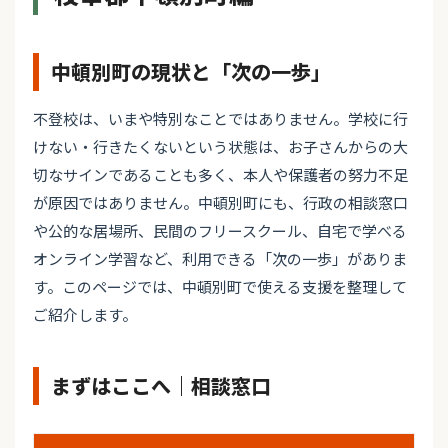
中頓別町の現状と「次の一歩」
不登校は、いまや特別なことではありません。学校に行
けない・行きたくないという状態は、お子さんからの大
切なサインであることも多く、本人や保護者の努力不足
が原因ではありません。中頓別町にも、行政の相談窓口
や公的な居場所、民間のフリースクール、自宅で学べる
オンライン学習など、利用できる「次の一歩」がありま
す。このページでは、中頓別町で使える支援を整理して
ご紹介します。
まずはここへ｜相談窓口