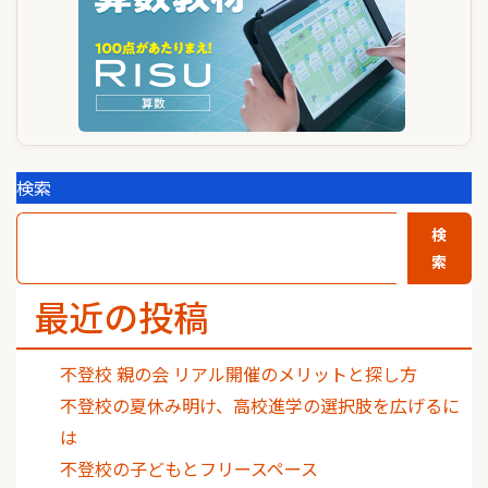
検索
検
索
最近の投稿
不登校 親の会 リアル開催のメリットと探し方
不登校の夏休み明け、高校進学の選択肢を広げるに
は
不登校の子どもとフリースペース