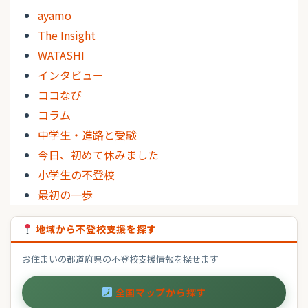
ayamo
The Insight
WATASHI
インタビュー
ココなび
コラム
中学生・進路と受験
今日、初めて休みました
小学生の不登校
最初の一歩
地域から不登校支援を探す
お住まいの都道府県の不登校支援情報を探せます
全国マップから探す