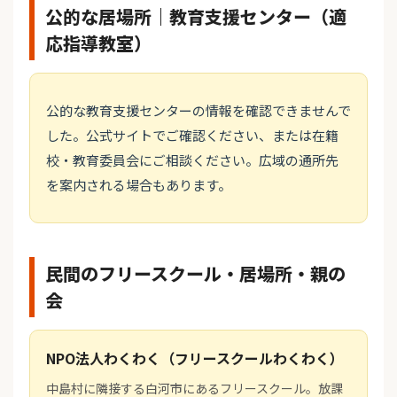
公的な居場所｜教育支援センター（適
応指導教室）
公的な教育支援センターの情報を確認できませんで
した。公式サイトでご確認ください、または在籍
校・教育委員会にご相談ください。広域の通所先
を案内される場合もあります。
民間のフリースクール・居場所・親の
会
NPO法人わくわく（フリースクールわくわく）
中島村に隣接する白河市にあるフリースクール。放課