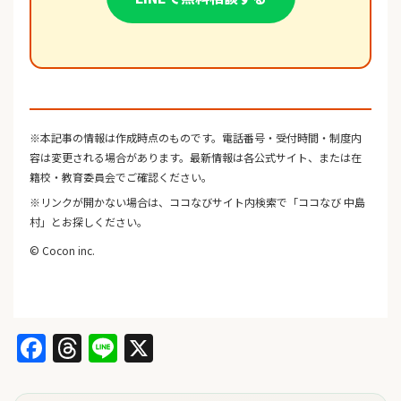
※本記事の情報は作成時点のものです。電話番号・受付時間・制度内
容は変更される場合があります。最新情報は各公式サイト、または在
籍校・教育委員会でご確認ください。
※リンクが開かない場合は、ココなびサイト内検索で「ココなび 中島
村」とお探しください。
© Cocon inc.
Facebook
Threads
Line
X