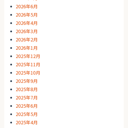
2026年6月
2026年5月
2026年4月
2026年3月
2026年2月
2026年1月
2025年12月
2025年11月
2025年10月
2025年9月
2025年8月
2025年7月
2025年6月
2025年5月
2025年4月