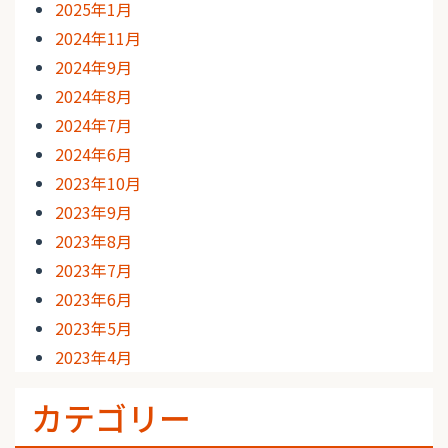
2025年1月
2024年11月
2024年9月
2024年8月
2024年7月
2024年6月
2023年10月
2023年9月
2023年8月
2023年7月
2023年6月
2023年5月
2023年4月
カテゴリー