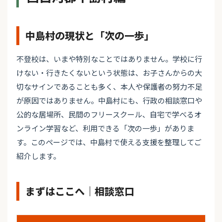
中島村の現状と「次の一歩」
不登校は、いまや特別なことではありません。学校に行
けない・行きたくないという状態は、お子さんからの大
切なサインであることも多く、本人や保護者の努力不足
が原因ではありません。中島村にも、行政の相談窓口や
公的な居場所、民間のフリースクール、自宅で学べるオ
ンライン学習など、利用できる「次の一歩」がありま
す。このページでは、中島村で使える支援を整理してご
紹介します。
まずはここへ｜相談窓口