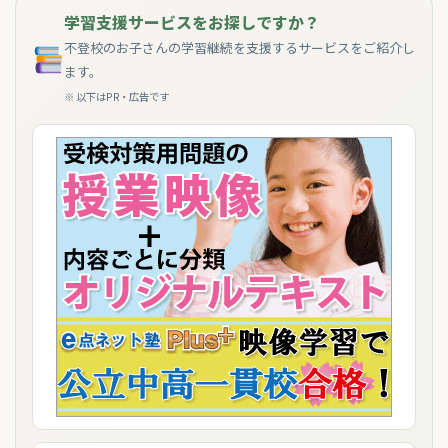
学習支援サービスをお探しですか？
不登校のお子さんの学習継続を支援するサービスをご紹介し
ます。
※ 以下はPR・広告です