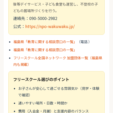
後等デイサービス・子ども食堂も運営し、不登校の子
どもの居場所づくりを行う。
連絡先：090-5000-2982
公式：
https://npo-wakuwaku.jp/
福島県「教育に関する相談窓口の一覧」
（電話 ）
福島県「教育に関する相談窓口の一覧」
フリースクール全国ネットワーク 加盟団体一覧（福島県
内も掲載）
フリースクール選びのポイント
お子さんが安心して過ごせる雰囲気か（見学・体験
で確認）
通いやすい場所・日数・時間か
費用（入会金・月謝）と支援内容のバランス