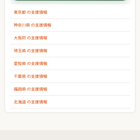
東京都 の支援情報
神奈川県 の支援情報
大阪府 の支援情報
埼玉県 の支援情報
愛知県 の支援情報
千葉県 の支援情報
福岡県 の支援情報
北海道 の支援情報