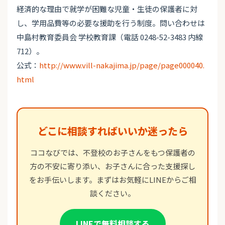
経済的な理由で就学が困難な児童・生徒の保護者に対
し、学用品費等の必要な援助を行う制度。問い合わせは
中島村教育委員会 学校教育課（電話 0248-52-3483 内線
712）。
公式：
http://www.vill-nakajima.jp/page/page000040.
html
どこに相談すればいいか迷ったら
ココなびでは、不登校のお子さんをもつ保護者の
方の不安に寄り添い、お子さんに合った支援探し
をお手伝いします。まずはお気軽にLINEからご相
談ください。
LINEで無料相談する