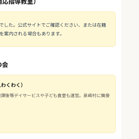
適応指導教室）
でした。公式サイトでご確認ください、または在籍
を案内される場合もあります。
の会
人わくわく）
放課後等デイサービスや子ども食堂も運営。泉崎村に隣接