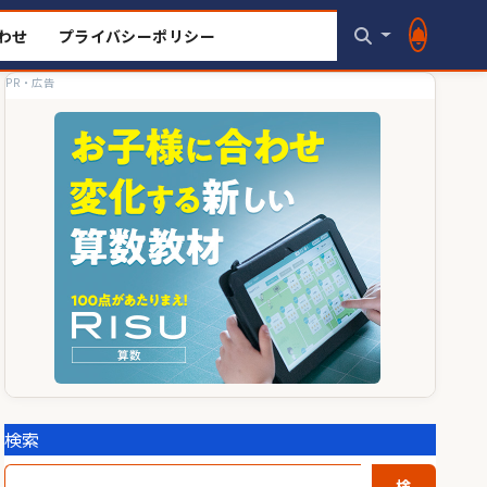
わせ
プライバシーポリシー
PR・広告
検索
検