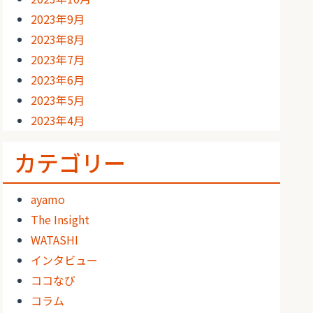
2023年9月
2023年8月
2023年7月
2023年6月
2023年5月
2023年4月
カテゴリー
ayamo
The Insight
WATASHI
インタビュー
ココなび
コラム