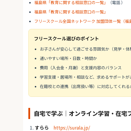
福島県「教育に関する相談窓口の一覧」
（電話 ）
福島県「教育に関する相談窓口の一覧」
フリースクール全国ネットワーク 加盟団体一覧（福
フリースクール選びのポイント
お子さんが安心して過ごせる雰囲気か（見学・体
通いやすい場所・日数・時間か
費用（入会金・月謝）と支援内容のバランス
学習支援・居場所・相談など、求めるサポートが
在籍校との連携（出席扱い等）に対応してくれる
自宅で学ぶ｜オンライン学習・在宅
すらら
https://surala.jp/