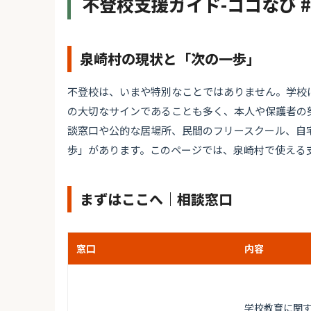
不登校支援ガイド-ココなび 
泉崎村の現状と「次の一歩」
不登校は、いまや特別なことではありません。学校
の大切なサインであることも多く、本人や保護者の
談窓口や公的な居場所、民間のフリースクール、自
歩」があります。このページでは、泉崎村で使える
まずはここへ｜相談窓口
窓口
内容
学校教育に関