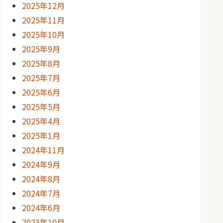
2025年12月
2025年11月
2025年10月
2025年9月
2025年8月
2025年7月
2025年6月
2025年5月
2025年4月
2025年1月
2024年11月
2024年9月
2024年8月
2024年7月
2024年6月
2023年10月