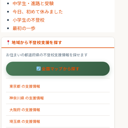
中学生・進路と受験
今日、初めて休みました
小学生の不登校
最初の一歩
地域から不登校支援を探す
お住まいの都道府県の不登校支援情報を探せます
全国マップから探す
東京都 の支援情報
神奈川県 の支援情報
大阪府 の支援情報
埼玉県 の支援情報