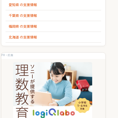
愛知県 の支援情報
千葉県 の支援情報
福岡県 の支援情報
北海道 の支援情報
PR・広告