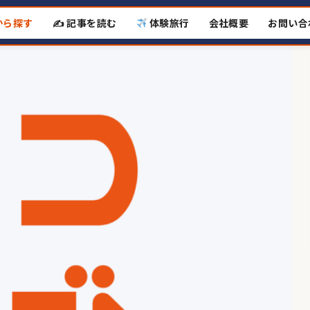
から探す
✍️ 記事を読む
体験旅行
会社概要
お問い合