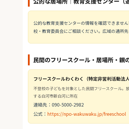
公的な居場所｜教育支援センター（
公的な教育支援センターの情報を確認できません
校・教育委員会にご相談ください。広域の通所先
民間のフリースクール・居場所・親
フリースクールわくわく（特定非営利活動法
不登校の子どもを対象とした民間フリースクール。
する白河市新白河に所在
連絡先：090-5000-2982
公式：
https://npo-wakuwaku.jp/freeschool