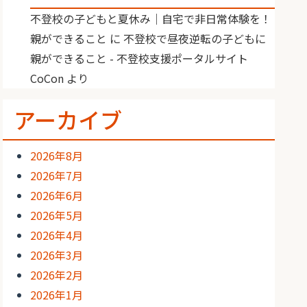
不登校の子どもと夏休み｜自宅で非日常体験を！
親ができること
に
不登校で昼夜逆転の子どもに
親ができること - 不登校支援ポータルサイト
CoCon
より
アーカイブ
2026年8月
2026年7月
2026年6月
2026年5月
2026年4月
2026年3月
2026年2月
2026年1月