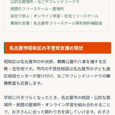
公的な居場所｜なごやフレンドリーナウ
民間のフリースクール・居場所
自宅で学ぶ｜オンライン学習・在宅フリースクール
費用の支援｜名古屋市フリースクール等利用料補助金
名古屋市昭和区の不登校支援の現状
昭和区は名古屋市の中央部、鶴舞公園や八事を擁する文
教・住宅地です。市内の不登校相談は名古屋市の子ども適
応相談センターが受け付け、なごやフレンドリーナウの鶴
舞教室も近接します。
学校に行きづらくなったとき、名古屋市の相談・公的な居
場所・民間の居場所・オンライン学習を組み合わせること
で、お子さんに合った関わり方を探していけます。お子さ