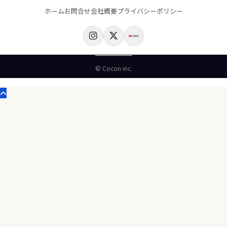
ホーム
お問合せ
会社概要
プライバシーポリシー
© Cocon inc.