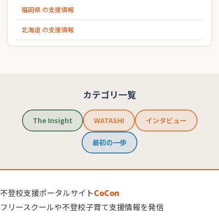
福岡県 の支援情報
北海道 の支援情報
カテゴリ一覧
The Insight
WATASHI
インタビュー
最初の一歩
不登校支援ポータルサイト
CoCon
フリースクールや不登校子育て支援情報を発信