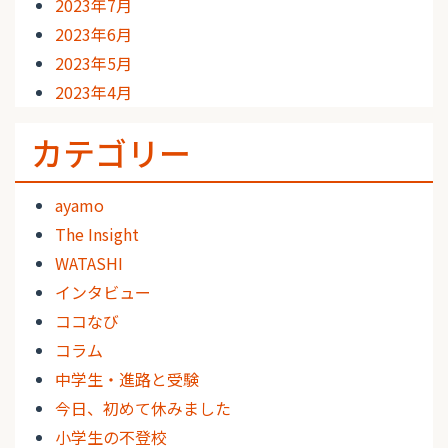
2023年7月
2023年6月
2023年5月
2023年4月
カテゴリー
ayamo
The Insight
WATASHI
インタビュー
ココなび
コラム
中学生・進路と受験
今日、初めて休みました
小学生の不登校