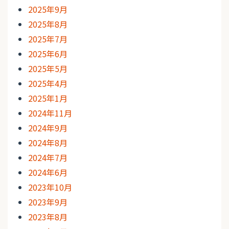
2025年9月
2025年8月
2025年7月
2025年6月
2025年5月
2025年4月
2025年1月
2024年11月
2024年9月
2024年8月
2024年7月
2024年6月
2023年10月
2023年9月
2023年8月