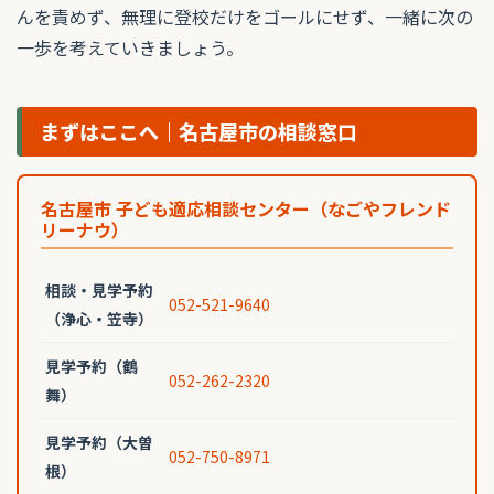
んを責めず、無理に登校だけをゴールにせず、一緒に次の
一歩を考えていきましょう。
まずはここへ｜名古屋市の相談窓口
名古屋市 子ども適応相談センター（なごやフレンド
リーナウ）
相談・見学予約
052-521-9640
（浄心・笠寺）
見学予約（鶴
052-262-2320
舞）
見学予約（大曽
052-750-8971
根）