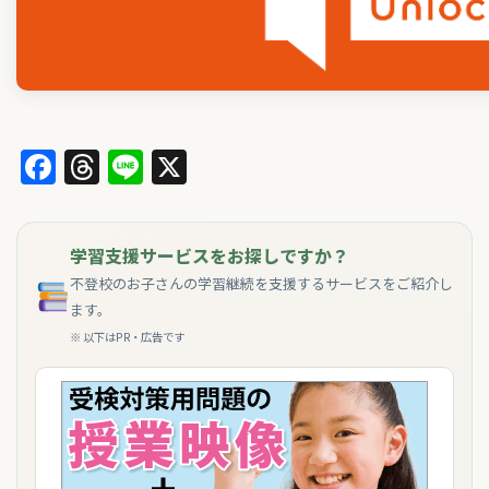
Facebook
Threads
Line
X
学習支援サービスをお探しですか？
不登校のお子さんの学習継続を支援するサービスをご紹介し
ます。
※ 以下はPR・広告です