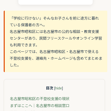
「学校に行けない」――そんなお子さんを前に途方に暮れ
ている保護者の方へ。
名古屋市昭和区には名古屋市の公的な相談・教育支援
センターがあり、民間フリースクールやオンライン学習
も利用できます。
このページでは、名古屋市昭和区・名古屋市で使える
不登校支援を、連絡先・ホームページも含めてまとめま
した。
目次
[
hide
]
名古屋市昭和区の不登校支援の現状
まずはここへ｜名古屋市の相談窓口