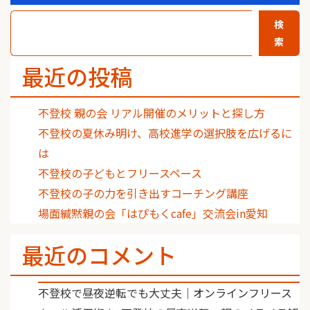
検
索
最近の投稿
不登校 親の会 リアル開催のメリットと探し方
不登校の夏休み明け、高校進学の選択肢を広げるに
は
不登校の子どもとフリースペース
不登校の子の力を引き出すコーチング講座
場面緘黙親の会「はぴもくcafe」交流会in愛知
最近のコメント
不登校で昼夜逆転でも大丈夫｜オンラインフリース