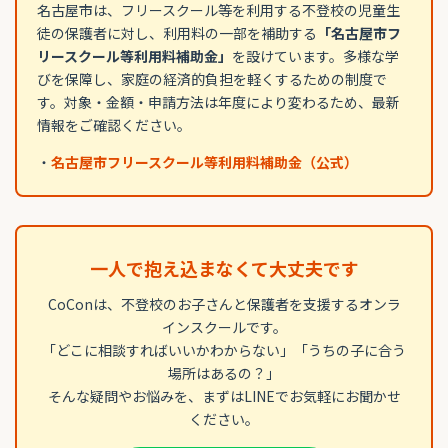
名古屋市は、フリースクール等を利用する不登校の児童生
徒の保護者に対し、利用料の一部を補助する
「名古屋市フ
リースクール等利用料補助金」
を設けています。多様な学
びを保障し、家庭の経済的負担を軽くするための制度で
す。対象・金額・申請方法は年度により変わるため、最新
情報をご確認ください。
・
名古屋市フリースクール等利用料補助金（公式）
一人で抱え込まなくて大丈夫です
CoConは、不登校のお子さんと保護者を支援するオンラ
インスクールです。
「どこに相談すればいいかわからない」「うちの子に合う
場所はあるの？」
そんな疑問やお悩みを、まずはLINEでお気軽にお聞かせ
ください。