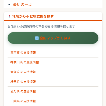
最初の一歩
地域から不登校支援を探す
お住まいの都道府県の不登校支援情報を探せます
全国マップから探す
東京都 の支援情報
神奈川県 の支援情報
大阪府 の支援情報
埼玉県 の支援情報
愛知県 の支援情報
千葉県 の支援情報