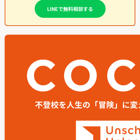
LINEで無料相談する