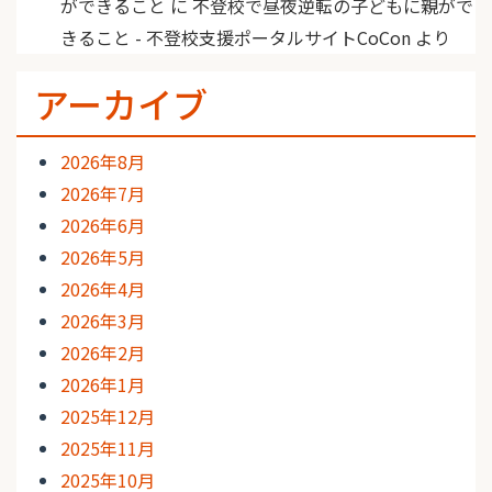
ができること
に
不登校で昼夜逆転の子どもに親がで
きること - 不登校支援ポータルサイトCoCon
より
アーカイブ
2026年8月
2026年7月
2026年6月
2026年5月
2026年4月
2026年3月
2026年2月
2026年1月
2025年12月
2025年11月
2025年10月