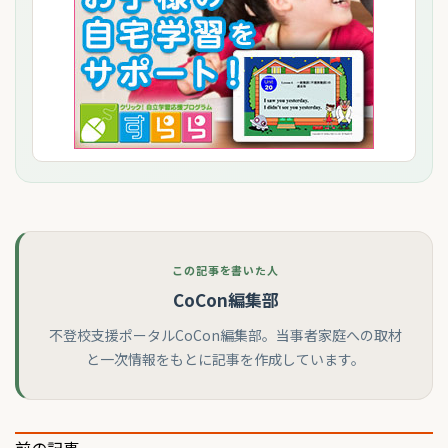
この記事を書いた人
CoCon編集部
不登校支援ポータルCoCon編集部。当事者家庭への取材
と一次情報をもとに記事を作成しています。