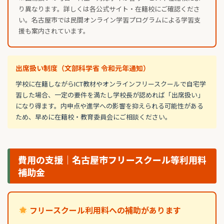
り異なります。詳しくは各公式サイト・在籍校にご確認くださ
い。名古屋市では民間オンライン学習プログラムによる学習支
援も案内されています。
出席扱い制度（文部科学省 令和元年通知）
学校に在籍しながらICT教材やオンラインフリースクールで自宅学
習した場合、一定の要件を満たし学校長が認めれば「出席扱い」
になり得ます。内申点や進学への影響を抑えられる可能性がある
ため、早めに在籍校・教育委員会にご相談ください。
費用の支援｜名古屋市フリースクール等利用料
補助金
フリースクール利用料への補助があります