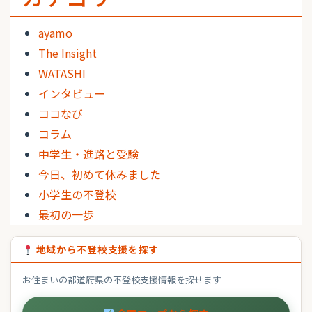
ayamo
The Insight
WATASHI
インタビュー
ココなび
コラム
中学生・進路と受験
今日、初めて休みました
小学生の不登校
最初の一歩
地域から不登校支援を探す
お住まいの都道府県の不登校支援情報を探せます