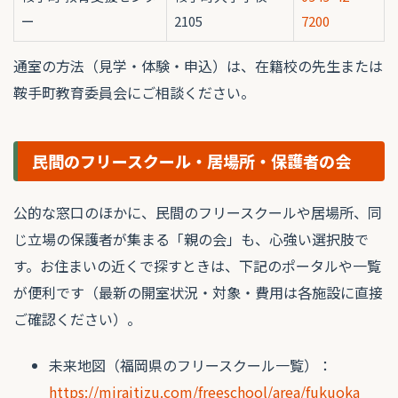
ー
2105
7200
通室の方法（見学・体験・申込）は、在籍校の先生または
鞍手町教育委員会にご相談ください。
民間のフリースクール・居場所・保護者の会
公的な窓口のほかに、民間のフリースクールや居場所、同
じ立場の保護者が集まる「親の会」も、心強い選択肢で
す。お住まいの近くで探すときは、下記のポータルや一覧
が便利です（最新の開室状況・対象・費用は各施設に直接
ご確認ください）。
未来地図（福岡県のフリースクール一覧）：
https://miraitizu.com/freeschool/area/fukuoka