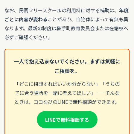
なお、民間フリースクールの利用料に対する補助は、
年度
ごとに内容が変わる
ことがあり、自治体によって有無も異
なります。最新の制度は鞍手町教育委員会または在籍校へ
必ずご確認ください。
一人で抱え込まないでください。まずは気軽に
ご相談を。
「どこに相談すればいいか分からない」「うちの
子に合う場所を一緒に考えてほしい」——そんな
ときは、ココなびのLINEで無料相談ができます。
LINEで無料相談する