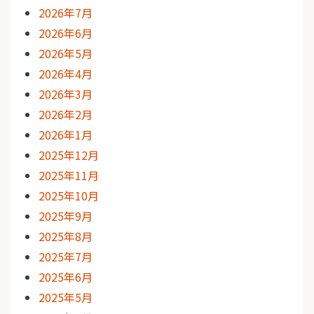
2026年7月
2026年6月
2026年5月
2026年4月
2026年3月
2026年2月
2026年1月
2025年12月
2025年11月
2025年10月
2025年9月
2025年8月
2025年7月
2025年6月
2025年5月