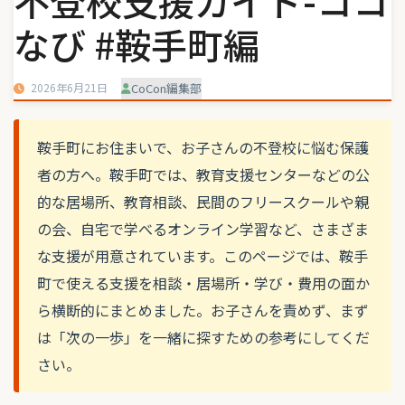
不登校支援ガイド-ココ
なび #鞍手町編
2026年6月21日
CoCon編集部
鞍手町にお住まいで、お子さんの不登校に悩む保護
者の方へ。鞍手町では、教育支援センターなどの公
的な居場所、教育相談、民間のフリースクールや親
の会、自宅で学べるオンライン学習など、さまざま
な支援が用意されています。このページでは、鞍手
町で使える支援を相談・居場所・学び・費用の面か
ら横断的にまとめました。お子さんを責めず、まず
は「次の一歩」を一緒に探すための参考にしてくだ
さい。