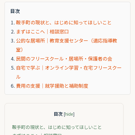
目次
鞍手町の現状と、はじめに知ってほしいこと
まずはここへ｜相談窓口
公的な居場所｜教育支援センター（適応指導教
室）
民間のフリースクール・居場所・保護者の会
自宅で学ぶ｜オンライン学習・在宅フリースクー
ル
費用の支援｜就学援助と補助制度
目次
[
hide
]
鞍手町の現状と、はじめに知ってほしいこと