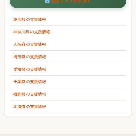
全国マップから探す
東京都 の支援情報
神奈川県 の支援情報
大阪府 の支援情報
埼玉県 の支援情報
愛知県 の支援情報
千葉県 の支援情報
福岡県 の支援情報
北海道 の支援情報