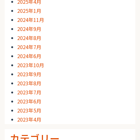
2025年4月
2025年1月
2024年11月
2024年9月
2024年8月
2024年7月
2024年6月
2023年10月
2023年9月
2023年8月
2023年7月
2023年6月
2023年5月
2023年4月
カテゴリー