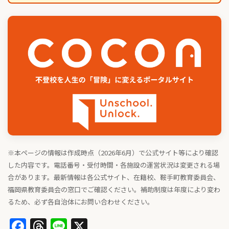
※本ページの情報は作成時点（2026年6月）で公式サイト等により確認
した内容です。電話番号・受付時間・各施設の運営状況は変更される場
合があります。最新情報は各公式サイト、在籍校、鞍手町教育委員会、
福岡県教育委員会の窓口でご確認ください。補助制度は年度により変わ
るため、必ず各自治体にお問い合わせください。
Facebook
Threads
Line
X