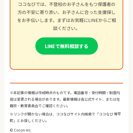
ココなびでは、不登校のお子さんをもつ保護者の
方の不安に寄り添い、お子さんに合った支援探し
をお手伝いします。まずはお気軽にLINEからご相
談ください。
LINEで無料相談する
※本記事の情報は作成時点のものです。電話番号・受付時間・制度内
容は変更される場合があります。最新情報は各公式サイト、または在
籍校・教育委員会でご確認ください。
※リンクが開かない場合は、ココなびサイト内検索で「ココなび 琴平
町」とお探しください。
© Cocon inc.