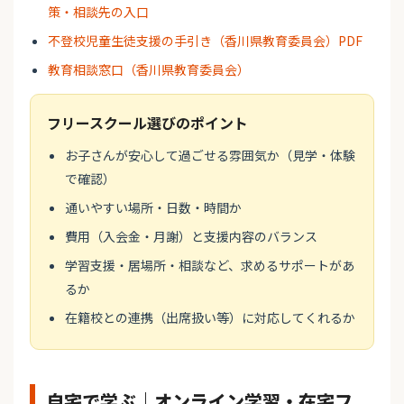
策・相談先の入口
不登校児童生徒支援の手引き（香川県教育委員会）PDF
教育相談窓口（香川県教育委員会）
フリースクール選びのポイント
お子さんが安心して過ごせる雰囲気か（見学・体験
で確認）
通いやすい場所・日数・時間か
費用（入会金・月謝）と支援内容のバランス
学習支援・居場所・相談など、求めるサポートがあ
るか
在籍校との連携（出席扱い等）に対応してくれるか
自宅で学ぶ｜オンライン学習・在宅フ