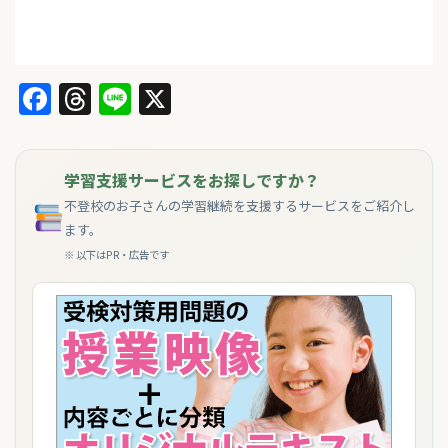
Facebook
Threads
Line
X
学習支援サービスをお探しですか？
不登校のお子さんの学習継続を支援するサービスをご紹介し
ます。
※ 以下はPR・広告です