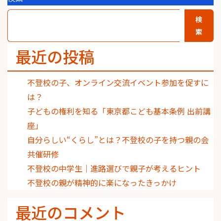
検
索
最近の投稿
不登校の子、オンライン交流イベント参加を促すに
は？
子どもの権利を知る「東京都こども基本条例 出前講
座」
自分らしい“くらし”とは？不登校の子を持つ親の会
共催研修
不登校の中学生｜進路選びで親子が考えるヒント
不登校の親が精神的に楽になったきっかけ
最近のコメント