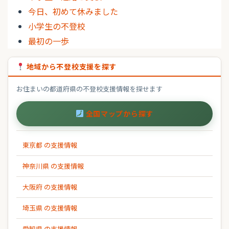
今日、初めて休みました
小学生の不登校
最初の一歩
地域から不登校支援を探す
お住まいの都道府県の不登校支援情報を探せます
全国マップから探す
東京都 の支援情報
神奈川県 の支援情報
大阪府 の支援情報
埼玉県 の支援情報
愛知県 の支援情報