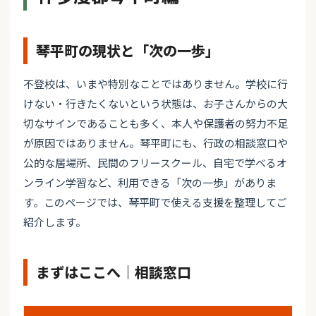
琴平町の現状と「次の一歩」
不登校は、いまや特別なことではありません。学校に行
けない・行きたくないという状態は、お子さんからの大
切なサインであることも多く、本人や保護者の努力不足
が原因ではありません。琴平町にも、行政の相談窓口や
公的な居場所、民間のフリースクール、自宅で学べるオ
ンライン学習など、利用できる「次の一歩」がありま
す。このページでは、琴平町で使える支援を整理してご
紹介します。
まずはここへ｜相談窓口