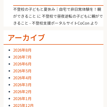
不登校の子どもと夏休み｜自宅で非日常体験を！親
ができること
に
不登校で昼夜逆転の子どもに親がで
きること - 不登校支援ポータルサイトCoCon
より
アーカイブ
2026年8月
2026年7月
2026年6月
2026年5月
2026年4月
2026年3月
2026年2月
2026年1月
2025年12月