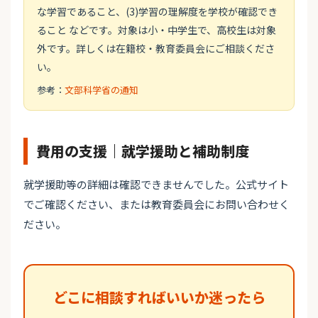
な学習であること、(3)学習の理解度を学校が確認でき
ること などです。対象は小・中学生で、高校生は対象
外です。詳しくは在籍校・教育委員会にご相談くださ
い。
参考：
文部科学省の通知
費用の支援｜就学援助と補助制度
就学援助等の詳細は確認できませんでした。公式サイト
でご確認ください、または教育委員会にお問い合わせく
ださい。
どこに相談すればいいか迷ったら