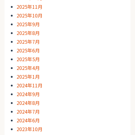
2025年11月
2025年10月
2025年9月
2025年8月
2025年7月
2025年6月
2025年5月
2025年4月
2025年1月
2024年11月
2024年9月
2024年8月
2024年7月
2024年6月
2023年10月