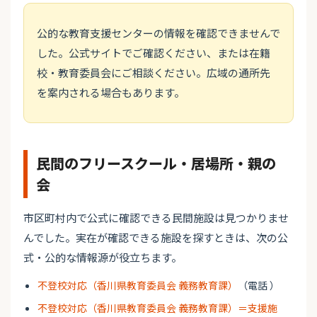
公的な教育支援センターの情報を確認できませんで
した。公式サイトでご確認ください、または在籍
校・教育委員会にご相談ください。広域の通所先
を案内される場合もあります。
民間のフリースクール・居場所・親の
会
市区町村内で公式に確認できる民間施設は見つかりませ
んでした。実在が確認できる施設を探すときは、次の公
式・公的な情報源が役立ちます。
不登校対応（香川県教育委員会 義務教育課）
（電話 ）
不登校対応（香川県教育委員会 義務教育課）＝支援施