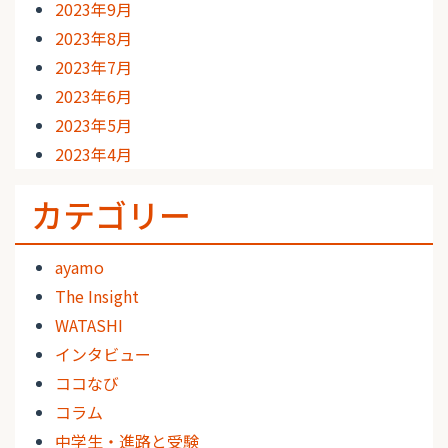
2023年9月
2023年8月
2023年7月
2023年6月
2023年5月
2023年4月
カテゴリー
ayamo
The Insight
WATASHI
インタビュー
ココなび
コラム
中学生・進路と受験