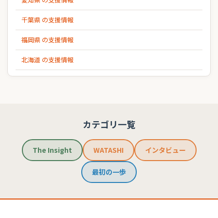
千葉県 の支援情報
福岡県 の支援情報
北海道 の支援情報
カテゴリ一覧
The Insight
WATASHI
インタビュー
最初の一歩