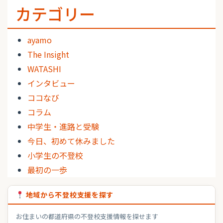
カテゴリー
ayamo
The Insight
WATASHI
インタビュー
ココなび
コラム
中学生・進路と受験
今日、初めて休みました
小学生の不登校
最初の一歩
地域から不登校支援を探す
お住まいの都道府県の不登校支援情報を探せます