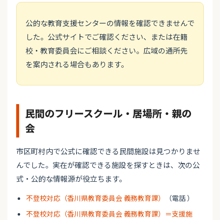
公的な教育支援センターの情報を確認できませんで
した。公式サイトでご確認ください、または在籍
校・教育委員会にご相談ください。広域の通所先
を案内される場合もあります。
民間のフリースクール・居場所・親の
会
市区町村内で公式に確認できる民間施設は見つかりませ
んでした。実在が確認できる施設を探すときは、次の公
式・公的な情報源が役立ちます。
不登校対応（香川県教育委員会 義務教育課）
（電話 ）
不登校対応（香川県教育委員会 義務教育課）＝支援施