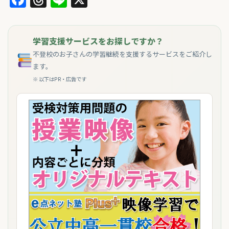
学習支援サービスをお探しですか？
不登校のお子さんの学習継続を支援するサービスをご紹介し
ます。
※ 以下はPR・広告です