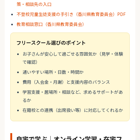
策・相談先の入口
不登校児童生徒支援の手引き（香川県教育委員会）PDF
教育相談窓口（香川県教育委員会）
フリースクール選びのポイント
お子さんが安心して過ごせる雰囲気か（見学・体験
で確認）
通いやすい場所・日数・時間か
費用（入会金・月謝）と支援内容のバランス
学習支援・居場所・相談など、求めるサポートがあ
るか
在籍校との連携（出席扱い等）に対応してくれるか
自宅で学ぶ｜オンライン学習・在宅フ