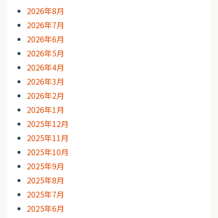
2026年8月
2026年7月
2026年6月
2026年5月
2026年4月
2026年3月
2026年2月
2026年1月
2025年12月
2025年11月
2025年10月
2025年9月
2025年8月
2025年7月
2025年6月