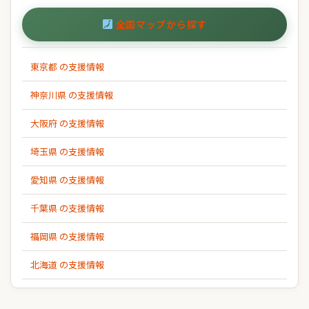
全国マップから探す
東京都 の支援情報
神奈川県 の支援情報
大阪府 の支援情報
埼玉県 の支援情報
愛知県 の支援情報
千葉県 の支援情報
福岡県 の支援情報
北海道 の支援情報