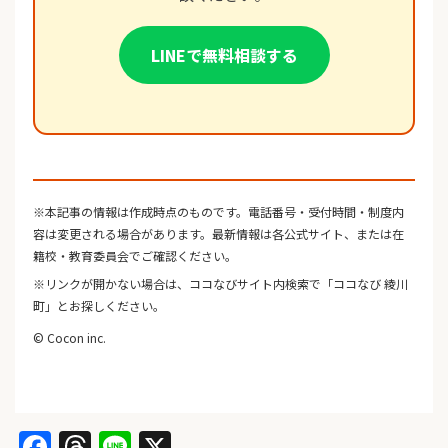
LINEで無料相談する
※本記事の情報は作成時点のものです。電話番号・受付時間・制度内
容は変更される場合があります。最新情報は各公式サイト、または在
籍校・教育委員会でご確認ください。
※リンクが開かない場合は、ココなびサイト内検索で「ココなび 綾川
町」とお探しください。
© Cocon inc.
Facebook
Threads
Line
X