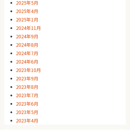
2025年5月
2025年4月
2025年1月
2024年11月
2024年9月
2024年8月
2024年7月
2024年6月
2023年10月
2023年9月
2023年8月
2023年7月
2023年6月
2023年5月
2023年4月