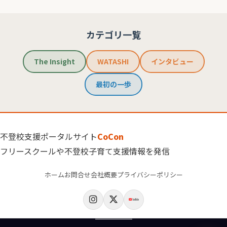
カテゴリ一覧
The Insight
WATASHI
インタビュー
最初の一歩
不登校支援ポータルサイト
CoCon
フリースクールや不登校子育て支援情報を発信
ホーム
お問合せ
会社概要
プライバシーポリシー