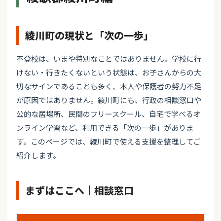
綾川町の現状と「次の一歩」
不登校は、いまや特別なことではありません。学校に行
けない・行きたくないという状態は、お子さんからの大
切なサインであることも多く、本人や保護者の努力不足
が原因ではありません。綾川町にも、行政の相談窓口や
公的な居場所、民間のフリースクール、自宅で学べるオ
ンライン学習など、利用できる「次の一歩」がありま
す。このページでは、綾川町で使える支援を整理してご
紹介します。
まずはここへ｜相談窓口