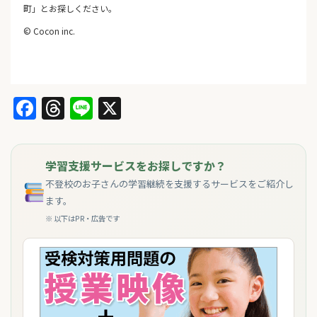
町」とお探しください。
© Cocon inc.
Facebook
Threads
Line
X
学習支援サービスをお探しですか？
不登校のお子さんの学習継続を支援するサービスをご紹介し
ます。
※ 以下はPR・広告です