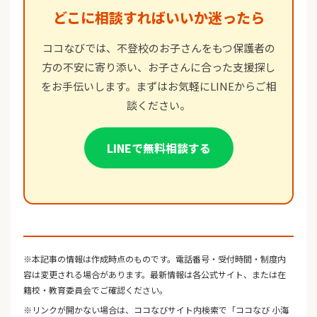
どこに相談すればいいか迷ったら
ココなびでは、不登校のお子さんをもつ保護者の
方の不安に寄り添い、お子さんに合った支援探し
をお手伝いします。まずはお気軽にLINEからご相
談ください。
LINEで無料相談する
※本記事の情報は作成時点のものです。電話番号・受付時間・制度内
容は変更される場合があります。最新情報は各公式サイト、または在
籍校・教育委員会でご確認ください。
※リンクが開かない場合は、ココなびサイト内検索で「ココなび 小海