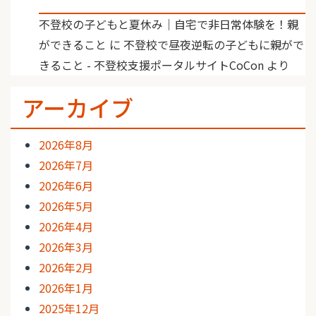
不登校の子どもと夏休み｜自宅で非日常体験を！親
ができること
に
不登校で昼夜逆転の子どもに親がで
きること - 不登校支援ポータルサイトCoCon
より
アーカイブ
2026年8月
2026年7月
2026年6月
2026年5月
2026年4月
2026年3月
2026年2月
2026年1月
2025年12月