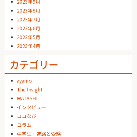
2023年9月
2023年8月
2023年7月
2023年6月
2023年5月
2023年4月
カテゴリー
ayamo
The Insight
WATASHI
インタビュー
ココなび
コラム
中学生・進路と受験