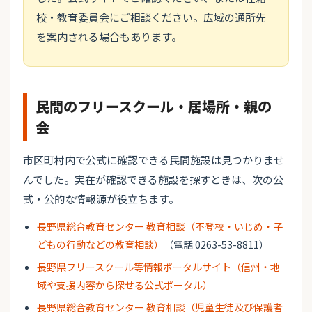
校・教育委員会にご相談ください。広域の通所先
を案内される場合もあります。
民間のフリースクール・居場所・親の
会
市区町村内で公式に確認できる民間施設は見つかりませ
んでした。実在が確認できる施設を探すときは、次の公
式・公的な情報源が役立ちます。
長野県総合教育センター 教育相談（不登校・いじめ・子
どもの行動などの教育相談）
（電話 0263-53-8811）
長野県フリースクール等情報ポータルサイト（信州・地
域や支援内容から探せる公式ポータル）
長野県総合教育センター 教育相談（児童生徒及び保護者