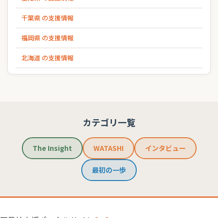
千葉県 の支援情報
福岡県 の支援情報
北海道 の支援情報
カテゴリ一覧
The Insight
WATASHI
インタビュー
最初の一歩