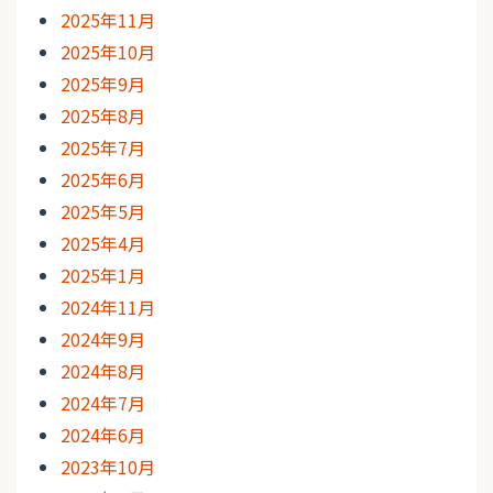
2025年11月
2025年10月
2025年9月
2025年8月
2025年7月
2025年6月
2025年5月
2025年4月
2025年1月
2024年11月
2024年9月
2024年8月
2024年7月
2024年6月
2023年10月