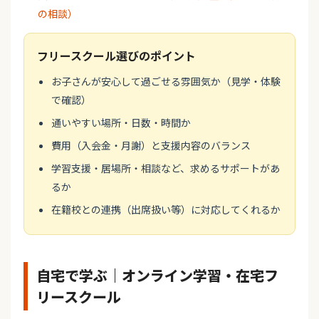
の相談）
フリースクール選びのポイント
お子さんが安心して過ごせる雰囲気か（見学・体験
で確認）
通いやすい場所・日数・時間か
費用（入会金・月謝）と支援内容のバランス
学習支援・居場所・相談など、求めるサポートがあ
るか
在籍校との連携（出席扱い等）に対応してくれるか
自宅で学ぶ｜オンライン学習・在宅フ
リースクール