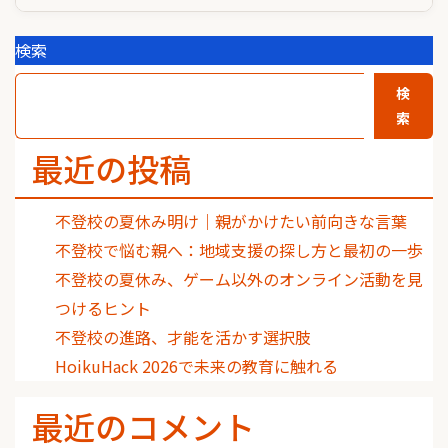
検索
検
索
最近の投稿
不登校の夏休み明け｜親がかけたい前向きな言葉
不登校で悩む親へ：地域支援の探し方と最初の一歩
不登校の夏休み、ゲーム以外のオンライン活動を見
つけるヒント
不登校の進路、才能を活かす選択肢
HoikuHack 2026で未来の教育に触れる
最近のコメント