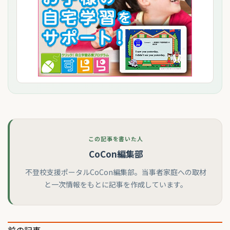
この記事を書いた人
CoCon編集部
不登校支援ポータルCoCon編集部。当事者家庭への取材
と一次情報をもとに記事を作成しています。
前の記事