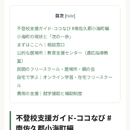
目次
[
hide
]
不登校支援ガイド-ココなび #南佐久郡小海町編
小海町の現状と「次の一歩」
まずはここへ｜相談窓口
公的な居場所｜教育支援センター（適応指導教
室）
民間のフリースクール・居場所・親の会
自宅で学ぶ｜オンライン学習・在宅フリースクー
ル
費用の支援｜就学援助と補助制度
不登校支援ガイド-ココなび #
南佐久郡小海町編