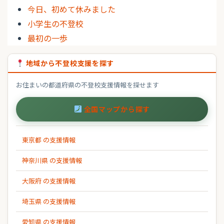
今日、初めて休みました
小学生の不登校
最初の一歩
地域から不登校支援を探す
お住まいの都道府県の不登校支援情報を探せます
全国マップから探す
東京都 の支援情報
神奈川県 の支援情報
大阪府 の支援情報
埼玉県 の支援情報
愛知県 の支援情報