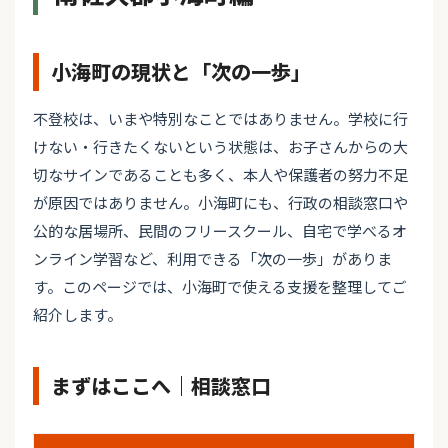
小海町の現状と「次の一歩」
不登校は、いまや特別なことではありません。学校に行
けない・行きたくないという状態は、お子さんからの大
切なサインであることも多く、本人や保護者の努力不足
が原因ではありません。小海町にも、行政の相談窓口や
公的な居場所、民間のフリースクール、自宅で学べるオ
ンライン学習など、利用できる「次の一歩」がありま
す。このページでは、小海町で使える支援を整理してご
紹介します。
まずはここへ｜相談窓口